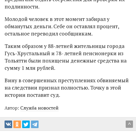
подлинности.
Молодой человек в этот момент забирал у
обманутых деньги. Себе он оставлял процент,
остальное переводил сообщникам.
Таким образом у 88-летней жительницы города
Гусь-Хрустальный и 78- летней пенсионерки из
Тольятти были похищены денежные средства на
сумму 1 млн рублей.
Вину в совершенных преступлениях обвиняемый
на следствии признал полностью. Точку в этой
истории поставит суд.
Автор:
Служба новостей
^