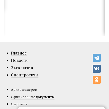
Главное
Новости
Эксклюзив
Спецпроекты
Архив номеров
Официальные документы
О проекте