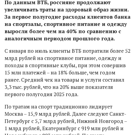
По данным ВТБ, россияне продолжают
увеличивать траты на здоровый образ жизни.
За первое полугодие расходы клиентов банка
на спортзалы, спортивное питание и одежду
выросли более чем на 40% по сравнению с
аналогичным периодом прошлого года.
С января по июль клиенты ВТБ потратили более 52
млрд рублей на спортивное питание, одежду и
походы в спортивные клубы, при этом совершив
15 млн платежей – на 18% больше, чем годом
ранее. Средний чек на товары и услуги составил
3,3 тыс. рублей, что на 20% выше показателя
первого полугодия 2025 года.
По тратам на спорт традиционно лидирует
Москва – 15,9 млрд рублей. Далее следуют Санкт-
Петербург с 5,7 млрд рублей, Нижний Новгород –
1 млрд рублей, Екатеринбург с 919 млн рублей и