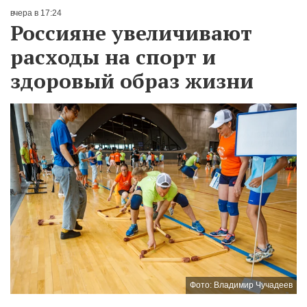
вчера в 17:24
Россияне увеличивают
расходы на спорт и
здоровый образ жизни
Фото: Владимир Чучадеев