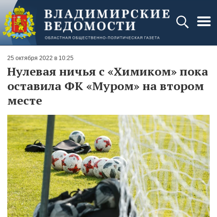
25 октября 2022 в 10:25
Нулевая ничья с «Химиком» пока
оставила ФК «Муром» на втором
месте