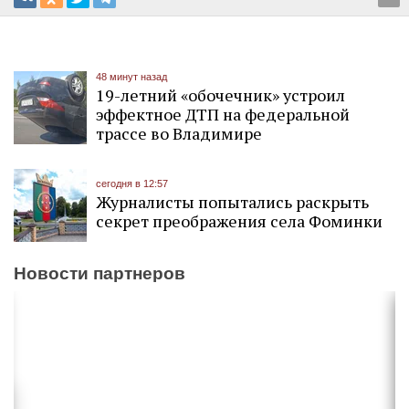
48 минут назад
19-летний «обочечник» устроил
эффектное ДТП на федеральной
трассе во Владимире
сегодня в 12:57
Журналисты попытались раскрыть
секрет преображения села Фоминки
Новости партнеров