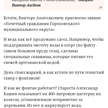
Виктор Аксёнов
.
Кстати, Виктору Анатольевичу присвоено звание
«Почетный гражданин Гороховецкого
муниципального округа».
И ведь как всё продумано здесь. Например, чтобы
поддерживать чистоту воды в озере (по факту -
самом большом пруду села), сделаны
специальные скважины, которые питают его
свежей артезианской водой.
День стоял жаркий, и как кстати по пути тенистый
сквер с фонтаном!
И как же фонтан работает? Староста Александр
Кашин показывает на 400-литровую цистерну на
колесах, установленную неприметно за
деревьями. Из нее и циркулирует вода.