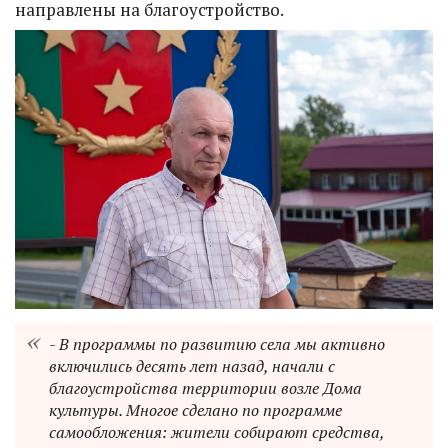
направлены на благоустройство.
- В программы по развитию села мы активно
включились десять лет назад, начали с
благоустройства территории возле Дома
культуры. Многое сделано по программе
самообложения: жители собирают средства,