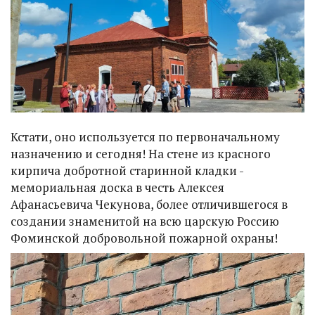
Кстати, оно используется по первоначальному
назначению и сегодня! На стене из красного
кирпича добротной старинной кладки -
мемориальная доска в честь Алексея
Афанасьевича Чекунова, более отличившегося в
создании знаменитой на всю царскую Россию
Фоминской добровольной пожарной охраны!