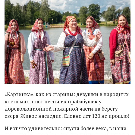
«Картинка», как из старины: девушки в народных
костюмах поют песни их прабабушек у
дореволюционной пожарной части на берегу
озера. Живое наследие. Словно лет 120 не прошло!
И вот что удивительно: спустя более века, в наши