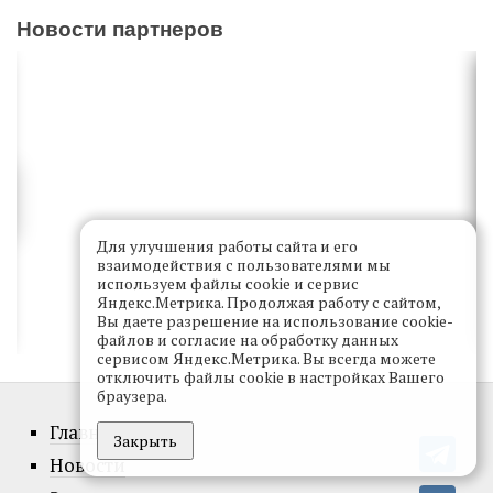
Новости партнеров
Для улучшения работы сайта и его
взаимодействия с пользователями мы
используем файлы cookie и сервис
Яндекс.Метрика. Продолжая работу с сайтом,
Вы даете разрешение на использование cookie-
файлов и согласие на обработку данных
сервисом Яндекс.Метрика. Вы всегда можете
отключить файлы cookie в настройках Вашего
браузера.
Главное
Закрыть
Новости