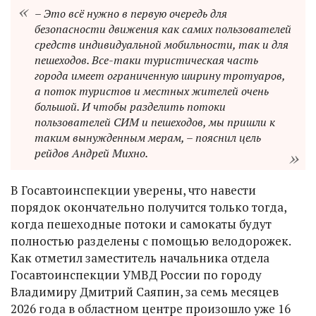
– Это всё нужно в первую очередь для
безопасности движения как самих пользователей
средств индивидуальной мобильности, так и для
пешеходов. Все-таки туристическая часть
города имеет ограниченную ширину тротуаров,
а поток туристов и местных жителей очень
большой. И чтобы разделить потоки
пользователей СИМ и пешеходов, мы пришли к
таким вынужденным мерам, – пояснил цель
рейдов Андрей Михно.
В Госавтоинспекции уверены, что навести
порядок окончательно получится только тогда,
когда пешеходные потоки и самокаты будут
полностью разделены с помощью велодорожек.
Как отметил заместитель начальника отдела
Госавтоинспекции УМВД России по городу
Владимиру Дмитрий Саяпин, за семь месяцев
2026 года в областном центре произошло уже 16