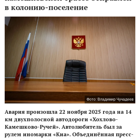
в колонию-поселение
Фото: Владимир Чучадеев
Авария произошла 22 ноября 2025 года на 14
км двухполосной автодороги «Хохлово-
Камешково-Ручей». Автолюбитель был за
рулем иномарки «Киа». Объединённая пресс-