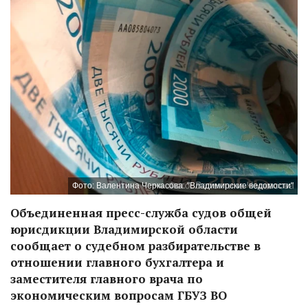
Фото: Валентина Черкасова. "Владимирские ведомости"
Объединенная пресс-служба судов общей
юрисдикции Владимирской области
сообщает о судебном разбирательстве в
отношении главного бухгалтера и
заместителя главного врача по
экономическим вопросам ГБУЗ ВО