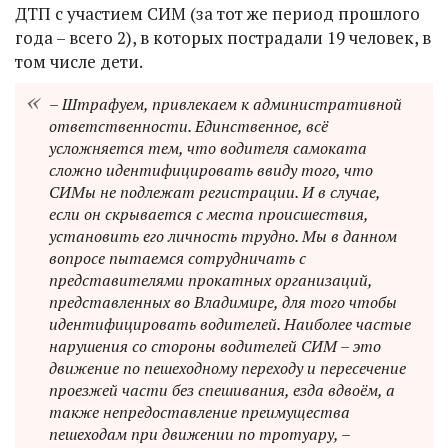
ДТП с участием СИМ (за тот же период прошлого
года – всего 2), в которых пострадали 19 человек, в
том числе дети.
– Штрафуем, привлекаем к административной
ответственности. Единственное, всё
усложняется тем, что водителя самоката
сложно идентифицировать ввиду того, что
СИМы не подлежат регистрации. И в случае,
если он скрывается с места происшествия,
установить его личность трудно. Мы в данном
вопросе пытаемся сотрудничать с
представителями прокатных организаций,
представленных во Владимире, для того чтобы
идентифицировать водителей. Наиболее частые
нарушения со стороны водителей СИМ – это
движение по пешеходному переходу и пересечение
проезжей части без спешивания, езда вдвоём, а
также непредоставление преимущества
пешеходам при движении по тротуару, –