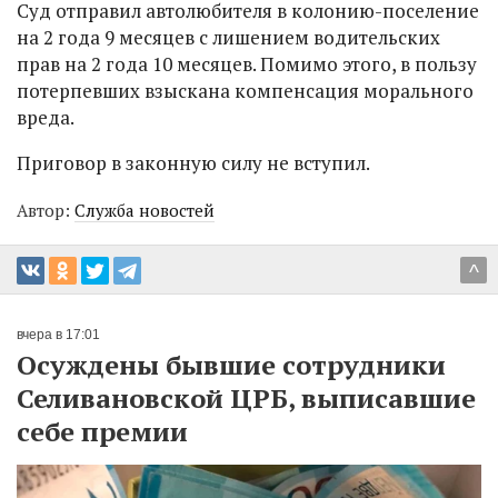
Суд отправил автолюбителя в колонию-поселение
на 2 года 9 месяцев с лишением водительских
прав на 2 года 10 месяцев. Помимо этого, в пользу
потерпевших взыскана компенсация морального
вреда.
Приговор в законную силу не вступил.
Автор:
Служба новостей
^
вчера в 17:01
Осуждены бывшие сотрудники
Селивановской ЦРБ, выписавшие
себе премии