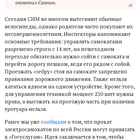
отметил Саяпин.
Сегодня СИМ во многом вытесняют обычные
велосипеды, однако родители часто покупают их
несовершеннолетним. Инспекторы напоминают
основные требования: управлять самокатами
разрешено строго с 14 лет, на пешеходном
переходе обязательно нужно сойти с самоката и
перейти дорогу пешком, ведя его рядом с собой.
Проезжать «зебру» стоя на самокате запрещено
правилами дорожного движения. Также нельзя
кататься вдвоем на одном устройстве. Кроме того,
для управления техникой мощнее 250 ватт нужны
права, а выезжать на проезжую часть при наличии
тротуара нельзя.
Ранее мы уже
сообщали
о том, что прокат
электросамокатов по всей России могут привязать
к «Госуслугам». Идея заключается в том, чтобы