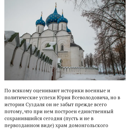
По всякому оценивают историки военные и
политические успехи Юрия Всеволодовича, но в
истории Суздаля он не забыт прежде всего
потому, что при нем построен единственный
сохранившийся сегодня (пусть и не в
первозданном виде) храм домонгольского