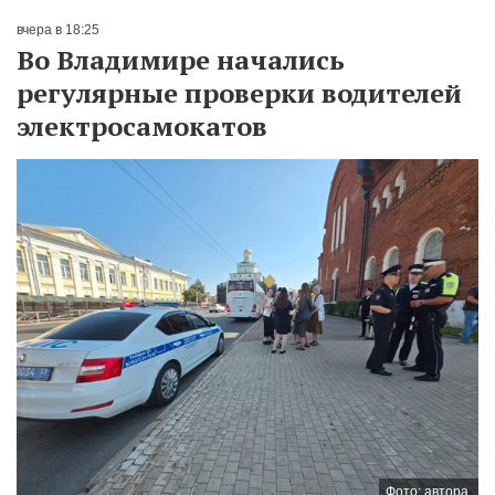
вчера в 18:25
Во Владимире начались
регулярные проверки водителей
электросамокатов
Фото: автора.