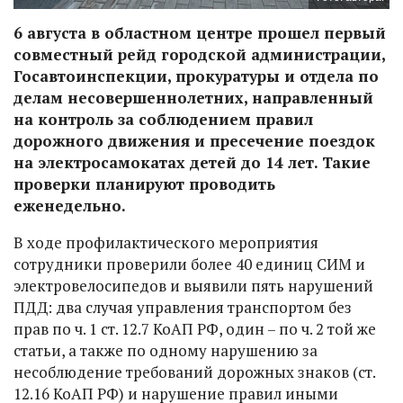
6 августа в областном центре прошел первый
совместный рейд городской администрации,
Госавтоинспекции, прокуратуры и отдела по
делам несовершеннолетних, направленный
на контроль за соблюдением правил
дорожного движения и пресечение поездок
на электросамокатах детей до 14 лет. Такие
проверки планируют проводить
еженедельно.
В ходе профилактического мероприятия
сотрудники проверили более 40 единиц СИМ и
электровелосипедов и выявили пять нарушений
ПДД: два случая управления транспортом без
прав по ч. 1 ст. 12.7 КоАП РФ, один – по ч. 2 той же
статьи, а также по одному нарушению за
несоблюдение требований дорожных знаков (ст.
12.16 КоАП РФ) и нарушение правил иными