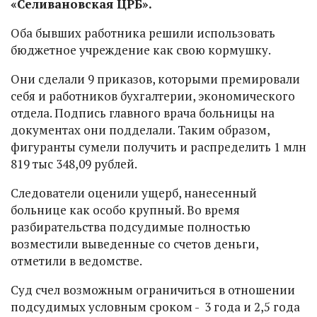
«Селивановская ЦРБ».
Оба бывших работника решили использовать
бюджетное учреждение как свою кормушку.
Они сделали 9 приказов, которыми премировали
себя и работников бухгалтерии, экономического
отдела. Подпись главного врача больницы на
документах они подделали. Таким образом,
фигуранты сумели получить и распределить 1 млн
819 тыс 348,09 рублей.
Следователи оценили ущерб, нанесенный
больнице как особо крупный. Во время
разбирательства подсудимые полностью
возместили выведенные со счетов деньги,
отметили в ведомстве.
Суд счел возможным ограничиться в отношении
подсудимых условным сроком - 3 года и 2,5 года