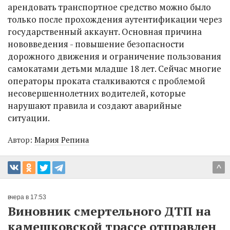
арендовать транспортное средство можно было
только после прохождения аутентификации через
государственный аккаунт. Основная причина
нововведения - повышение безопасности
дорожного движения и ограничение пользования
самокатами детьми младше 18 лет. Сейчас многие
операторы проката сталкиваются с проблемой
несовершеннолетних водителей, которые
нарушают правила и создают аварийные
ситуации.
Автор:
Мария Репина
^
вчера в 17:53
Виновник смертельного ДТП на
камешковской трассе отправлен