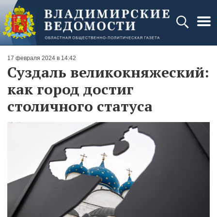
17 февраля 2024 в 14:42
Суздаль великокняжеский:
как город достиг
столичного статуса