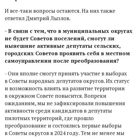
И все-таки вопросы остаются. На них также
ответил Дмитрий Лызлов.
- В связи с тем, что в муниципальных округах
не будет Советов поселений, смогут ли
нынешние активные депутаты сельских,
городских Советов проявить себя в местном
самоуправлении после преобразования?
- Они вполне смогут принять участие в выборах
в Советы народных депутатов округов. Их статус
и возможность влиять на развитие территории
в окружном Совете повысится. Вопреки
ожиданиям, мы не зафиксировали повышения
активности среди кандидатов в депутаты
пилотных территорий, где прошло
преобразование и состоялись первые выборы
в Советы округов в 2024 году. Тем не менее мы