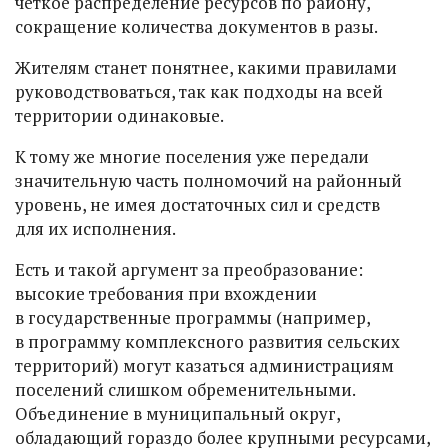
четкое распределение ресурсов по району,
сокращение количества документов в разы.
Жителям станет понятнее, какими правилами
руководствоваться, так как подходы на всей
территории одинаковые.
К тому же многие поселения уже передали
значительную часть полномочий на районный
уровень, не имея достаточных сил и средств
для их исполнения.
Есть и такой аргумент за преобразование:
высокие требования при вхождении
в государственные программы (например,
в программу комплексного развития сельских
территорий) могут казаться администрациям
поселений слишком обременительными.
Объединение в муниципальный округ,
обладающий гораздо более крупными ресурсами,