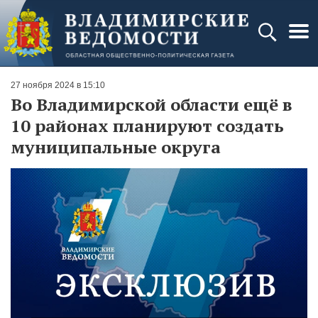
27 ноября 2024 в 15:10
Во Владимирской области ещё в
10 районах планируют создать
муниципальные округа