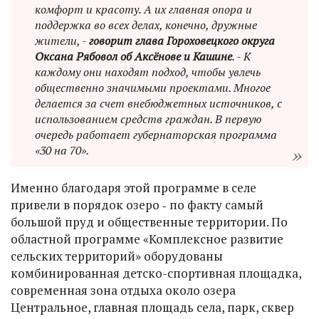
комфорт и красоту. А их главная опора и
поддержка во всех делах, конечно, дружные
жители, -
говорит глава Гороховецкого округа
Оксана Рябовол об Аксёнове и Кашине
. - К
каждому они находят подход, чтобы увлечь
общественно значимыми проектами. Многое
делается за счет внебюджетных источников, с
использованием средств граждан. В первую
очередь работает губернаторская программа
«30 на 70».
Именно благодаря этой программе в селе
привели в порядок озеро ‑ по факту самый
большой пруд и общественные территории. По
областной программе «Комплексное развитие
сельских территорий» оборудованы
комбинированная детско-спортивная площадка,
современная зона отдыха около озера
Центральное, главная площадь села, парк, сквер