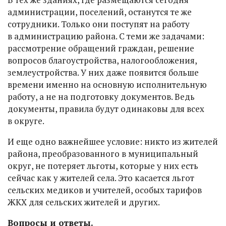
администрации, поселений, останутся те же
сотрудники. Только они поступят на работу
в администрацию района. С теми же задачами:
рассмотрение обращений граждан, решение
вопросов благоустройства, налогообложения,
землеустройства. У них даже появится больше
времени именно на основную исполнительную
работу, а не на подготовку документов. Ведь
документы, правила будут одинаковы для всех
в округе.
И еще одно важнейшее условие: никто из жителей
района, преобразованного в муниципальный
округ, не потеряет льготы, которые у них есть
сейчас как у жителей села. Это касается льгот
сельских медиков и учителей, особых тарифов
ЖКХ для сельских жителей и других.
Вопросы и ответы.