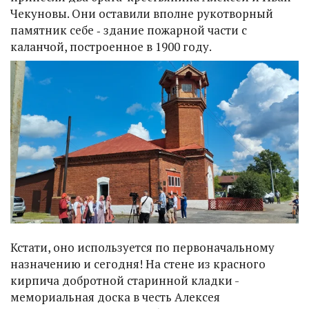
Чекуновы. Они оставили вполне рукотворный
памятник себе ‑ здание пожарной части с
каланчой, построенное в 1900 году.
Кстати, оно используется по первоначальному
назначению и сегодня! На стене из красного
кирпича добротной старинной кладки -
мемориальная доска в честь Алексея