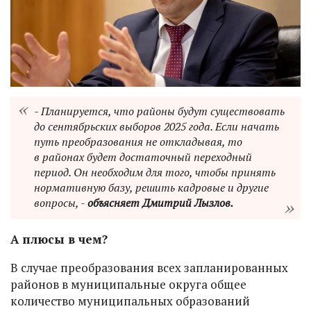
- Планируется, что районы будут существовать
до сентябрьских выборов 2025 года. Если начать
путь преобразования не откладывая, то
в районах будет достаточный переходный
период. Он необходим для того, чтобы принять
нормативную базу, решить кадровые и другие
вопросы, -
объясняет Дмитрий Лызлов.
А плюсы в чем?
В случае преобразования всех запланированных
районов в муниципальные округа общее
количество муниципальных образований