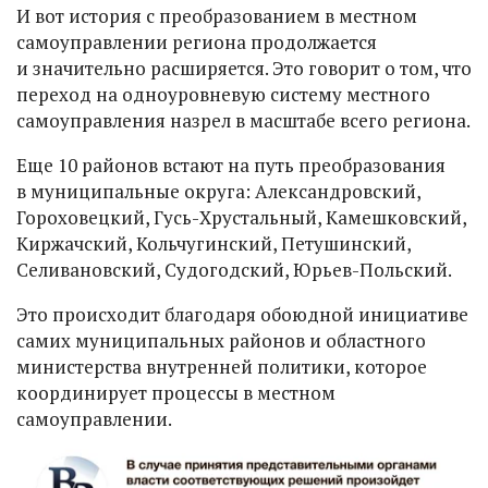
И вот история с преобразованием в местном
самоуправлении региона продолжается
и значительно расширяется. Это говорит о том, что
переход на одноуровневую систему местного
самоуправления назрел в масштабе всего региона.
Еще 10 районов встают на путь преобразования
в муниципальные округа: Александровский,
Гороховецкий, Гусь-Хрустальный, Камешковский,
Киржачский, Кольчугинский, Петушинский,
Селивановский, Судогодский, Юрьев-Польский.
Это происходит благодаря обоюдной инициативе
самих муниципальных районов и областного
министерства внутренней политики, которое
координирует процессы в местном
самоуправлении.