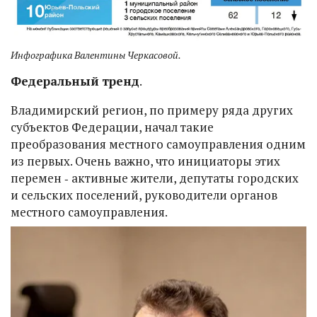
Инфографика Валентины Черкасовой.
Федеральный тренд
.
Владимирский регион, по примеру ряда других
субъектов Федерации, начал такие
преобразования местного самоуправления одним
из первых. Очень важно, что инициаторы этих
перемен ‑ активные жители, депутаты городских
и сельских поселений, руководители органов
местного самоуправления.