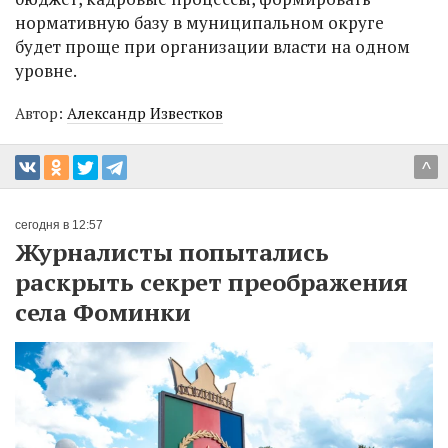
нормативную базу в муниципальном округе
будет проще при организации власти на одном
уровне.
Автор:
Александр Известков
^
сегодня в 12:57
Журналисты попытались
раскрыть секрет преображения
села Фоминки