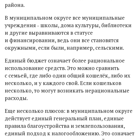
района.
В муниципальном округе все муниципальные
учреждения ‑ школы, дома культуры, библиотеки
и другие выравниваются в статусе
и финансировании, ведь они все становятся
окружными, если были, например, сельскими.
Единый бюджет означает более рациональное
использование средств. Это можно сравнить
с семьей, где либо один общий кошелёк, либо их
несколько, и у каждого свой. Если кошельков
несколько, то могут возникать нерациональные
расходы.
Еще несколько плюсов: в муниципальном округе
действует единый генеральный план, единые
правила благоустройства и землепользования,
единый подход к налогообложению. Это означает