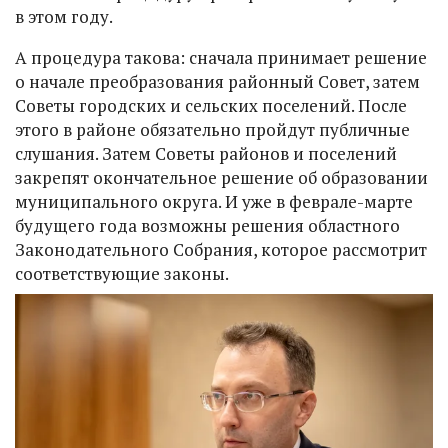
в этом году.
А процедура такова: сначала принимает решение
о начале преобразования районный Совет, затем
Советы городских и сельских поселений. После
этого в районе обязательно пройдут публичные
слушания. Затем Советы районов и поселений
закрепят окончательное решение об образовании
муниципального округа. И уже в феврале-марте
будущего года возможны решения областного
Законодательного Собрания, которое рассмотрит
соответствующие законы.