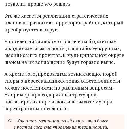
позволит проще это решить.
Это же касается реализации стратегических
планов по развитию территории района, который
преобразуется в округ.
У поселений слишком ограничены бюджетные
и кадровые возможности для наиболее крупных,
амбициозных проектов. В муниципальном округе
шансы на их воплощение будут гораздо выше.
А кроме того, прекратятся возникающие порой
споры о пересекающихся зонах ответственности
между поселениями по различным вопросам.
Например, при содержании тротуаров,
пассажирских перевозках или вывозе мусора
через границы поселений.
- Как итог: муниципальный округ - это более
простая система управления территорией,