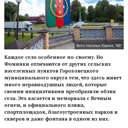
Фото: Наталья Ларина, "ВВ"
Каждое село особенное по-своему. Но
Фоминки отличаются от других сельских
населенных пунктов Гороховецкого
муниципального округа тем, что здесь живет
много неравнодушных людей, которые
своими инициативами преобразили облик
села. Это касается и мемориала с Вечным
огнем, и официального пляжа,
спортплощадок, благоустроенных парков и
скверов и даже фонтана в одном из них.