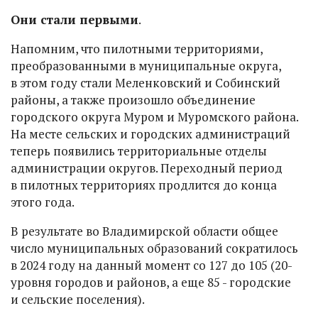
Они стали первыми
.
Напомним, что пилотными территориями,
преобразованными в муниципальные округа,
в этом году стали Меленковский и Собинский
районы, а также произошло объединение
городского округа Муром и Муромского района.
На месте сельских и городских администраций
теперь появились территориальные отделы
администрации округов. Переходный период
в пилотных территориях продлится до конца
этого года.
В результате во Владимирской области общее
число муниципальных образований сократилось
в 2024 году на данный момент со 127 до 105 (20-
уровня городов и районов, а еще 85 - городские
и сельские поселения).