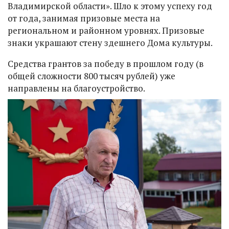
Владимирской области». Шло к этому успеху год
от года, занимая призовые места на
региональном и районном уровнях. Призовые
знаки украшают стену здешнего Дома культуры.
Средства грантов за победу в прошлом году (в
общей сложности 800 тысяч рублей) уже
направлены на благоустройство.