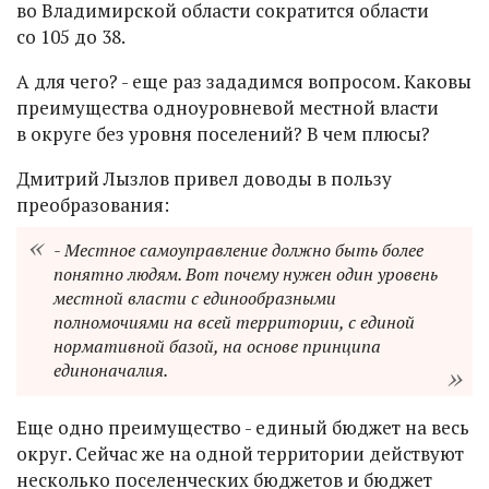
во Владимирской области сократится области
со 105 до 38.
А для чего? - еще раз зададимся вопросом. Каковы
преимущества одноуровневой местной власти
в округе без уровня поселений? В чем плюсы?
Дмитрий Лызлов привел доводы в пользу
преобразования:
- Местное самоуправление должно быть более
понятно людям. Вот почему нужен один уровень
местной власти с единообразными
полномочиями на всей территории, с единой
нормативной базой, на основе принципа
единоначалия.
Еще одно преимущество - единый бюджет на весь
округ. Сейчас же на одной территории действуют
несколько поселенческих бюджетов и бюджет