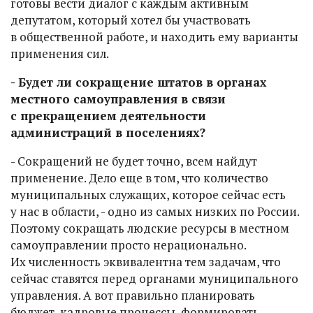
готовы вести диалог с каждым активным
депутатом, который хотел бы участвовать
в общественной работе, и находить ему варианты
применения сил.
- Будет ли сокращение штатов в органах
местного самоуправления в связи
с прекращением деятельности
администраций в поселениях?
- Сокращений не будет точно, всем найдут
применение. Дело еще в том, что количество
муниципальных служащих, которое сейчас есть
у нас в области, - одно из самых низких по России.
Поэтому сокращать людские ресурсы в местном
самоуправлении просто нерационально.
Их численность эквивалентна тем задачам, что
сейчас ставятся перед органами муниципального
управления. А вот правильно планировать
бюджет, кадровые процессы, формировать