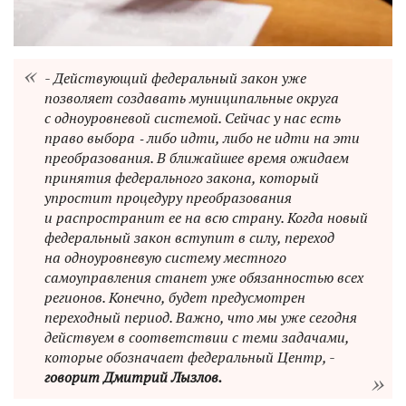
- Действующий федеральный закон уже
позволяет создавать муниципальные округа
с одноуровневой системой. Сейчас у нас есть
право выбора ‑ либо идти, либо не идти на эти
преобразования. В ближайшее время ожидаем
принятия федерального закона, который
упростит процедуру преобразования
и распространит ее на всю страну. Когда новый
федеральный закон вступит в силу, переход
на одноуровневую систему местного
самоуправления станет уже обязанностью всех
регионов. Конечно, будет предусмотрен
переходный период. Важно, что мы уже сегодня
действуем в соответствии с теми задачами,
которые обозначает федеральный Центр, -
говорит Дмитрий Лызлов.