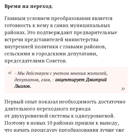
Время на переход
.
Главным условием преобразования является
готовность к нему в самих муниципальных
районах. Это подтверждают предварительные
встречи представителей министерства
внутренней политики с главами районов,
сельскими и городскими депутатами,
председателями Советов.
- Мы действуем с учетом мнения жителей,
депутатов, глав, -
акцентирует Дмитрий
Лызлов.
Первый опыт показал необходимость достаточно
длительного переходного периода
от двухуровневой системы к одноуровневой.
Поэтому в новых 10 районах пришли к выводу,
что начать процедуру преобразования лучше уже