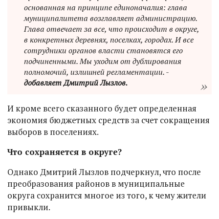
основанная на принципе единоначалия: глава
муниципалитета возглавляет администрацию.
Глава отвечает за все, что происходит в округе,
в конкретных деревнях, поселках, городах. И все
сотрудники органов власти становятся его
подчиненными. Мы уходим от дублирования
полномочий, излишней регламентации. -
добавляет Дмитрий Лызлов.
И кроме всего сказанного будет определенная
экономия бюджетных средств за счет сокращения
выборов в поселениях.
Что сохраняется в округе?
Однако Дмитрий Лызлов подчеркнул, что после
преобразования районов в муниципальные
округа сохранится многое из того, к чему жители
привыкли.