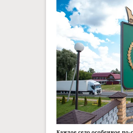
Каждое село особенное по-