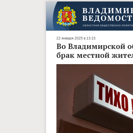
22 января 2025 в 13:15
Во Владимирской о
брак местной жите