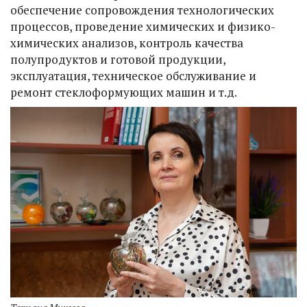
обеспечение сопровождения технологических
процессов, проведение химических и физико-
химических анализов, контроль качества
полупродуктов и готовой продукции,
эксплуатация, техническое обслуживание и
ремонт стеклоформующих машин и т.д.