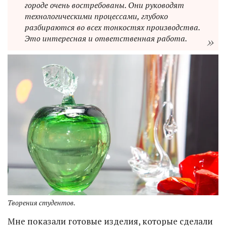
городе очень востребованы. Они руководят
технологическими процессами, глубоко
разбираются во всех тонкостях производства.
Это интересная и ответственная работа.
Творения студентов.
Мне показали готовые изделия, которые сделали