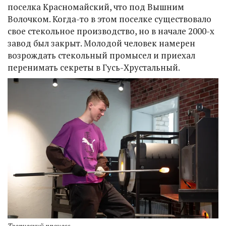
поселка Красномайский, что под Вышним
Волочком. Когда-то в этом поселке существовало
свое стекольное производство, но в начале 2000-х
завод был закрыт. Молодой человек намерен
возрождать стекольный промысел и приехал
перенимать секреты в Гусь-Хрустальный.
Творческий процесс.