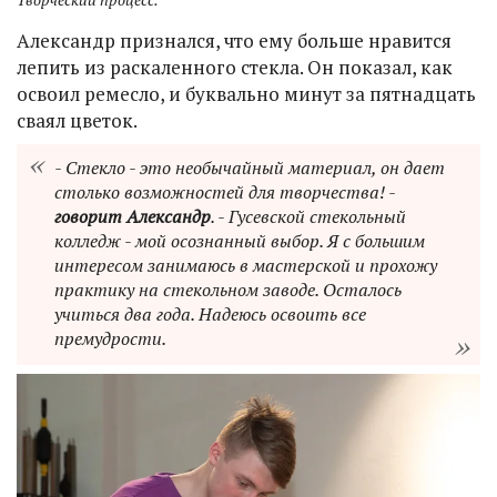
Александр признался, что ему больше нравится
лепить из раскаленного стекла. Он показал, как
освоил ремесло, и буквально минут за пятнадцать
сваял цветок.
- Стекло - это необычайный материал, он дает
столько возможностей для творчества! -
говорит Александр
. - Гусевской стекольный
колледж - мой осознанный выбор. Я с большим
интересом занимаюсь в мастерской и прохожу
практику на стекольном заводе. Осталось
учиться два года. Надеюсь освоить все
премудрости.