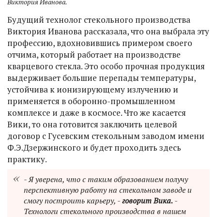
Виктория Иванова.
Будущий технолог стекольного производства
Виктория Иванова рассказала, что она выбрала эту
профессию, вдохновившись примером своего
отчима, который работает на производстве
кварцевого стекла. Это особо прочная продукция
выдерживает большие перепады температуры,
устойчива к ионизирующему излучению и
применяется в оборонно-промышленном
комплексе и даже в космосе. Что же касается
Вики, то она готовится заключить целевой
договор с Гусевским стекольным заводом имени
Ф.Э.Дзержинского и будет проходить здесь
практику.
- Я уверена, что с таким образованием получу
перспективную работу на стекольном заводе и
смогу построить карьеру, -
говорит Вика.
-
Технологи стекольного производства в нашем