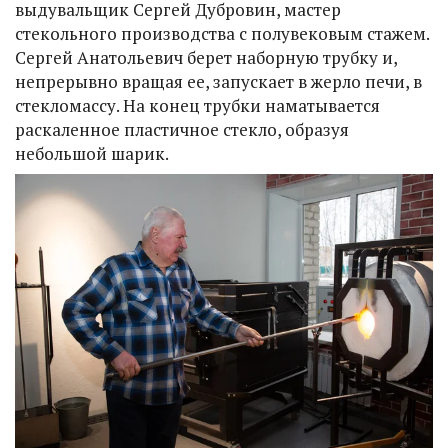
выдувальщик Сергей Дубровин, мастер
стекольного производства с полувековым стажем.
Сергей Анатольевич берет наборную трубку и,
непрерывно вращая ее, запускает в жерло печи, в
стекломассу. На конец трубки наматывается
раскаленное пластичное стекло, образуя
небольшой шарик.