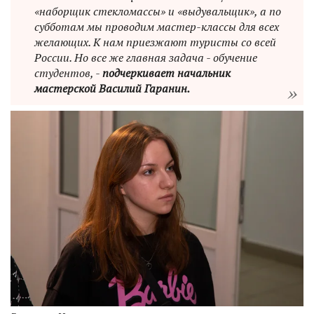
«наборщик стекломассы» и «выдувальщик», а по
субботам мы проводим мастер-классы для всех
желающих. К нам приезжают туристы со всей
России. Но все же главная задача - обучение
студентов, -
подчеркивает начальник
мастерской Василий Гаранин.