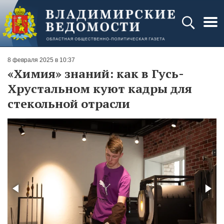
8 февраля 2025 в 10:37
«Химия» знаний: как в Гусь-
Хрустальном куют кадры для
стекольной отрасли