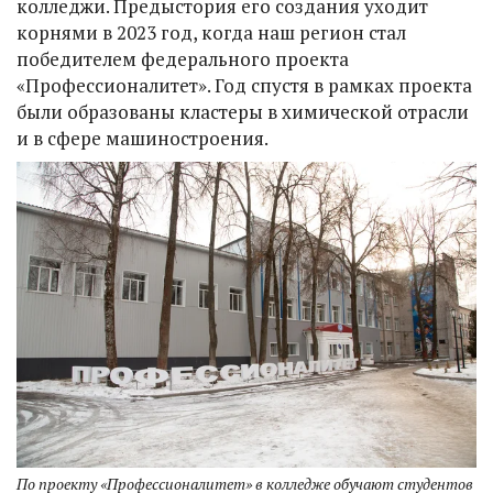
колледжи. Предыстория его создания уходит
корнями в 2023 год, когда наш регион стал
победителем федерального проекта
«Профессионалитет». Год спустя в рамках проекта
были образованы кластеры в химической отрасли
и в сфере машиностроения.
По проекту «Профессионалитет» в колледже обучают студентов