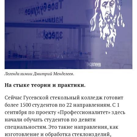
Легенда химии Дмитрий Менделеев.
На стыке теории и практики.
Сейчас Гусевской стекольный колледж готовит
более 1500 студентов по 22 направлениям. С 1
сентября по проекту «Профессионалитет» здесь
начали обучать студентов по девяти
специальностям. Это такие направления, как
изготовление и обработка стеклоизделий,