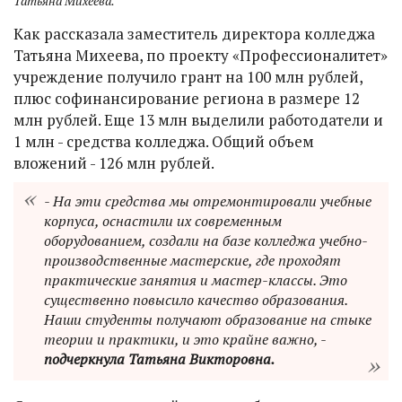
Татьяна Михеева.
Как рассказала заместитель директора колледжа
Татьяна Михеева, по проекту «Профессионалитет»
учреждение получило грант на 100 млн рублей,
плюс софинансирование региона в размере 12
млн рублей. Еще 13 млн выделили работодатели и
1 млн - средства колледжа. Общий объем
вложений - 126 млн рублей.
- На эти средства мы отремонтировали учебные
корпуса, оснастили их современным
оборудованием, создали на базе колледжа учебно-
производственные мастерские, где проходят
практические занятия и мастер-классы. Это
существенно повысило качество образования.
Наши студенты получают образование на стыке
теории и практики, и это крайне важно, -
подчеркнула Татьяна Викторовна.