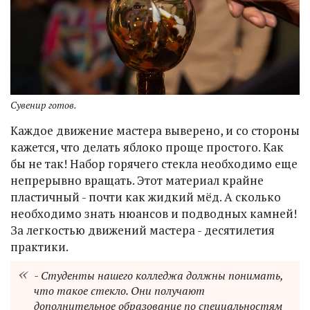
Сувенир готов.
Каждое движение мастера выверено, и со стороны
кажется, что делать яблоко проще простого. Как
бы не так! Набор горячего стекла необходимо еще
непрерывно вращать. Этот материал крайне
пластичный - почти как жидкий мёд. А сколько
необходимо знать нюансов и подводных камней!
За легкостью движений мастера - десятилетия
практики.
- Студенты нашего колледжа должны понимать,
что такое стекло. Они получают
дополнительное образование по специальностям