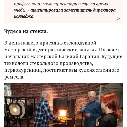
профессиональную траекторию еще во время
учебы, -
акцентировала заместитель директора
колледжа
.
Чудеса из стекла.
В день нашего приезда в стеклодувной
мастерской идут практические занятия. Их ведет
начальник мастерской Василий Гаранин. Будущие
технологи стекольного производства,
первокурсники, постигают азы художественного
ремесла.