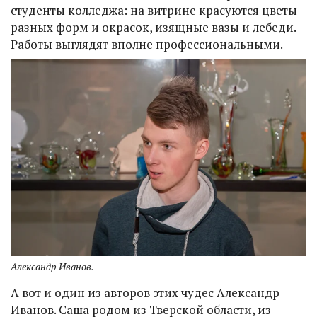
студенты колледжа: на витрине красуются цветы
разных форм и окрасок, изящные вазы и лебеди.
Работы выглядят вполне профессиональными.
Александр Иванов.
А вот и один из авторов этих чудес Александр
Иванов. Саша родом из Тверской области, из