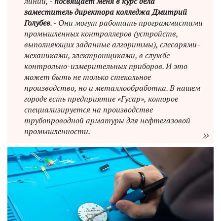
линий, -
посвящает меня в курс дела
заместитель директора колледжа Дмитрий
Голубев
. - Они могут работать программистами
промышленных контроллеров (устройств,
выполняющих заданные алгоритмы), слесарями-
механиками, электронщиками, в службе
контрольно-измерительных приборов. И это
может быть не только стекольное
производство, но и металлообработка. В нашем
городе есть предприятие «Гусар», которое
специализируется на производстве
трубопроводной арматуры для нефтегазовой
промышленности.