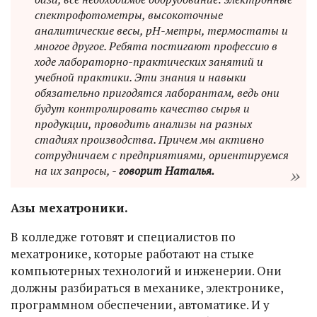
спектрофотометры, высокоточные
аналитические весы, pH-метры, термостаты и
многое другое. Ребята постигают профессию в
ходе лабораторно-практических занятий и
учебной практики. Эти знания и навыки
обязательно пригодятся лаборантам, ведь они
будут контролировать качество сырья и
продукции, проводить анализы на разных
стадиях производства. Причем мы активно
сотрудничаем с предприятиями, ориентируемся
на их запросы, -
говорит Наталья.
Азы мехатроники.
В колледже готовят и специалистов по
мехатронике, которые работают на стыке
компьютерных технологий и инженерии. Они
должны разбираться в механике, электронике,
программном обеспечении, автоматике. И у