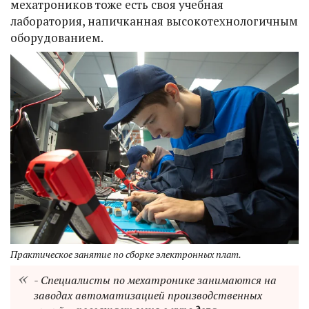
мехатроников тоже есть своя учебная
лаборатория, напичканная высокотехнологичным
оборудованием.
Практическое занятие по сборке электронных плат.
- Специалисты по мехатронике занимаются на
заводах автоматизацией производственных