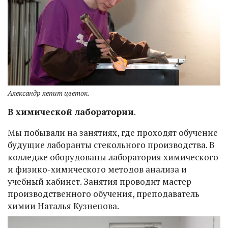
Александр лепит цветок.
В химической лаборатории
.
Мы побывали на занятиях, где проходят обучение
будущие лаборанты стекольного производства. В
колледже оборудованы лаборатория химического
и физико-химического методов анализа и
учебный кабинет. Занятия проводит мастер
производственного обучения, преподаватель
химии Наталья Кузнецова.