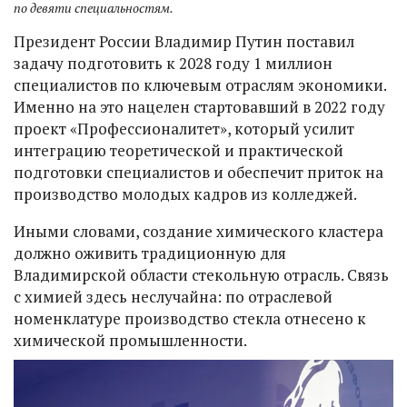
по девяти специальностям.
Президент России Владимир Путин поставил
задачу подготовить к 2028 году 1 миллион
специалистов по ключевым отраслям экономики.
Именно на это нацелен стартовавший в 2022 году
проект «Профессионалитет», который усилит
интеграцию теоретической и практической
подготовки специалистов и обеспечит приток на
производство молодых кадров из колледжей.
Иными словами, создание химического кластера
должно оживить традиционную для
Владимирской области стекольную отрасль. Связь
с химией здесь неслучайна: по отраслевой
номенклатуре производство стекла отнесено к
химической промышленности.