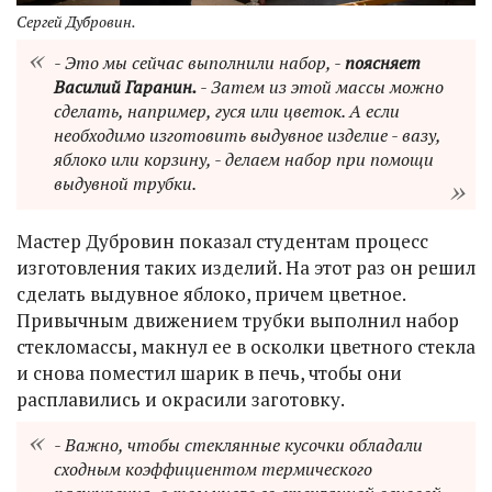
Сергей Дубровин.
- Это мы сейчас выполнили набор, -
поясняет
Василий Гаранин.
- Затем из этой массы можно
сделать, например, гуся или цветок. А если
необходимо изготовить выдувное изделие - вазу,
яблоко или корзину, - делаем набор при помощи
выдувной трубки.
Мастер Дубровин показал студентам процесс
изготовления таких изделий. На этот раз он решил
сделать выдувное яблоко, причем цветное.
Привычным движением трубки выполнил набор
стекломассы, макнул ее в осколки цветного стекла
и снова поместил шарик в печь, чтобы они
расплавились и окрасили заготовку.
- Важно, чтобы стеклянные кусочки обладали
сходным коэффициентом термического