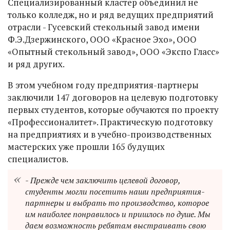
Специализированный кластер объединил не
только колледж, но и ряд ведущих предприятий
отрасли - Гусевский стекольный завод имени
Ф.Э.Дзержинского, ООО «Красное Эхо», ООО
«Опытный стекольный завод», ООО «Экспо Гласс»
и ряд других.
В этом учебном году предприятия-партнеры
заключили 147 договоров на целевую подготовку
первых студентов, которые обучаются по проекту
«Профессионалитет». Практическую подготовку
на предприятиях и в учебно-производственных
мастерских уже прошли 165 будущих
специалистов.
- Прежде чем заключить целевой договор,
студенты могли посетить наши предприятия-
партнеры и выбрать то производство, которое
им наиболее понравилось и пришлось по душе. Мы
даем возможность ребятам выстраивать свою