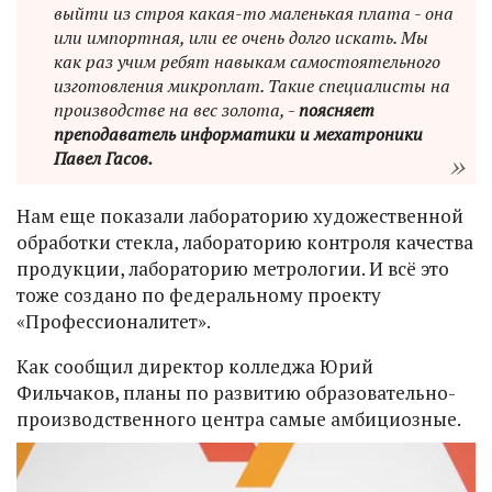
выйти из строя какая-то маленькая плата - она
или импортная, или ее очень долго искать. Мы
как раз учим ребят навыкам самостоятельного
изготовления микроплат. Такие специалисты на
производстве на вес золота, -
поясняет
преподаватель информатики и мехатроники
Павел Гасов.
Нам еще показали лабораторию художественной
обработки стекла, лабораторию контроля качества
продукции, лабораторию метрологии. И всё это
тоже создано по федеральному проекту
«Профессионалитет».
Как сообщил директор колледжа Юрий
Фильчаков, планы по развитию образовательно-
производственного центра самые амбициозные.