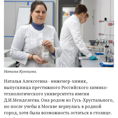
Наталья Кузнецова.
Наталья Алексеевна - инженер-химик,
выпускница престижного Российского химико-
технологического университета имени
Д.И.Менделеева. Она родом из Гусь-Хрустального,
но после учебы в Москве вернулась в родной
город, хотя была возможность остаться в столице.