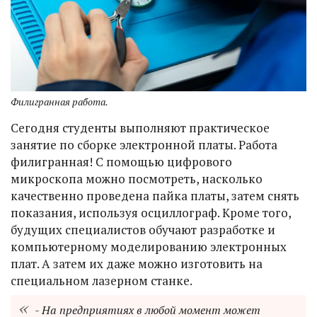
Филигранная работа.
Сегодня студенты выполняют практическое
занятие по сборке электронной платы. Работа
филигранная! С помощью цифрового
микроскопа можно посмотреть, насколько
качественно проведена пайка платы, затем снять
показания, используя осциллограф. Кроме того,
будущих специалистов обучают разработке и
компьютерному моделированию электронных
плат. А затем их даже можно изготовить на
специальном лазерном станке.
- На предприятиях в любой момент может