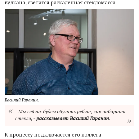
вулкана, светится раскаленная стекломасса.
Василий Гаранин.
- Мы сейчас будем обучать ребят, как набирать
стекло, -
рассказывает Василий Гаранин
.
К процессу подключается его коллега -