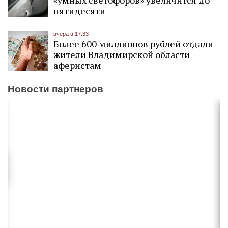
пятидесяти
вчера в 17:33
Более 600 миллионов рублей отдали
жители Владимирской области
аферистам
Новости партнеров