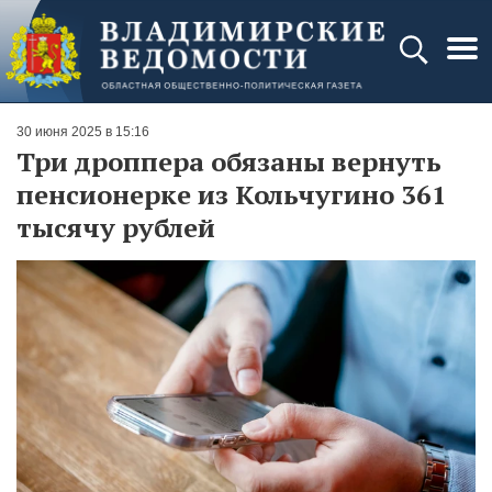
30 июня 2025 в 15:16
Три дроппера обязаны вернуть
пенсионерке из Кольчугино 361
тысячу рублей