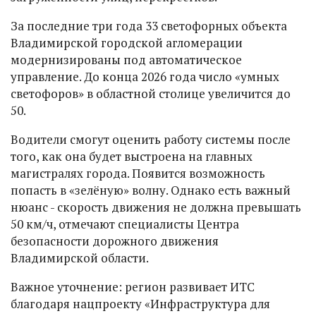
За последние три года 33 светофорных объекта
Владимирской городской агломерации
модернизированы под автоматическое
управление. До конца 2026 года число «умных
светофоров» в областной столице увеличится до
50.
Водители смогут оценить работу системы после
того, как она будет выстроена на главных
магистралях города. Появится возможность
попасть в «зелёную» волну. Однако есть важный
нюанс - скорость движения не должна превышать
50 км/ч, отмечают специалисты Центра
безопасности дорожного движения
Владимирской области.
Важное уточнение: регион развивает ИТС
благодаря нацпроекту «Инфраструктура для