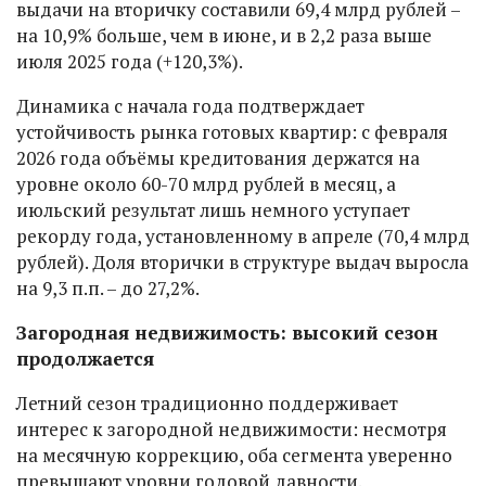
выдачи на вторичку составили 69,4 млрд рублей –
на 10,9% больше, чем в июне, и в 2,2 раза выше
июля 2025 года (+120,3%).
Динамика с начала года подтверждает
устойчивость рынка готовых квартир: с февраля
2026 года объёмы кредитования держатся на
уровне около 60-70 млрд рублей в месяц, а
июльский результат лишь немного уступает
рекорду года, установленному в апреле (70,4 млрд
рублей). Доля вторички в структуре выдач выросла
на 9,3 п.п. – до 27,2%.
Загородная недвижимость: высокий сезон
продолжается
Летний сезон традиционно поддерживает
интерес к загородной недвижимости: несмотря
на месячную коррекцию, оба сегмента уверенно
превышают уровни годовой давности.