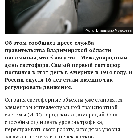
Фото: Владимир Чучадеев
Об этом сообщает пресс-служба
правительства Владимирской области,
напоминая, что 5 августа – Международный
день светофора. Самый первый светофор
появился в этот день в Америке в 1914 году. В
России спустя 16 лет стали именно так
регулировать движение.
Сегодня светофорные объекты уже становятся
элементом интеллектуальной транспортной
системы (ИТС) городских агломераций. Они
способны оценивать уровень трафика,
перестраивать свою работу, исходя из уровня
загруженности улиц, перекрестков.