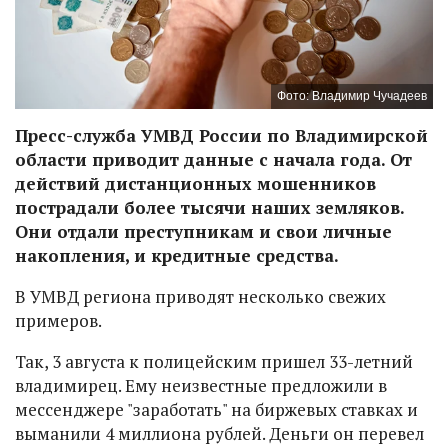
Фото: Владимир Чучадеев
Пресс-служба УМВД России по Владимирской
области приводит данные с начала года. От
действий дистанционных мошенников
пострадали более тысячи наших земляков.
Они отдали преступникам и свои личные
накопления, и кредитные средства.
В УМВД региона приводят несколько свежих
примеров.
Так, 3 августа к полицейским пришел 33-летний
владимирец. Ему неизвестные предложили в
мессенджере "заработать" на биржевых ставках и
выманили 4 миллиона рублей. Деньги он перевел