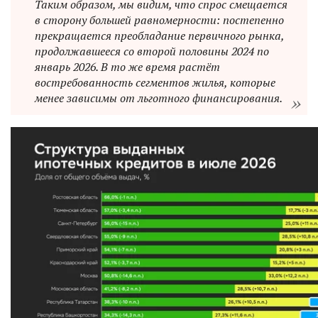
Таким образом, мы видим, что спрос смещается
в сторону большей равномерности: постепенно
прекращается преобладание первичного рынка,
продолжавшееся со второй половины 2024 по
январь 2026. В то же время растёт
востребованность сегментов жилья, которые
менее зависимы от льготного финансирования.