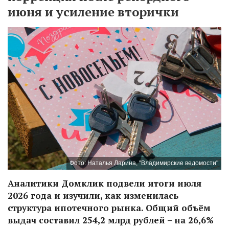
июня и усиление вторички
Фото: Наталья Ларина, "Владимирские ведомости"
Аналитики Домклик подвели итоги июля
2026 года и изучили, как изменилась
структура ипотечного рынка. Общий объём
выдач составил 254,2 млрд рублей – на 26,6%