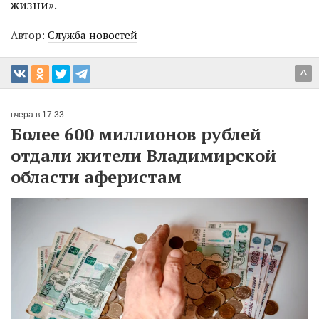
жизни».
Автор:
Служба новостей
^
вчера в 17:33
Более 600 миллионов рублей
отдали жители Владимирской
области аферистам