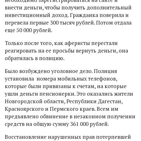
внести деньги, чтобы получить дополнительный
инвестиционный доход. Гражданка поверила и
перевела первые 300 тысяч рублей. Потом отдала
еще 50 000 рублей.
Только после того, как аферисты перестали
реагировать на ее просьбы вернуть деньги, она
обратилась в полицию.
Было возбуждено уголовное дело. Полиция
установила номера мобильных телефонов,
которые были привязаны к счетам, на которые
ушли деньги пенсионерки. Это оказались жители
Новгородской области, Республики Дагестан,
Красноярского и Пермского краев. Всем им
предъявлено обвинение в незаконном получении
средств на общую сумму 361 000 рублей.
Восстановление нарушенных прав потерпевшей