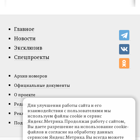
Главное
Новости
Эксклюзив
Спецпроекты
Архив номеров
Официальные документы
О проекте
Редакция
Для улучшения работы сайта и его
взаимодействия с пользователями мы
Реклама
используем файлы cookie и сервис
Яндекс.Метрика. Продолжая работу с сайтом,
Подписка
Вы даете разрешение на использование cookie-
файлов и согласие на обработку данных
сервисом Яндекс.Метрика. Вы всегда можете