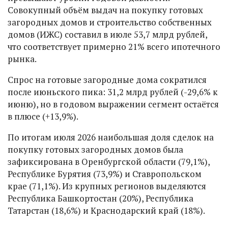
Совокупный объём выдач на покупку готовых
загородных домов и строительство собственных
домов (ИЖС) составил в июле 53,7 млрд рублей,
что соответствует примерно 21% всего ипотечного
рынка.
Спрос на готовые загородные дома сократился
после июньского пика: 31,2 млрд рублей (-29,6% к
июню), но в годовом выражении сегмент остаётся
в плюсе (+13,9%).
По итогам июля 2026 наибольшая доля сделок на
покупку готовых загородных домов была
зафиксирована в Оренбургской области (79,1%),
Республике Бурятия (73,9%) и Ставропольском
крае (71,1%). Из крупных регионов выделяются
Республика Башкортостан (20%), Республика
Татарстан (18,6%) и Краснодарский край (18%).