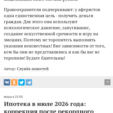
Правоохранители подчеркивают: у аферистов
одна единственная цель - получить деньги
граждан. Для этого они используют
психологическое давление, запугивание,
создание искусственной срочности и игру на
эмоциях. Поэтому не торопитесь выполнять
указания неизвестных! Вне зависимости от того,
кем бы они не представлялись и как бы вас не
торопили! Будьте бдительны!
Автор:
Служба новостей
^
вчера в 15:59
Ипотека в июле 2026 года:
коррекция после рекордного