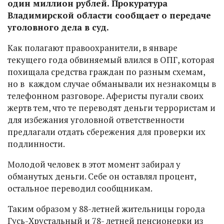
один миллион рублей. Прокуратура
Владимирской области сообщает о передаче
уголовного дела в суд.
Как полагают правоохранители, в январе
текущего года обвиняемый влился в ОПГ, которая
похищала средства граждан по разным схемам,
но в каждом случае обманывали их незнакомцы в
телефонном разговоре. Аферисты пугали своих
жертв тем, что те переводят деньги террористам и
для избежания уголовной ответственности
предлагали отдать сбережения для проверки их
подлинности.
Молодой человек в этот момент забирал у
обманутых деньги. Себе он оставлял процент,
остальное переводил сообщникам.
Таким образом у 88-летней жительницы города
Гусь-Хрустальный и 78- летней пенсионерки из