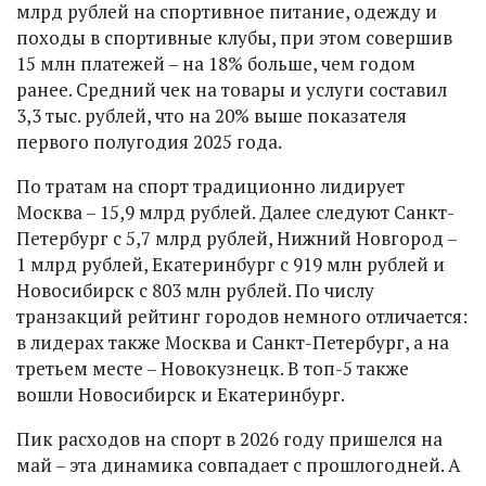
млрд рублей на спортивное питание, одежду и
походы в спортивные клубы, при этом совершив
15 млн платежей – на 18% больше, чем годом
ранее. Средний чек на товары и услуги составил
3,3 тыс. рублей, что на 20% выше показателя
первого полугодия 2025 года.
По тратам на спорт традиционно лидирует
Москва – 15,9 млрд рублей. Далее следуют Санкт-
Петербург с 5,7 млрд рублей, Нижний Новгород –
1 млрд рублей, Екатеринбург с 919 млн рублей и
Новосибирск с 803 млн рублей. По числу
транзакций рейтинг городов немного отличается:
в лидерах также Москва и Санкт-Петербург, а на
третьем месте – Новокузнецк. В топ-5 также
вошли Новосибирск и Екатеринбург.
Пик расходов на спорт в 2026 году пришелся на
май – эта динамика совпадает с прошлогодней. А