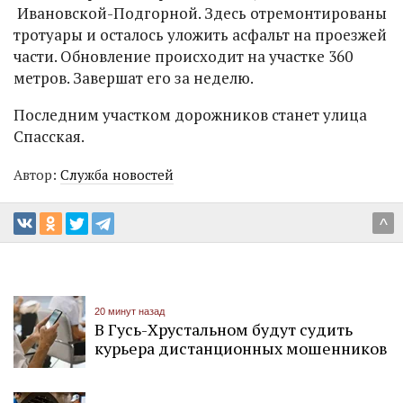
Ивановской-Подгорной. Здесь отремонтированы
тротуары и осталось уложить асфальт на проезжей
части. Обновление происходит на участке 360
метров. Завершат его за неделю.
Последним участком дорожников станет улица
Спасская.
Автор:
Служба новостей
^
20 минут назад
В Гусь-Хрустальном будут судить
курьера дистанционных мошенников