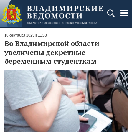
18 сентября 2025 в 11:53
Во Владимирской области
увеличены декретные
беременным студенткам