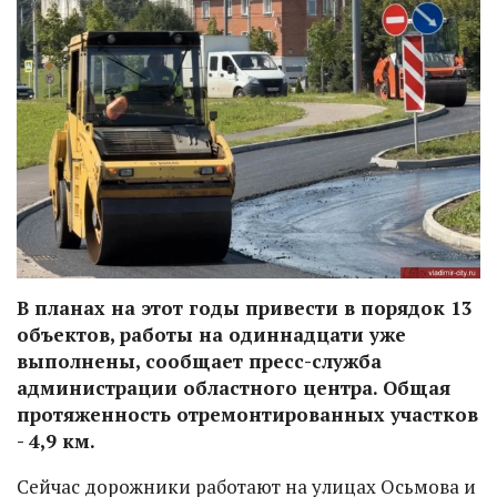
В планах на этот годы привести в порядок 13
объектов, работы на одиннадцати уже
выполнены, сообщает пресс-служба
администрации областного центра. Общая
протяженность отремонтированных участков
- 4,9 км.
Сейчас дорожники работают на улицах Осьмова и