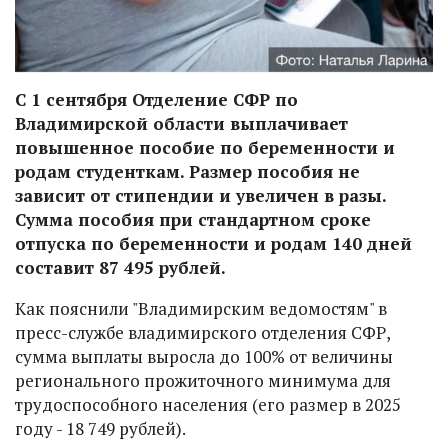
С 1 сентября Отделение СФР по
Владимирской области выплачивает
повышенное пособие по беременности и
родам студенткам. Размер пособия не
зависит от стипендии и увеличен в разы.
Сумма пособия при стандартном сроке
отпуска по беременности и родам 140 дней
составит 87 495 рублей.
Как пояснили "Владимирским ведомостям" в
пресс-службе владимирского отделения СФР,
сумма выплаты выросла до 100% от величины
регионального прожиточного минимума для
трудоспособного населения (его размер в 2025
году - 18 749 рублей).