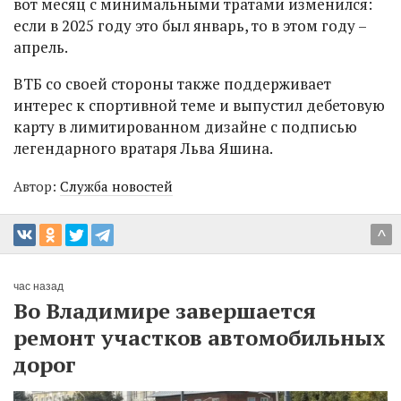
вот месяц с минимальными тратами изменился:
если в 2025 году это был январь, то в этом году –
апрель.
ВТБ со своей стороны также поддерживает
интерес к спортивной теме и выпустил дебетовую
карту в лимитированном дизайне с подписью
легендарного вратаря Льва Яшина.
Автор:
Служба новостей
^
час назад
Во Владимире завершается
ремонт участков автомобильных
дорог