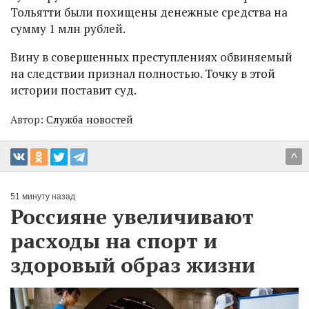
Тольятти были похищены денежные средства на
сумму 1 млн рублей.
Вину в совершенных преступлениях обвиняемый
на следствии признал полностью. Точку в этой
истории поставит суд.
Автор:
Служба новостей
^
51 минуту назад
Россияне увеличивают
расходы на спорт и
здоровый образ жизни