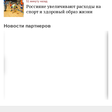
51 минуту назад
Россияне увеличивают расходы на
спорт и здоровый образ жизни
Новости партнеров