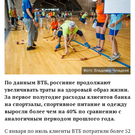
Фото: Владимир Чучадеев
По данным ВТБ, россияне продолжают
увеличивать траты на здоровый образ жизни.
За первое полугодие расходы клиентов банка
на спортзалы, спортивное питание и одежду
выросли более чем на 40% по сравнению с
аналогичным периодом прошлого года.
С января по июль клиенты ВТБ потратили более 52