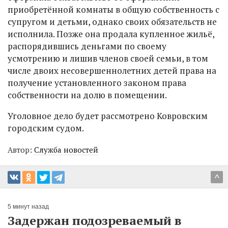
приобретённой комнаты в общую собственность с
супругом и детьми, однако своих обязательств не
исполнила. Позже она продала купленное жильё,
распорядившись деньгами по своему
усмотрению и лишив членов своей семьи, в том
числе двоих несовершеннолетних детей права на
получение установленного законом права
собственности на долю в помещении.
Уголовное дело будет рассмотрено Ковровским
городским судом.
Автор:
Служба новостей
^
5 минут назад
Задержан подозреваемый в