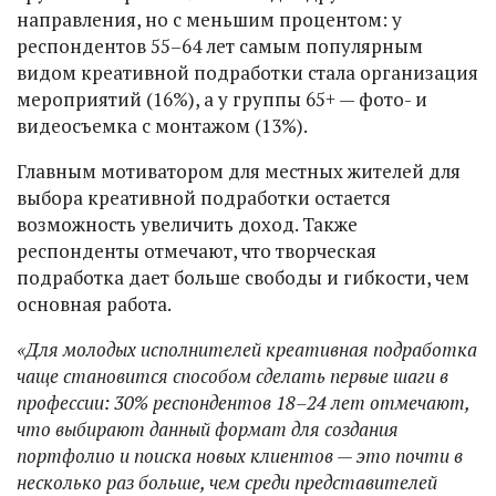
направления, но с меньшим процентом: у
респондентов 55–64 лет самым популярным
видом креативной подработки стала организация
мероприятий (16%), а у группы 65+ — фото- и
видеосъемка с монтажом (13%).
Главным мотиватором для местных жителей для
выбора креативной подработки остается
возможность увеличить доход. Также
респонденты отмечают, что творческая
подработка дает больше свободы и гибкости, чем
основная работа.
«Для молодых исполнителей креативная подработка
чаще становится способом сделать первые шаги в
профессии: 30% респондентов 18–24 лет отмечают,
что выбирают данный формат для создания
портфолио и поиска новых клиентов — это почти в
несколько раз больше, чем среди представителей