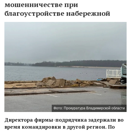
мошенничестве при
благоустройстве набережной
Фото: Прокуратура Владимирской области
Директора фирмы-подрядчика задержали во
время командировки в другой регион. По