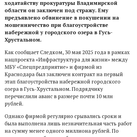
ходатайству прокуратуры Владимирской
области он заключен под стражу. Ему
предъявлено обвинение в покушении на
мошенничество при благоустройстве
набережной у городского озера в Гусь-
Хрустальном.
Как сообщает Следком, 30 мая 2025 года в рамках
нацпроекта «Инфраструктура для жизни» между
МБУ «Спецпредприятие» и фирмой из
Краснодара был заключен контракт на первый
этап благоустройства набережной городского
озера в Гусь-Хрустальном. Подрядчику
перечислили аванс в размере почти 10 млн
рублей.
Однако фирмой регулярно срывались сроки и
была выполнена лишь незначительная часть работ
на сумму менее одного миллиона рублей. По