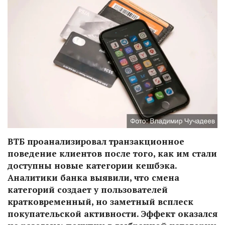
ВТБ проанализировал транзакционное
поведение клиентов после того, как им стали
доступны новые категории кешбэка.
Аналитики банка выявили, что смена
категорий создает у пользователей
кратковременный, но заметный всплеск
покупательской активности. Эффект оказался