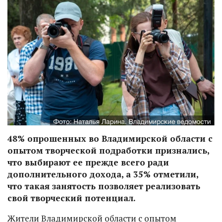
48% опрошенных во Владимирской области с
опытом творческой подработки признались,
что выбирают ее прежде всего ради
дополнительного дохода, а 35% отметили,
что такая занятость позволяет реализовать
свой творческий потенциал.
Жители Владимирской области с опытом