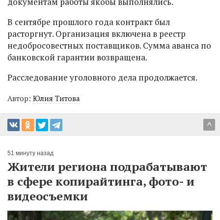
документам работы якобы выполнялись.
В сентябре прошлого года контракт был
расторгнут. Организация включена в реестр
недобросовестных поставщиков. Сумма аванса по
банковской гарантии возвращена.
Расследование уголовного дела продолжается.
Автор:
Юлия Титова
^
51 минуту назад
Жители региона подрабатывают
в сфере копирайтинга, фото- и
видеосъемки