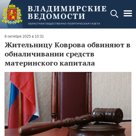
8 октября 2025 в 10:31
Жительницу Коврова обвиняют в
обналичивании средств
материнского капитала