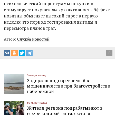
психологический порог суммы покупки и
стимулирует покупательскую активность. Эффект
новизны объясняет высокий спрос в первую
неделю: это период тестирования выгоды и
пересмотра планов трат.
Автор:
Служба новостей
^
5 минут назад
Задержан подозреваемый в
мошенничестве при благоустройстве
набережной
50 минут назад
Жители региона подрабатывают в
сфере копирайтинга, фото- и