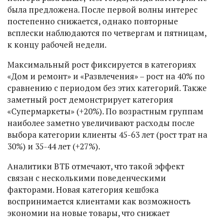
была предложена. После первой волны интерес
постепенно снижается, однако повторные
всплески наблюдаются по четвергам и пятницам,
к концу рабочей недели.
Максимальный рост фиксируется в категориях
«Дом и ремонт» и «Развлечения» – рост на 40% по
сравнению с периодом без этих категорий. Также
заметный рост демонстрирует категория
«Супермаркеты» (+20%). По возрастным группам
наиболее заметно увеличивают расходы после
выбора категории клиенты 45-63 лет (рост трат на
30%) и 35-44 лет (+27%).
Аналитики ВТБ отмечают, что такой эффект
связан с несколькими поведенческими
факторами. Новая категория кешбэка
воспринимается клиентами как возможность
экономии на новые товары, что снижает