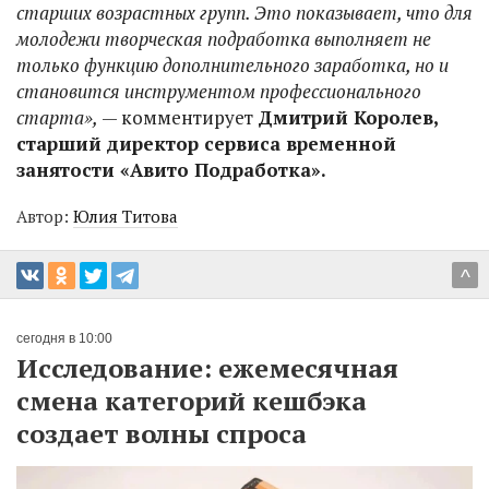
старших возрастных групп. Это показывает, что для
молодежи творческая подработка выполняет не
только функцию дополнительного заработка, но и
становится инструментом профессионального
старта»,
— комментирует
Дмитрий Королев,
старший директор сервиса временной
занятости «Авито Подработка».
Автор:
Юлия Титова
^
сегодня в 10:00
Исследование: ежемесячная
смена категорий кешбэка
создает волны спроса