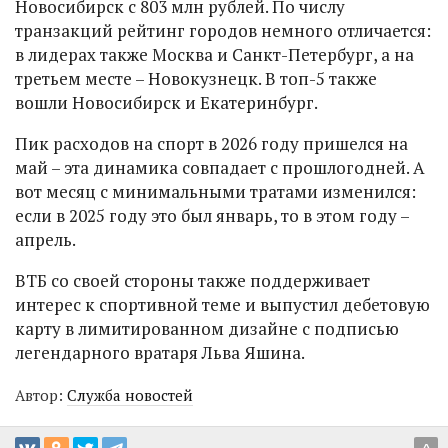
Новосибирск с 803 млн рублей. По числу
транзакций рейтинг городов немного отличается:
в лидерах также Москва и Санкт-Петербург, а на
третьем месте – Новокузнецк. В топ-5 также
вошли Новосибирск и Екатеринбург.
Пик расходов на спорт в 2026 году пришелся на
май – эта динамика совпадает с прошлогодней. А
вот месяц с минимальными тратами изменился:
если в 2025 году это был январь, то в этом году –
апрель.
ВТБ со своей стороны также поддерживает
интерес к спортивной теме и выпустил дебетовую
карту в лимитированном дизайне с подписью
легендарного вратаря Льва Яшина.
Автор:
Служба новостей