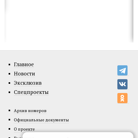
Главное
Новости
Эксклюзив
Спецпроекты
Архив номеров
Официальные документы
О проекте