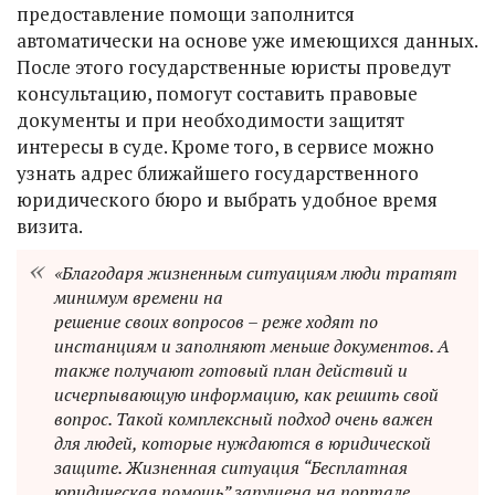
предоставление помощи заполнится
автоматически на основе уже имеющихся данных.
После этого государственные юристы проведут
консультацию, помогут составить правовые
документы и при необходимости защитят
интересы в суде. Кроме того, в сервисе можно
узнать адрес ближайшего государственного
юридического бюро и выбрать удобное время
визита.
«Благодаря жизненным ситуациям люди тратят
минимум времени на
решение своих вопросов – реже ходят по
инстанциям и заполняют меньше документов. А
также получают готовый план действий и
исчерпывающую информацию, как решить свой
вопрос. Такой комплексный подход очень важен
для людей, которые нуждаются в юридической
защите. Жизненная ситуация “Бесплатная
юридическая помощь” запущена на портале