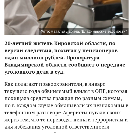
Фото: Наталья Ларина. "Владимирские ведомости"
20-летний житель Кировской области, по
версии следствия, похитил у пенсионеров
один миллион рублей. Прокуратура
Владимирской области сообщает о передаче
уголовного дела в суд.
Как полагают правоохранители, в январе
текущего года обвиняемый влился в ОПГ, которая
похищала средства граждан по разным схемам,
но в каждом случае обманывали их незнакомцы в
телефонном разговоре. Аферисты пугали своих
жертв тем, что те переводят деньги террористам и
для избежания уголовной ответственности