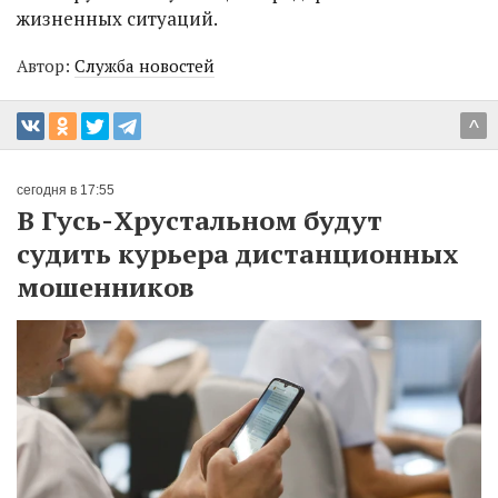
жизненных ситуаций.
Автор:
Служба новостей
^
сегодня в 17:55
В Гусь-Хрустальном будут
судить курьера дистанционных
мошенников