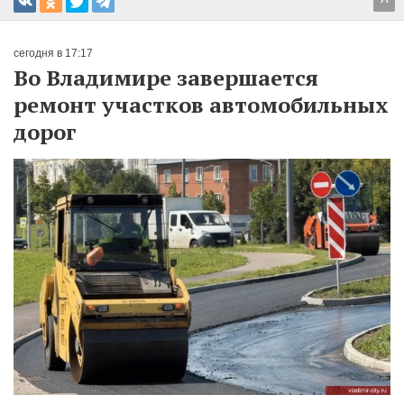
^
сегодня в 17:17
Во Владимире завершается
ремонт участков автомобильных
дорог