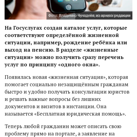
Фото: Владимир Чучадеев, из архива редакции
На Госуслугах создан каталог услуг, которые
соответствуют определённой жизненной
ситуации, например, рождение ребёнка или
выход на пенсию. В разделе «жизненные
ситуации» можно получить сразу перечень
услуг по принципу «одного окна».
Появилась новая «жизненная ситуация», которая
помогает социально незащищённым гражданам
быстро и удобно получать консультации юристов
и решать важные вопросы без лишних
документов и визитов в инстанции. Она
называется «Бесплатная юридическая помощь».
Теперь любой гражданин может описать свою
проблему прямо на портале, а заявление на