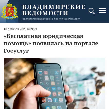
10 октября 2025 в 09:23
«Бесплатная юридическая
помощь» появилась на портале
Госуслуг