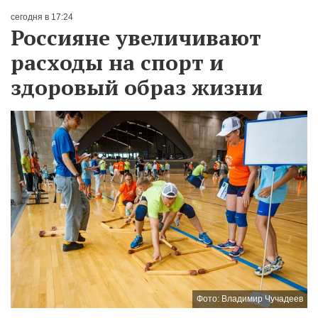
сегодня в 17:24
Россияне увеличивают
расходы на спорт и
здоровый образ жизни
Фото: Владимир Чучадеев