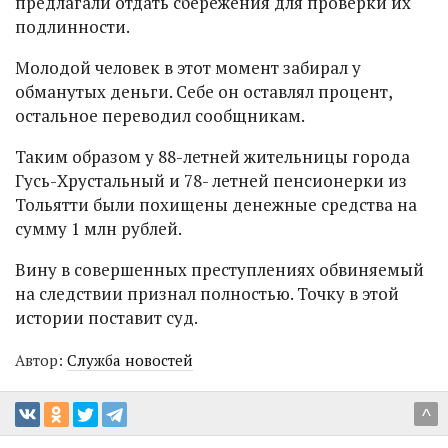
предлагали отдать сбережения для проверки их
подлинности.
Молодой человек в этот момент забирал у
обманутых деньги. Себе он оставлял процент,
остальное переводил сообщникам.
Таким образом у 88-летней жительницы города
Гусь-Хрустальный и 78- летней пенсионерки из
Тольятти были похищены денежные средства на
сумму 1 млн рублей.
Вину в совершенных преступлениях обвиняемый
на следствии признал полностью. Точку в этой
истории поставит суд.
Автор:
Служба новостей
^