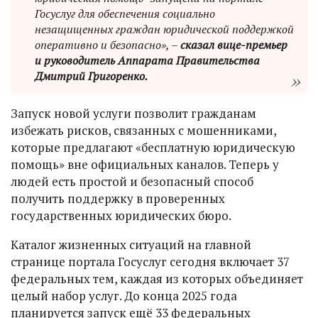
Госуслуг для обеспечения социально
незащищенных граждан юридической поддержкой
оперативно и безопасно», –
сказал вице-премьер
и руководитель Аппарата Правительства
Дмитрий Григоренко.
Запуск новой услуги позволит гражданам
избежать рисков, связанных с мошенниками,
которые предлагают «бесплатную юридическую
помощь» вне официальных каналов. Теперь у
людей есть простой и безопасный способ
получить поддержку в проверенных
государственных юридических бюро.
Каталог жизненных ситуаций на главной
странице портала Госуслуг сегодня включает 37
федеральных тем, каждая из которых объединяет
целый набор услуг. До конца 2025 года
планируется запуск ещё 33 федеральных