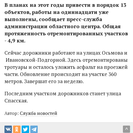
В планах на этот годы привести в порядок 13
объектов, работы на одиннадцати уже
выполнены, сообщает пресс-служба
администрации областного центра. Общая
протяженность отремонтированных участков
- 4,9 км.
Сейчас дорожники работают на улицах Осьмова и
Ивановской-Подгорной. Здесь отремонтированы
тротуары и осталось уложить асфальт на проезжей
части. Обновление происходит на участке 360
метров. Завершат его за неделю.
Последним участком дорожников станет улица
Спасская.
Автор:
Служба новостей
^