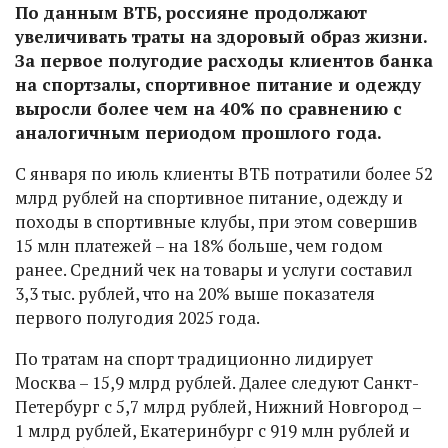
По данным ВТБ, россияне продолжают
увеличивать траты на здоровый образ жизни.
За первое полугодие расходы клиентов банка
на спортзалы, спортивное питание и одежду
выросли более чем на 40% по сравнению с
аналогичным периодом прошлого года.
С января по июль клиенты ВТБ потратили более 52
млрд рублей на спортивное питание, одежду и
походы в спортивные клубы, при этом совершив
15 млн платежей – на 18% больше, чем годом
ранее. Средний чек на товары и услуги составил
3,3 тыс. рублей, что на 20% выше показателя
первого полугодия 2025 года.
По тратам на спорт традиционно лидирует
Москва – 15,9 млрд рублей. Далее следуют Санкт-
Петербург с 5,7 млрд рублей, Нижний Новгород –
1 млрд рублей, Екатеринбург с 919 млн рублей и