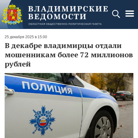
25 декабря 2025 в 15:00
В декабре владимирцы отдали
мошенникам более 72 миллионов
рублей