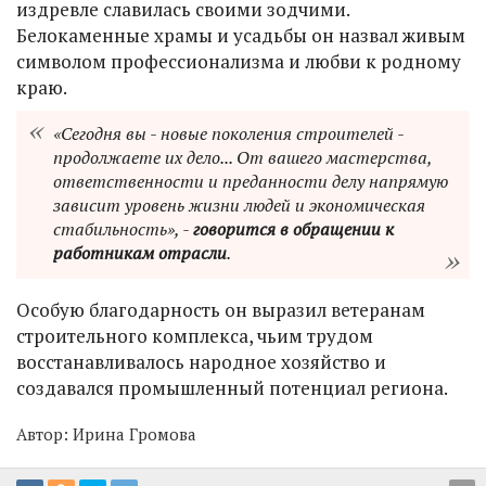
издревле славилась своими зодчими.
Белокаменные храмы и усадьбы он назвал живым
символом профессионализма и любви к родному
краю.
«Сегодня вы - новые поколения строителей -
продолжаете их дело... От вашего мастерства,
ответственности и преданности делу напрямую
зависит уровень жизни людей и экономическая
стабильность», -
говорится в обращении к
работникам отрасли
.
Особую благодарность он выразил ветеранам
строительного комплекса, чьим трудом
восстанавливалось народное хозяйство и
создавался промышленный потенциал региона.
Автор:
Ирина Громова