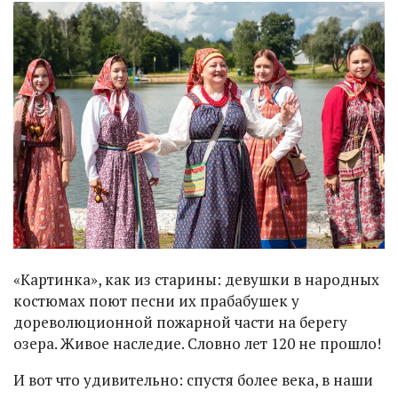
«Картинка», как из старины: девушки в народных
костюмах поют песни их прабабушек у
дореволюционной пожарной части на берегу
озера. Живое наследие. Словно лет 120 не прошло!
И вот что удивительно: спустя более века, в наши