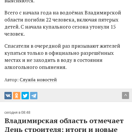
выясняются.
Всего с начала года на водоёмах Владимирской
области погибли 22 человека, включая пятерых
детей. С начала купального сезона утонули 15
человек.
Спасатели в очередной раз призывают жителей
купаться только в официально разрешённых
местах и не заходить в воду в состоянии
алкогольного опьянения.
Автор:
Служба новостей
^
сегодня в 08:48
Владимирская область отмечает
День строителя: итоги и новые