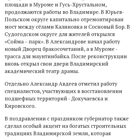
площади в Муроме и Гусь-Хрустальном,
продолжаются работы во Владимире. В Юрьев-
Польском округе капитально отремонтирован
мост между сёлами Калиновка и Сосновый Бор. В
Судогодском округе для жителей открылся
«Сойма – парк». В Александрове начал работу
новый Дворец бракосочетаний, а в Муроме -
трасса для маунтинбайка. После реконструкции
вновь открыл свои двери Владимирский
академический театр драмы.
Отдельно Александр Авдеев отметил работу
специалистов, участвующих в восстановлении
подшефных территорий - Докучаевска и
Кировского.
В поздравлении с праздником губернатор также
сделал особый акцент на богатых строительных
традициях Владимирской земли, которая