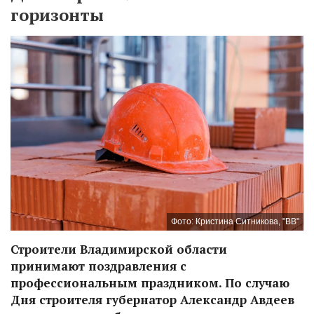
горизонты
Фото: Кристина Ситникова, "ВВ"
Строители Владимирской области
принимают поздравления с
профессиональным праздником. По случаю
Дня строителя губернатор Александр Авдеев