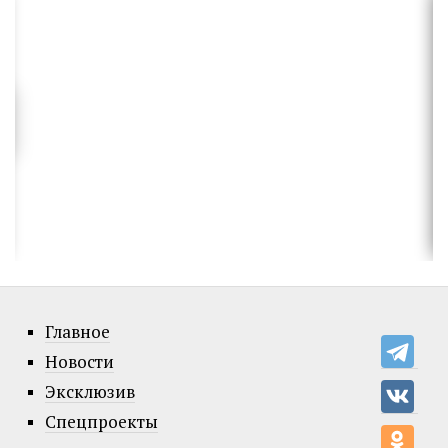
Главное
Новости
Эксклюзив
Спецпроекты