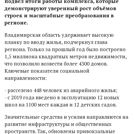
подвел итоги работы комплекса, которые
демонстрируют уверенный рост объёмов
строек и масштабные преобразования в
регионе.
Владимирская область удерживает высокую
планку по вводу жилья, подчеркнул глава
региона. Только за прошлый год было построено
1,5 миллиона квадратных метров недвижимости,
что позволило возвести более 4300 домов.
Ключевые показатели социальной
направленности:
- расселено 448 человек из аварийного жилья;
- с 2019 года введено в эксплуатацию 12 новых
школ на 1100 мест каждая и 12 детских садов.
Значительные средства и усилия направляются на
развитие инфраструктуры и общественных
пространств. Так, обновлены привокзальные