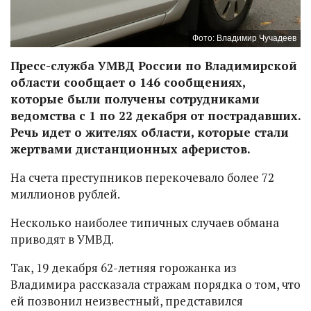
Фото: Владимир Чучадеев
Пресс-служба УМВД России по Владимирской
области сообщает о 146 сообщениях,
которые были получены сотрудниками
ведомства с 1 по 22 декабря от пострадавших.
Речь идет о жителях области, которые стали
жертвами дистанционных аферистов.
На счета преступников перекочевало более 72
миллионов рублей.
Несколько наиболее типичных случаев обмана
приводят в УМВД.
Так, 19 декабря 62-летняя горожанка из
Владимира рассказала стражам порядка о том, что
ей позвонил неизвестный, представился