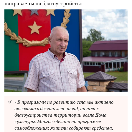
направлены на благоустройство.
- В программы по развитию села мы активно
включились десять лет назад, начали с
благоустройства территории возле Дома
культуры. Многое сделано по программе
самообложения: жители собирают средства,