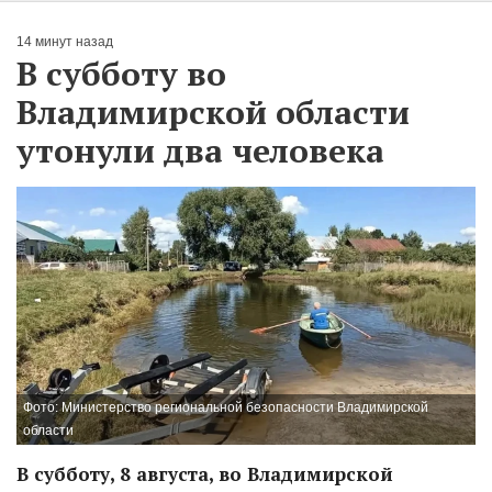
14 минут назад
В субботу во
Владимирской области
утонули два человека
Фото: Министерство региональной безопасности Владимирской
области
В субботу, 8 августа, во Владимирской