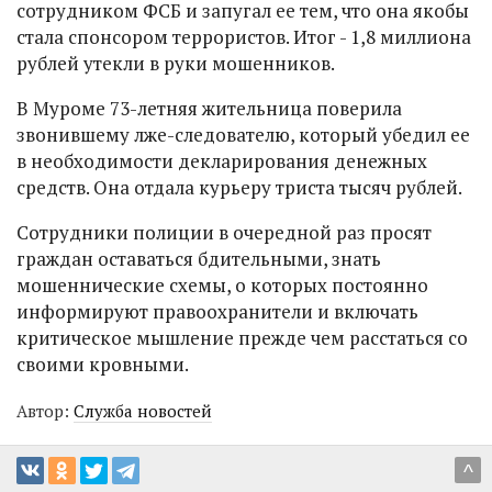
сотрудником ФСБ и запугал ее тем, что она якобы
стала спонсором террористов. Итог - 1,8 миллиона
рублей утекли в руки мошенников.
В Муроме 73-летняя жительница поверила
звонившему лже-следователю, который убедил ее
в необходимости декларирования денежных
средств. Она отдала курьеру триста тысяч рублей.
Сотрудники полиции в очередной раз просят
граждан оставаться бдительными, знать
мошеннические схемы, о которых постоянно
информируют правоохранители и включать
критическое мышление прежде чем расстаться со
своими кровными.
Автор:
Служба новостей
^