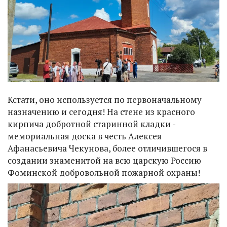
Кстати, оно используется по первоначальному
назначению и сегодня! На стене из красного
кирпича добротной старинной кладки -
мемориальная доска в честь Алексея
Афанасьевича Чекунова, более отличившегося в
создании знаменитой на всю царскую Россию
Фоминской добровольной пожарной охраны!