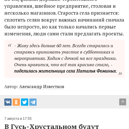
управления, швейное предприятие, столовая и
несколько магазинов. Староста села признается:
сплотить селян вокруг важных начинаний сначала
было непросто, но как только начались первые
изменения, люди сами стали предлагать проекты.
- Живу здесь больше 60 лет. Всегда старалась и
стараюсь принимать участие в субботниках и
мероприятиях. Ходим с дочкой на все праздники.
Очень нравится, что всё так красиво стало, ‑
поделилась жительница села Наталья Фоминых
.
Автор:
Александр Известков
^
7 августа в 17:55
В Гусь-Хрустальном будут