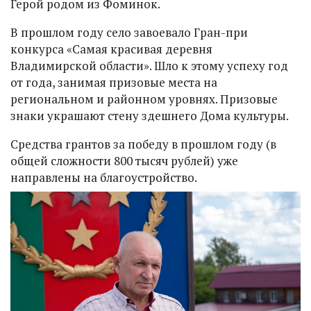
Герой родом из Фоминок.
В прошлом году село завоевало Гран-при
конкурса «Самая красивая деревня
Владимирской области». Шло к этому успеху год
от года, занимая призовые места на
региональном и районном уровнях. Призовые
знаки украшают стену здешнего Дома культуры.
Средства грантов за победу в прошлом году (в
общей сложности 800 тысяч рублей) уже
направлены на благоустройство.