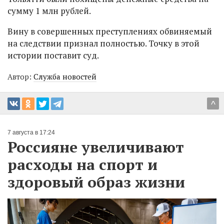
сумму 1 млн рублей.
Вину в совершенных преступлениях обвиняемый
на следствии признал полностью. Точку в этой
истории поставит суд.
Автор:
Служба новостей
^
7 августа в 17:24
Россияне увеличивают
расходы на спорт и
здоровый образ жизни