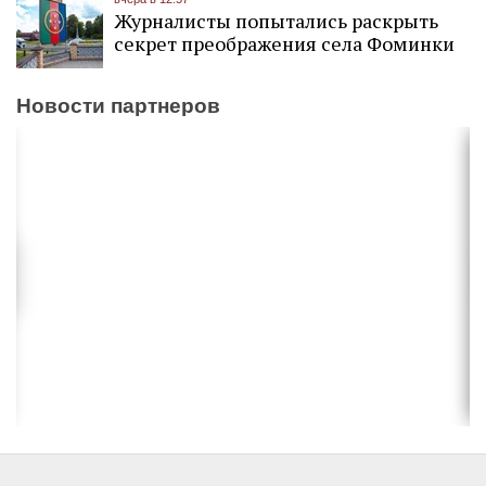
Журналисты попытались раскрыть
секрет преображения села Фоминки
Новости партнеров