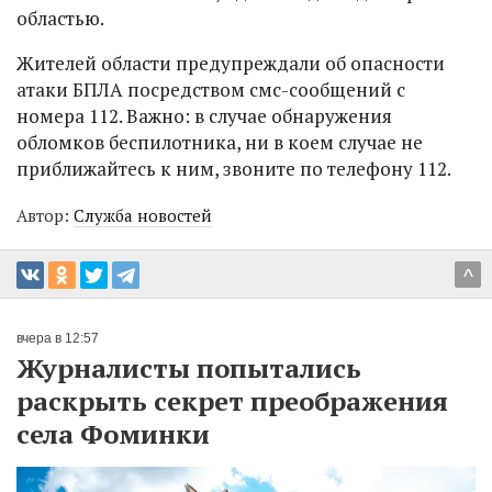
областью.
Жителей области предупреждали об опасности
атаки БПЛА посредством смс-сообщений с
номера 112. Важно: в случае обнаружения
обломков беспилотника, ни в коем случае не
приближайтесь к ним, звоните по телефону 112.
Автор:
Служба новостей
^
вчера в 12:57
Журналисты попытались
раскрыть секрет преображения
села Фоминки