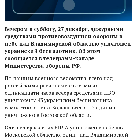
Вечером в субботу, 27 декабря, дежурными
средствами противовоздушной обороны в
небе над Владимирской областью уничтожен
украинский беспилотник. Об этом
сообщается в телеграмм-канале
Министерства обороны РФ.
По данным военного ведомства, всего над
российскими регионами с восьми до
одиннадцати часов вечера средствами ПВО
уничтожены 43 украинским беспилотника
самолетного типа. Больше всего - 15 единиц -
уничтожено в Ростовской области.
Один из вражеских БПЛА уничтожен в небе над
Московской областью, один - над Владимирской