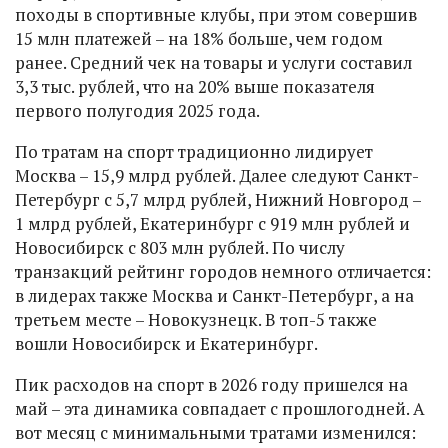
походы в спортивные клубы, при этом совершив
15 млн платежей – на 18% больше, чем годом
ранее. Средний чек на товары и услуги составил
3,3 тыс. рублей, что на 20% выше показателя
первого полугодия 2025 года.
По тратам на спорт традиционно лидирует
Москва – 15,9 млрд рублей. Далее следуют Санкт-
Петербург с 5,7 млрд рублей, Нижний Новгород –
1 млрд рублей, Екатеринбург с 919 млн рублей и
Новосибирск с 803 млн рублей. По числу
транзакций рейтинг городов немного отличается:
в лидерах также Москва и Санкт-Петербург, а на
третьем месте – Новокузнецк. В топ-5 также
вошли Новосибирск и Екатеринбург.
Пик расходов на спорт в 2026 году пришелся на
май – эта динамика совпадает с прошлогодней. А
вот месяц с минимальными тратами изменился: