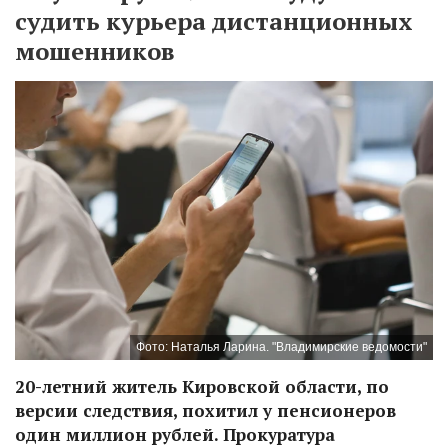
судить курьера дистанционных
мошенников
Фото: Наталья Ларина. "Владимирские ведомости"
20-летний житель Кировской области, по
версии следствия, похитил у пенсионеров
один миллион рублей. Прокуратура