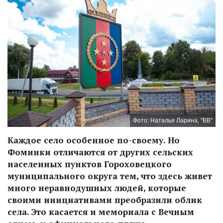
Фото: Наталья Ларина, "ВВ"
Каждое село особенное по-своему. Но
Фоминки отличаются от других сельских
населенных пунктов Гороховецкого
муниципального округа тем, что здесь живет
много неравнодушных людей, которые
своими инициативами преобразили облик
села. Это касается и мемориала с Вечным