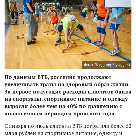
Фото: Владимир Чучадеев
По данным ВТБ, россияне продолжают
увеличивать траты на здоровый образ жизни.
За первое полугодие расходы клиентов банка
на спортзалы, спортивное питание и одежду
выросли более чем на 40% по сравнению с
аналогичным периодом прошлого года.
С января по июль клиенты ВТБ потратили более 52
млрд рублей на спортивное питание, одежду и