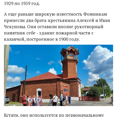
1929 по 1959 год.
А еще раньше широкую известность Фоминкам
принесли два брата-крестьянина Алексей и Иван
Чекуновы. Они оставили вполне рукотворный
памятник себе ‑ здание пожарной части с
каланчой, построенное в 1900 году.
Кстати, оно используется по первоначальному