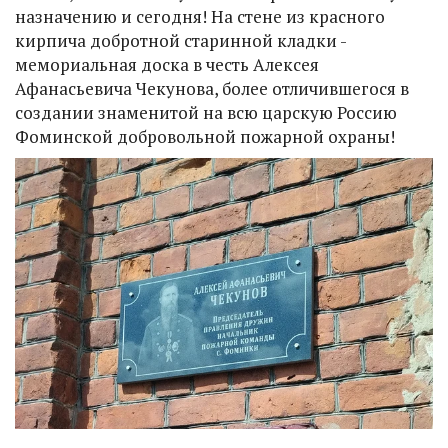
назначению и сегодня! На стене из красного
кирпича добротной старинной кладки -
мемориальная доска в честь Алексея
Афанасьевича Чекунова, более отличившегося в
создании знаменитой на всю царскую Россию
Фоминской добровольной пожарной охраны!