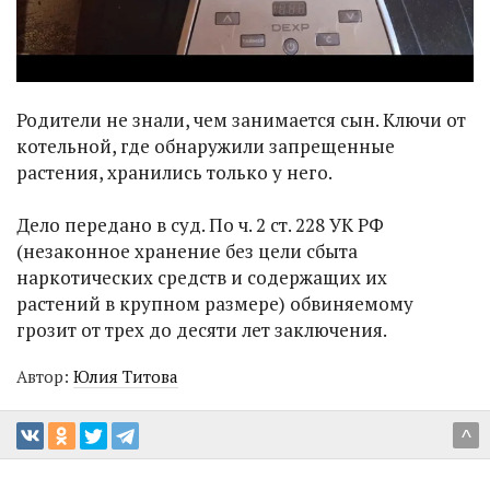
Родители не знали, чем занимается сын. Ключи от
котельной, где обнаружили запрещенные
растения, хранились только у него.
Дело передано в суд. По ч. 2 ст. 228 УК РФ
(незаконное хранение без цели сбыта
наркотических средств и содержащих их
растений в крупном размере) обвиняемому
грозит от трех до десяти лет заключения.
Автор:
Юлия Титова
^