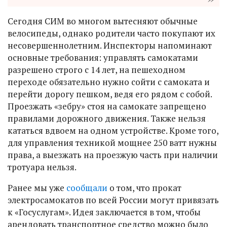
Сегодня СИМ во многом вытесняют обычные
велосипеды, однако родители часто покупают их
несовершеннолетним. Инспекторы напоминают
основные требования: управлять самокатами
разрешено строго с 14 лет, на пешеходном
переходе обязательно нужно сойти с самоката и
перейти дорогу пешком, ведя его рядом с собой.
Проезжать «зебру» стоя на самокате запрещено
правилами дорожного движения. Также нельзя
кататься вдвоем на одном устройстве. Кроме того,
для управления техникой мощнее 250 ватт нужны
права, а выезжать на проезжую часть при наличии
тротуара нельзя.
Ранее мы уже
сообщали
о том, что прокат
электросамокатов по всей России могут привязать
к «Госуслугам». Идея заключается в том, чтобы
арендовать транспортное средство можно было