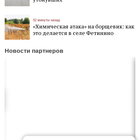
32 минуты назад
«Химическая атака» на борщевик: как
это делается в селе Фетинино
Новости партнеров