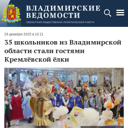
29 декабря 2025 в 10:11
35 школьников из Владимирской
области стали гостями
Кремлёвской ёлки