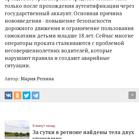
только после прохождения аутентификации через
государственный аккаунт. Основная причина
нововведения - повышение безопасности
дорожного движения и ограничение пользования
самокатами детьми младше 18 лет. Сейчас многие
операторы проката сталкиваются с проблемой
несовершеннолетних водителей, которые
нарушают правила и создают аварийные
ситуации.
Автор:
Мария Репина
^
8 минут назад
За сутки в регионе найдены тела двух
утонувших