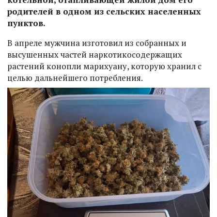
родителей в одном из сельских населенных
пунктов.
В апреле мужчина изготовил из собранных и
высушенных частей наркотикосодержащих
растений конопли марихуану, которую хранил с
целью дальнейшего потребления.