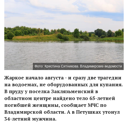
Фото: Кристина Ситникова. Владимирские ведомости
Жаркое начало августа - и сразу две трагедии
на водоемах, не оборудованных для купания.
В пруду у поселка Заклязьменский в
областном центре найдено тело 65-летней
погибшей женщины, сообщает МЧС по
Владимирской области. А в Петушках утонул
34-летний мужчина.