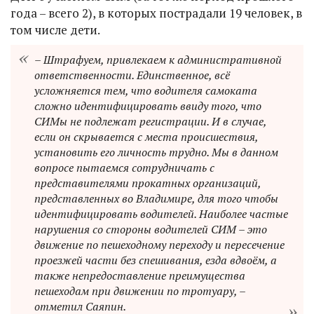
года – всего 2), в которых пострадали 19 человек, в
том числе дети.
– Штрафуем, привлекаем к административной
ответственности. Единственное, всё
усложняется тем, что водителя самоката
сложно идентифицировать ввиду того, что
СИМы не подлежат регистрации. И в случае,
если он скрывается с места происшествия,
установить его личность трудно. Мы в данном
вопросе пытаемся сотрудничать с
представителями прокатных организаций,
представленных во Владимире, для того чтобы
идентифицировать водителей. Наиболее частые
нарушения со стороны водителей СИМ – это
движение по пешеходному переходу и пересечение
проезжей части без спешивания, езда вдвоём, а
также непредоставление преимущества
пешеходам при движении по тротуару, –
отметил Саяпин.