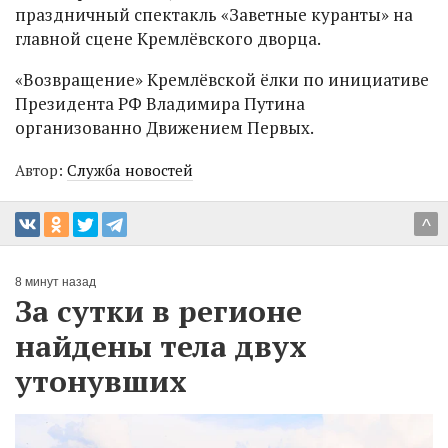
праздничный спектакль «Заветные куранты» на
главной сцене Кремлёвского дворца.
«Возвращение» Кремлёвской ёлки по инициативе
Президента РФ Владимира Путина
организованно Движением Первых.
Автор:
Служба новостей
^
8 минут назад
За сутки в регионе
найдены тела двух
утонувших