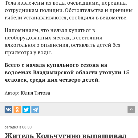
Тела извлечены из воды очевидцами, переданы
сотрудникам полиции. Обстоятельства и причины
гибели устанавливаются, сообщили в ведомстве.
Напоминаем, что нельзя купаться в
необорудованных местах, в состоянии
алкогольного опьянения, оставлять детей без
присмотра у воды.
Всего с начала купального сезона на
водоемах Владимирской области утонули 15
человек, среди них четверо детей.
Автор:
Юлия Титова
^
сегодня в 08:30
Житель Кольчугино выращивал