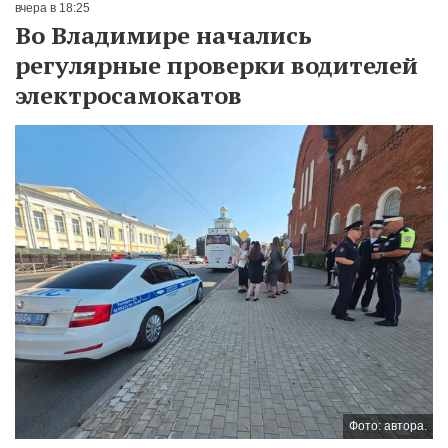
вчера в 18:25
Во Владимире начались
регулярные проверки водителей
электросамокатов
Фото: автора.