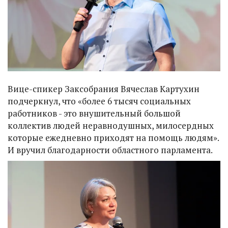
Вице-спикер Заксобрания Вячеслав Картухин
подчеркнул, что «более 6 тысяч социальных
работников - это внушительный большой
коллектив людей неравнодушных, милосердных
которые ежедневно приходят на помощь людям».
И вручил благодарности областного парламента.