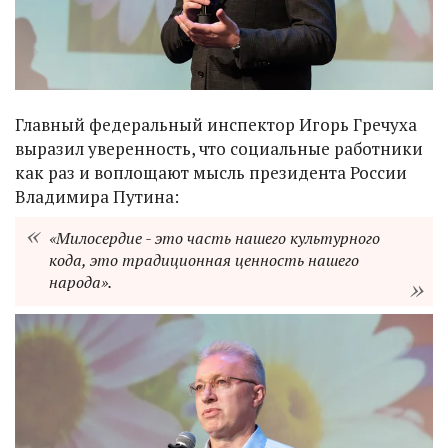
Главный федеральный инспектор Игорь Гречуха
выразил уверенность, что социальные работники
как раз и воплощают мысль президента России
Владимира Путина:
«Милосердие - это часть нашего культурного
кода, это традиционная ценность нашего
народа».