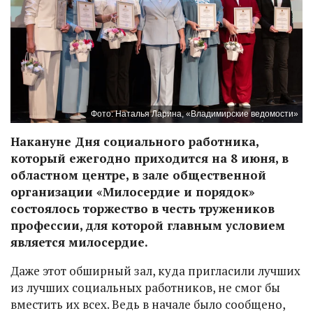
Фото: Наталья Ларина, «Владимирские ведомости»
Накануне Дня социального работника,
который ежегодно приходится на 8 июня, в
областном центре, в зале общественной
организации «Милосердие и порядок»
состоялось торжество в честь тружеников
профессии, для которой главным условием
является милосердие.
Даже этот обширный зал, куда пригласили лучших
из лучших социальных работников, не смог бы
вместить их всех. Ведь в начале было сообщено,