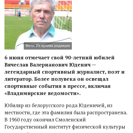
Фото: Из архива редакции
6 июня отмечает свой 90-летний юбилей
Вячеслав Валерианович Юденич —
легендарный спортивный журналист, поэт и
литератор. Более полувека он освещал
спортивные события в прессе, включая
«Владимирские ведомости».
Юбиляр из белорусского рода Юденичей, из
местности, где эта фамилия была распространена.
В 1960 году окончил Смоленский
Государственный институт физической культуры