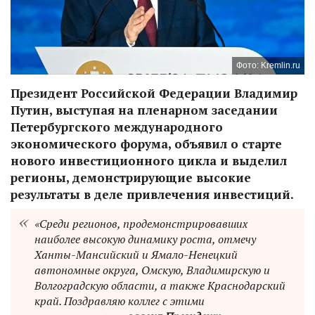
Фото: Kremlin.ru
Президент Российской Федерации Владимир
Путин, выступая на пленарном заседании
Петербургского международного
экономического форума, объявил о старте
нового инвестиционного цикла и выделил
регионы, демонстрирующие высокие
результаты в деле привлечения инвестиций.
«Среди регионов, продемонстрировавших
наиболее высокую динамику роста, отмечу
Ханты-Мансийский и Ямало-Ненецкий
автономные округа, Омскую, Владимирскую и
Волгоградскую области, а также Краснодарский
край. Поздравляю коллег с этими