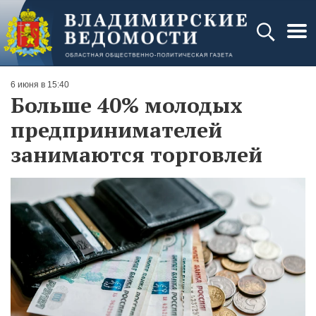
6 июня в 15:40
Больше 40% молодых
предпринимателей
занимаются торговлей