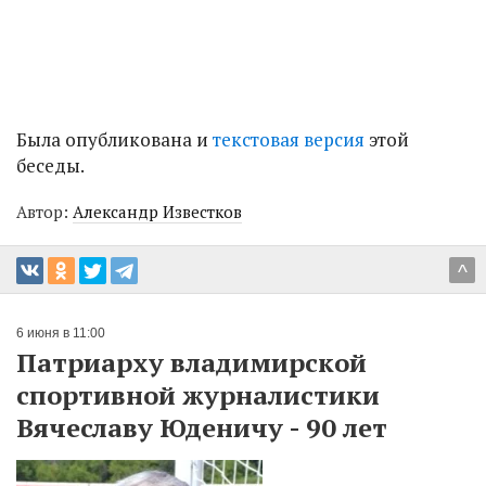
Была опубликована и
текстовая версия
этой
беседы.
Автор:
Александр Известков
^
6 июня в 11:00
Патриарху владимирской
спортивной журналистики
Вячеславу Юденичу - 90 лет