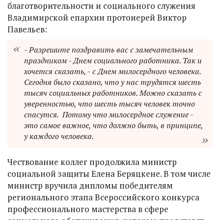
благотворительности и социального служения
Владимирской епархии протоиерей Виктор
Павельев:
- Разрешите поздравить вас с замечательным
праздником - Днем социального работника. Так и
хочется сказать, - с Днем милосердного человека.
Сегодня было сказано, что у нас трудятся шесть
тысяч социальных работников. Можно сказать с
уверенностью, что шесть тысяч человек точно
спасутся. Потому что милосердное служение -
это самое важное, что должно быть, в принципе,
у каждого человека.
Чествование коллег продолжила министр
социальной защиты Елена Беряцкене. В том числе
министр вручила дипломы победителям
регионального этапа Всероссийского конкурса
профессионального мастерства в сфере