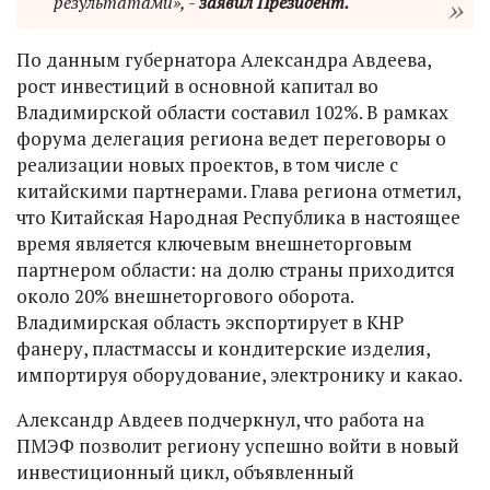
результатами», -
заявил Президент.
По данным губернатора Александра Авдеева,
рост инвестиций в основной капитал во
Владимирской области составил 102%. В рамках
форума делегация региона ведет переговоры о
реализации новых проектов, в том числе с
китайскими партнерами. Глава региона отметил,
что Китайская Народная Республика в настоящее
время является ключевым внешнеторговым
партнером области: на долю страны приходится
около 20% внешнеторгового оборота.
Владимирская область экспортирует в КНР
фанеру, пластмассы и кондитерские изделия,
импортируя оборудование, электронику и какао.
Александр Авдеев подчеркнул, что работа на
ПМЭФ позволит региону успешно войти в новый
инвестиционный цикл, объявленный