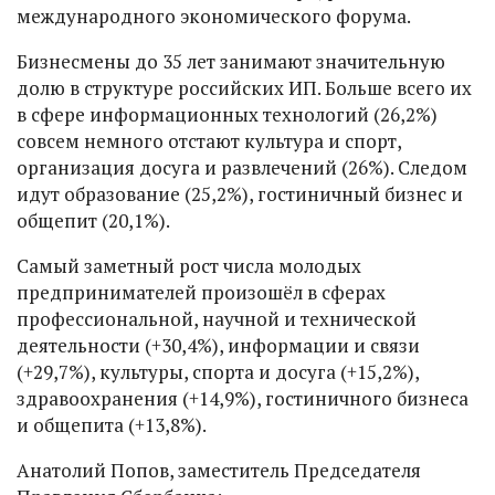
международного экономического форума.
Бизнесмены до 35 лет занимают значительную
долю в структуре российских ИП. Больше всего их
в сфере информационных технологий (26,2%)
совсем немного отстают культура и спорт,
организация досуга и развлечений (26%). Следом
идут образование (25,2%), гостиничный бизнес и
общепит (20,1%).
Самый заметный рост числа молодых
предпринимателей произошёл в сферах
профессиональной, научной и технической
деятельности (+30,4%), информации и связи
(+29,7%), культуры, спорта и досуга (+15,2%),
здравоохранения (+14,9%), гостиничного бизнеса
и общепита (+13,8%).
Анатолий Попов, заместитель Председателя