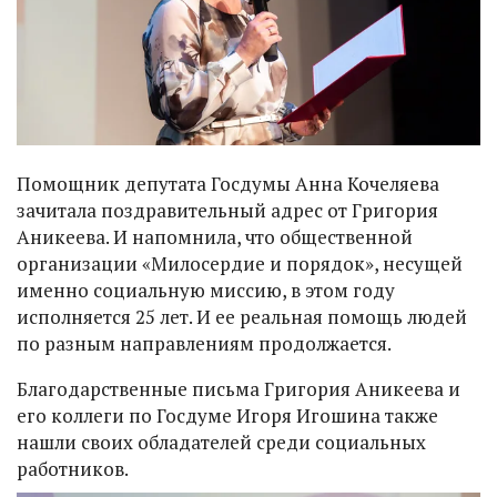
Помощник депутата Госдумы Анна Кочеляева
зачитала поздравительный адрес от Григория
Аникеева. И напомнила, что общественной
организации «Милосердие и порядок», несущей
именно социальную миссию, в этом году
исполняется 25 лет. И ее реальная помощь людей
по разным направлениям продолжается.
Благодарственные письма Григория Аникеева и
его коллеги по Госдуме Игоря Игошина также
нашли своих обладателей среди социальных
работников.