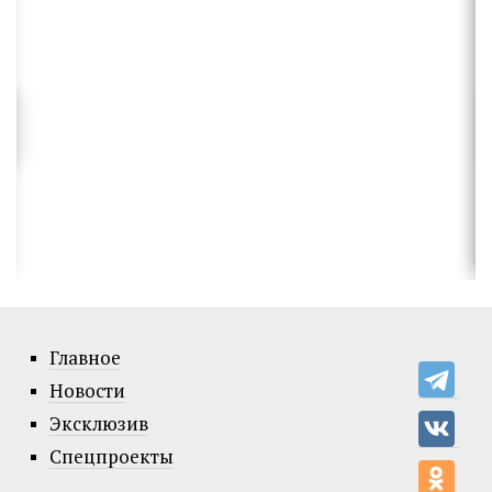
Главное
Новости
Эксклюзив
Спецпроекты