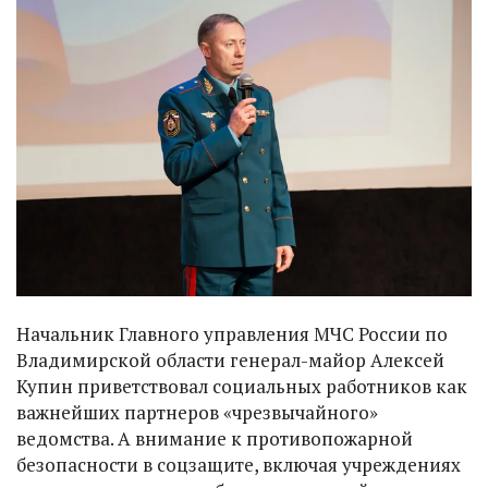
Начальник Главного управления МЧС России по
Владимирской области генерал-майор Алексей
Купин приветствовал социальных работников как
важнейших партнеров «чрезвычайного»
ведомства. А внимание к противопожарной
безопасности в соцзащите, включая учреждениях