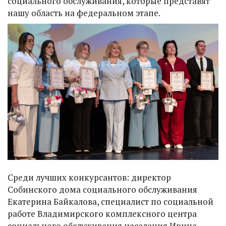
социального обслуживания, которые представят
нашу область на федеральном этапе.
Среди лучших конкурсантов: директор
Собинского дома социального обслуживания
Екатерина Байкалова, специалист по социальной
работе Владимирского комплексного центра
социального обслуживания населения Ирина