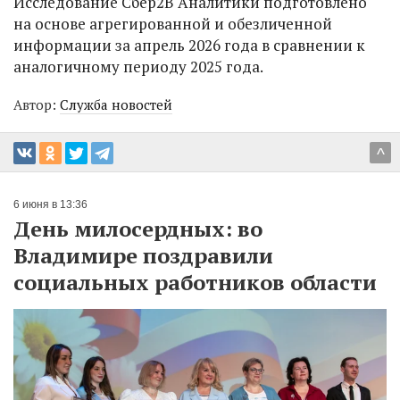
Исследование Сбер2В Аналитики подготовлено
на основе агрегированной и обезличенной
информации за апрель 2026 года в сравнении к
аналогичному периоду 2025 года.
Автор:
Служба новостей
^
6 июня в 13:36
День милосердных: во
Владимире поздравили
социальных работников области