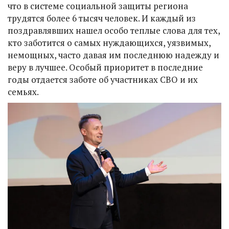
что в системе социальной защиты региона
трудятся более 6 тысяч человек. И каждый из
поздравлявших нашел особо теплые слова для тех,
кто заботится о самых нуждающихся, уязвимых,
немощных, часто давая им последнюю надежду и
веру в лучшее. Особый приоритет в последние
годы отдается заботе об участниках СВО и их
семьях.