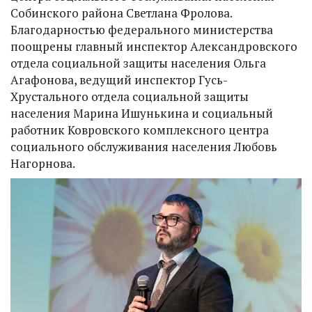
Собинского района Светлана Фролова.
Благодарностью федерального министерства
поощрены главный инспектор Александровского
отдела социальной защиты населения Ольга
Агафонова, ведущий инспектор Гусь-
Хрустального отдела социальной защиты
населения Марина Ишунькина и социальный
работник Ковровского комплексного центра
социального обслуживания населения Любовь
Нагорнова.