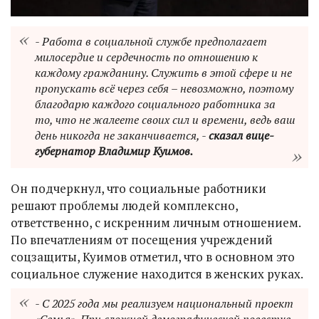
- Работа в социальной службе предполагает
милосердие и сердечность по отношению к
каждому гражданину. Служить в этой сфере и не
пропускать всё через себя – невозможно, поэтому
благодарю каждого социального работника за
то, что не жалеете своих сил и времени, ведь ваш
день никогда не заканчивается, -
сказал вице-
губернатор Владимир Куимов.
Он подчеркнул, что социальные работники
решают проблемы людей комплексно,
ответственно, с искренним личным отношением.
По впечатлениям от посещения учреждений
соцзащиты, Куимов отметил, что в основном это
социальное служение находится в женских руках.
- С 2025 года мы реализуем национальный проект