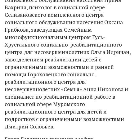
Вахрина, психолог в социальной сфере
Селивановского комплексного центра
социального обслуживания населения Оксана
Грибкова, заведующая Семейным
многофункциональным центром Гусь-
Хрустального социально-реабилитационного
центра для несовершеннолетних Ольга Идричан,
завотделением реабилитации детей с
ограниченными возможностями и ранней
помощи Гороховецкого социально-
реабилитационного центра для
несовершеннолетних «Семья» Анна Никонова и
специалист по реабилитационной работе в
социальной сфере Муромского
реабилитационного центра для детей и
подростков с ограниченными возможностями
Дмитрий Соловьёв.