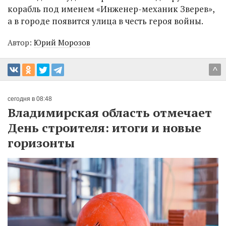
корабль под именем «Инженер-механик Зверев»,
а в городе появится улица в честь героя войны.
Автор:
Юрий Морозов
^
сегодня в 08:48
Владимирская область отмечает
День строителя: итоги и новые
горизонты