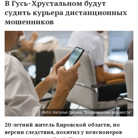
В Гусь-Хрустальном будут
судить курьера дистанционных
мошенников
Фото: Наталья Ларина. "Владимирские ведомости"
20-летний житель Кировской области, по
версии следствия, похитил у пенсионеров