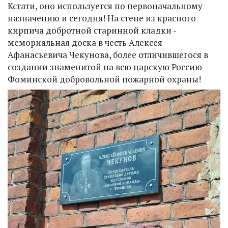
Кстати, оно используется по первоначальному
назначению и сегодня! На стене из красного
кирпича добротной старинной кладки -
мемориальная доска в честь Алексея
Афанасьевича Чекунова, более отличившегося в
создании знаменитой на всю царскую Россию
Фоминской добровольной пожарной охраны!