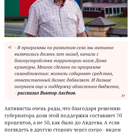
- В программы по развитию села мы активно
включились десять лет назад, начали с
благоустройства территории возле Дома
культуры. Многое сделано по программе
самообложения: жители собирают средства,
ответственный бизнес добавляет. И дальше
получаем еще и поддержку областного бюджета,
-
рассказал Виктор Аксёнов
.
Активисты очень рады, что благодаря решению
губернатора доля этой поддержки составляет 70
процентов, а не 50, как было до Авдеева. А если
поглядеть в другую сторону через озеро - виден