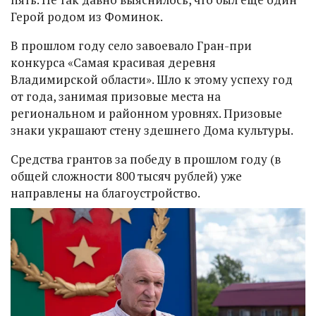
Герой родом из Фоминок.
В прошлом году село завоевало Гран-при
конкурса «Самая красивая деревня
Владимирской области». Шло к этому успеху год
от года, занимая призовые места на
региональном и районном уровнях. Призовые
знаки украшают стену здешнего Дома культуры.
Средства грантов за победу в прошлом году (в
общей сложности 800 тысяч рублей) уже
направлены на благоустройство.