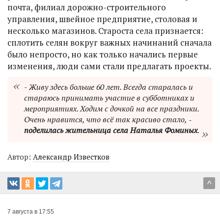
почта, филиал дорожно-строительного
управления, швейное предприятие, столовая и
несколько магазинов. Староста села признается:
сплотить селян вокруг важных начинаний сначала
было непросто, но как только начались первые
изменения, люди сами стали предлагать проекты.
- Живу здесь больше 60 лет. Всегда старалась и
стараюсь принимать участие в субботниках и
мероприятиях. Ходим с дочкой на все праздники.
Очень нравится, что всё так красиво стало, ‑
поделилась жительница села Наталья Фоминых
.
Автор:
Александр Известков
^
7 августа в 17:55