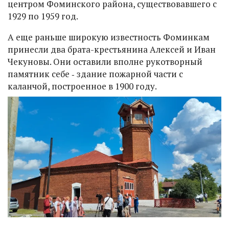
центром Фоминского района, существовавшего с
1929 по 1959 год.
А еще раньше широкую известность Фоминкам
принесли два брата-крестьянина Алексей и Иван
Чекуновы. Они оставили вполне рукотворный
памятник себе ‑ здание пожарной части с
каланчой, построенное в 1900 году.