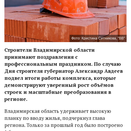
Фото: Кристина Ситникова, "ВВ"
Строители Владимирской области
принимают поздравления с
профессиональным праздником. По случаю
Дня строителя губернатор Александр Авдеев
подвел итоги работы комплекса, которые
демонстрируют уверенный рост объёмов
строек и масштабные преобразования в
регионе.
Владимирская область удерживает высокую
планку по вводу жилья, подчеркнул глава
региона. Только за прошлый год было построено