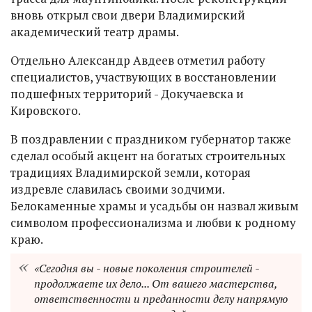
вновь открыл свои двери Владимирский
академический театр драмы.
Отдельно Александр Авдеев отметил работу
специалистов, участвующих в восстановлении
подшефных территорий - Докучаевска и
Кировского.
В поздравлении с праздником губернатор также
сделал особый акцент на богатых строительных
традициях Владимирской земли, которая
издревле славилась своими зодчими.
Белокаменные храмы и усадьбы он назвал живым
символом профессионализма и любви к родному
краю.
«Сегодня вы - новые поколения строителей -
продолжаете их дело... От вашего мастерства,
ответственности и преданности делу напрямую