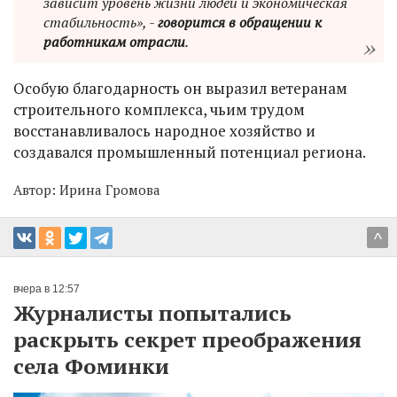
зависит уровень жизни людей и экономическая
стабильность», -
говорится в обращении к
работникам отрасли
.
Особую благодарность он выразил ветеранам
строительного комплекса, чьим трудом
восстанавливалось народное хозяйство и
создавался промышленный потенциал региона.
Автор:
Ирина Громова
^
вчера в 12:57
Журналисты попытались
раскрыть секрет преображения
села Фоминки