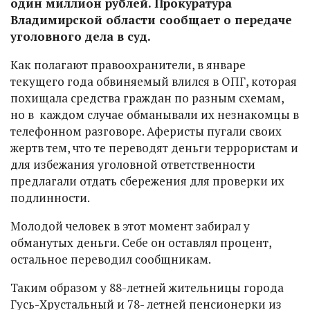
один миллион рублей. Прокуратура
Владимирской области сообщает о передаче
уголовного дела в суд.
Как полагают правоохранители, в январе
текущего года обвиняемый влился в ОПГ, которая
похищала средства граждан по разным схемам,
но в каждом случае обманывали их незнакомцы в
телефонном разговоре. Аферисты пугали своих
жертв тем, что те переводят деньги террористам и
для избежания уголовной ответственности
предлагали отдать сбережения для проверки их
подлинности.
Молодой человек в этот момент забирал у
обманутых деньги. Себе он оставлял процент,
остальное переводил сообщникам.
Таким образом у 88-летней жительницы города
Гусь-Хрустальный и 78- летней пенсионерки из