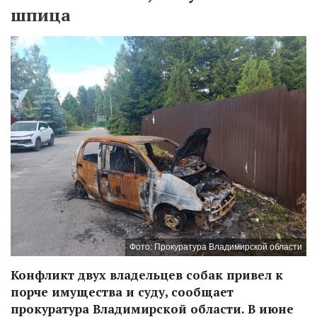
шпица
Фото: Прокуратура Владимирской области
Конфликт двух владельцев собак привел к
порче имущества и суду, сообщает
прокуратура Владимирской области. В июне