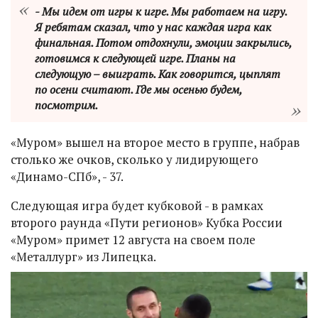
- Мы идем от игры к игре. Мы работаем на игру.
Я ребятам сказал, что у нас каждая игра как
финальная. Потом отдохнули, эмоции закрылись,
готовимся к следующей игре. Планы на
следующую – выиграть. Как говорится, цыплят
по осени считают. Где мы осенью будем,
посмотрим.
«Муром» вышел на второе место в группе, набрав
столько же очков, сколько у лидирующего
«Динамо-СПб», - 37.
Следующая игра будет кубковой - в рамках
второго раунда «Пути регионов» Кубка России
«Муром» примет 12 августа на своем поле
«Металлург» из Липецка.