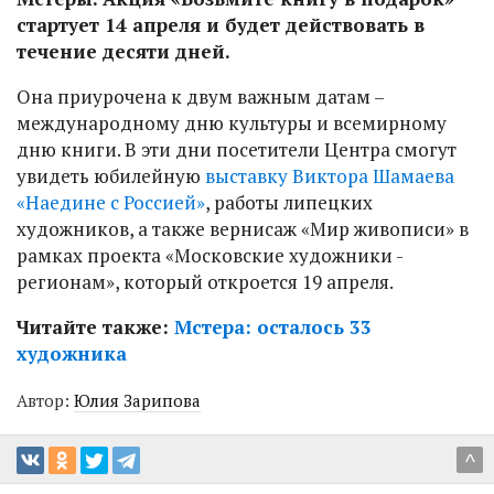
стартует 14 апреля и будет действовать в
течение десяти дней.
Она приурочена к двум важным датам –
международному дню культуры и всемирному
дню книги. В эти дни посетители Центра смогут
увидеть юбилейную
выставку Виктора Шамаева
«Наедине с Россией»
, работы липецких
художников, а также вернисаж «Мир живописи» в
рамках проекта «Московские художники -
регионам», который откроется 19 апреля.
Читайте также:
Мстера: осталось 33
художника
Автор:
Юлия Зарипова
^