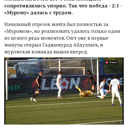
сопротивлялись упорно. Так что победа - 2:1 -
«Мурому» далась с трудом.
Начальный отрезок мачта был полностью за
«Муромом», но реализовать удалось только один
из целого ряда моментов. Счет уже в первые
минуты открыл Гаджимурад Абдуллаев, и
муромская команда вышла вперед.