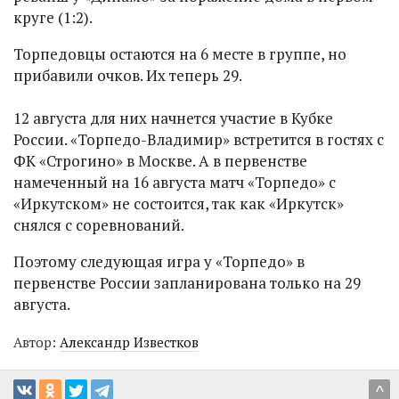
круге (1:2).
Торпедовцы остаются на 6 месте в группе, но
прибавили очков. Их теперь 29.
12 августа для них начнется участие в Кубке
России. «Торпедо-Владимир» встретится в гостях с
ФК «Строгино» в Москве. А в первенстве
намеченный на 16 августа матч «Торпедо» с
«Иркутском» не состоится, так как «Иркутск»
снялся с соревнований.
Поэтому следующая игра у «Торпедо» в
первенстве России запланирована только на 29
августа.
Автор:
Александр Известков
^