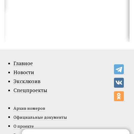
Главное
Новости
Эксклюзив
Спецпроекты
Архив номеров
Официальные документы
О проекте