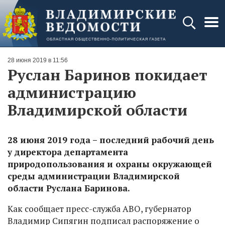
28 июня 2019 в 11:56
Руслан Баринов покидает
администрацию
Владимирской области
28 июня 2019 года – последний рабочий день
у директора департамента
природопользования и охраны окружающей
среды администрации Владимирской
области Руслана Баринова.
Как сообщает пресс-служба АВО, губернатор
Владимир Сипягин подписал распоряжение о