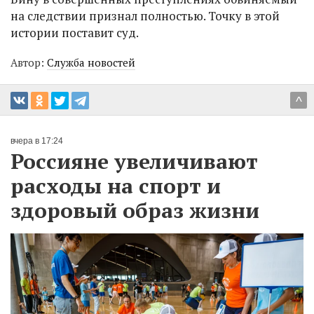
на следствии признал полностью. Точку в этой
истории поставит суд.
Автор:
Служба новостей
^
вчера в 17:24
Россияне увеличивают
расходы на спорт и
здоровый образ жизни