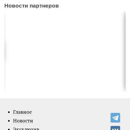
Новости партнеров
Главное
Новости
Эксклюзив