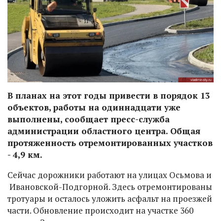
В планах на этот годы привести в порядок 13
объектов, работы на одиннадцати уже
выполнены, сообщает пресс-служба
администрации областного центра. Общая
протяженность отремонтированных участков
- 4,9 км.
Сейчас дорожники работают на улицах Осьмова и
Ивановской-Подгорной. Здесь отремонтированы
тротуары и осталось уложить асфальт на проезжей
части. Обновление происходит на участке 360