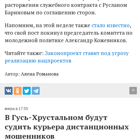
расторжении служебного контракта с Русланом
Бариновым по соглашению сторон.
Напомним, на этой неделе также
стало известно
,
что свой пост покинул председатель комитета по
молодежной политике Александр Кожевников.
Читайте также:
Законопроект ставит под угрозу
реализацию нацпроектов
Автор:
Алена Романова
^
вчера в 17:55
В Гусь-Хрустальном будут
судить курьера дистанционных
мошенников