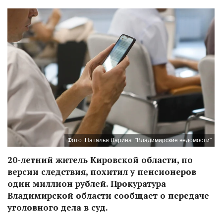
Фото: Наталья Ларина. "Владимирские ведомости"
20-летний житель Кировской области, по
версии следствия, похитил у пенсионеров
один миллион рублей. Прокуратура
Владимирской области сообщает о передаче
уголовного дела в суд.