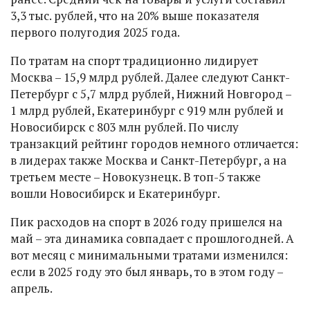
3,3 тыс. рублей, что на 20% выше показателя
первого полугодия 2025 года.
По тратам на спорт традиционно лидирует
Москва – 15,9 млрд рублей. Далее следуют Санкт-
Петербург с 5,7 млрд рублей, Нижний Новгород –
1 млрд рублей, Екатеринбург с 919 млн рублей и
Новосибирск с 803 млн рублей. По числу
транзакций рейтинг городов немного отличается:
в лидерах также Москва и Санкт-Петербург, а на
третьем месте – Новокузнецк. В топ-5 также
вошли Новосибирск и Екатеринбург.
Пик расходов на спорт в 2026 году пришелся на
май – эта динамика совпадает с прошлогодней. А
вот месяц с минимальными тратами изменился:
если в 2025 году это был январь, то в этом году –
апрель.