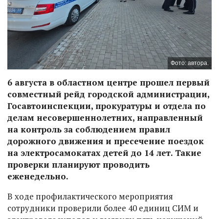
Фото: автора.
6 августа в областном центре прошел первый
совместный рейд городской администрации,
Госавтоинспекции, прокуратуры и отдела по
делам несовершеннолетних, направленный
на контроль за соблюдением правил
дорожного движения и пресечение поездок
на электросамокатах детей до 14 лет. Такие
проверки планируют проводить
еженедельно.
В ходе профилактического мероприятия
сотрудники проверили более 40 единиц СИМ и