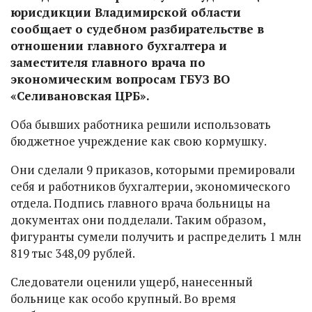
юрисдикции Владимирской области
сообщает о судебном разбирательстве в
отношении главного бухгалтера и
заместителя главного врача по
экономическим вопросам ГБУЗ ВО
«Селивановская ЦРБ».
Оба бывших работника решили использовать
бюджетное учреждение как свою кормушку.
Они сделали 9 приказов, которыми премировали
себя и работников бухгалтерии, экономического
отдела. Подпись главного врача больницы на
документах они подделали. Таким образом,
фигуранты сумели получить и распределить 1 млн
819 тыс 348,09 рублей.
Следователи оценили ущерб, нанесенный
больнице как особо крупный. Во время