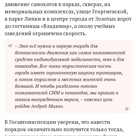
движение самокатов в парках, скверах, на
мемориальных комплексах, улице Георгиевской,
в парке Липки и в центре города от Золотых ворот
до гостиницы «Владимир», а около учебных
заведений ограничена скорость.
– Это всё нужно в первую очередь для
безопасности движения как самих пользователей
средств индивидуальной мобильности, так и для
пешеходов. Все-таки туристическая часть
города имеет ограниченную ширину тротуаров,
а поток туристов и местных жителей очень
большой. И чтобы разделить потоки
пользователей СИМ и пешеходов, мы пришли к
таким вынужденным мерам, – пояснил цель
рейдов Андрей Михно.
В Госавтоинспекции уверены, что навести
порядок окончательно получится только тогда,