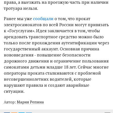
права, а выезжать на проезжую часть при наличии
тротуара нельзя.
Ранее мы уже
сообщали
о том, что прокат
электросамокатов по всей России могут привязать
к «Госуслугам». Идея заключается в том, чтобы
арендовать транспортное средство можно было
только после прохождения аутентификации через
государственный аккаунт. Основная причина
нововведения - повышение безопасности
дорожного движения и ограничение пользования
самокатами детьми младше 18 лет. Сейчас многие
операторы проката сталкиваются с проблемой
несовершеннолетних водителей, которые
нарушают правила и создают аварийные
ситуации.
Автор:
Мария Репина