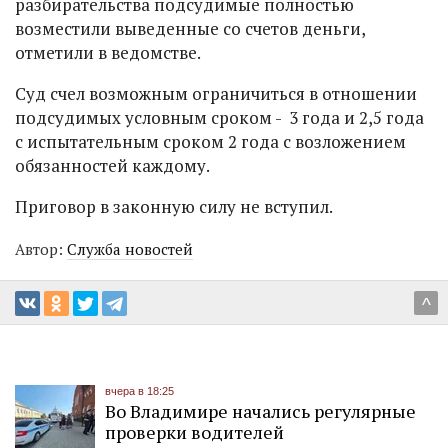
разбирательства подсудимые полностью
возместили выведенные со счетов деньги,
отметили в ведомстве.
Суд счел возможным ограничиться в отношении
подсудимых условным сроком - 3 года и 2,5 года
с испытательным сроком 2 года с возложением
обязанностей каждому.
Приговор в законную силу не вступил.
Автор:
Служба новостей
^
вчера в 18:25
Во Владимире начались регулярные
проверки водителей