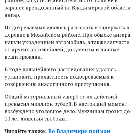
районе, запустили двигатель и отогнали ее в
заранее арендованный во Владимирской области
ангар.
Подозреваемых удалось разыскать и задержать в
деревне в Можайском районе. При обыске ангара
нашли украденный автомобиль, а также запчасти
от других автомобилей, документы и личные
вещи граждан.
В ходе дальнейшего расследования удалось
установить причастность подозреваемых к
совершению аналогичного преступления.
Общий материальный ущерб от их действий
превысил миллион рублей. В настоящий момент
возбуждено уголовное дело. Мужчинам грозит до
10 лет лишения свободы.
Читайте также:
Во Владимире пойман