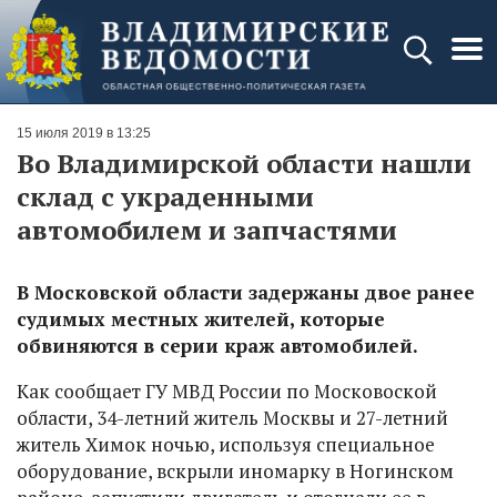
15 июля 2019 в 13:25
Во Владимирской области нашли
склад с украденными
автомобилем и запчастями
В Московской области задержаны двое ранее
судимых местных жителей, которые
обвиняются в серии краж автомобилей.
Как сообщает ГУ МВД России по Московоской
области, 34-летний житель Москвы и 27-летний
житель Химок ночью, используя специальное
оборудование, вскрыли иномарку в Ногинском