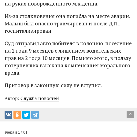
на руках новорожденного младенца.
Из-за столкновения она погибла на месте аварии.
Малыш был опасно травмирован и после ДТП
госпитализирован.
Суд отправил автолюбителя в колонию-поселение
на 2 года 9 месяцев с лишением водительских
прав на 2 года 10 месяцев. Помимо этого, в пользу
потерпевших взыскана компенсация морального
вреда.
Приговор в законную силу не вступил.
Автор:
Служба новостей
^
вчера в 17:01