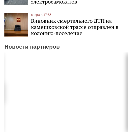
электросамокатов
вчера в 17:53
Виновник смертельного ДТП на
камешковской трассе отправлен в
колонию-поселение
Новости партнеров