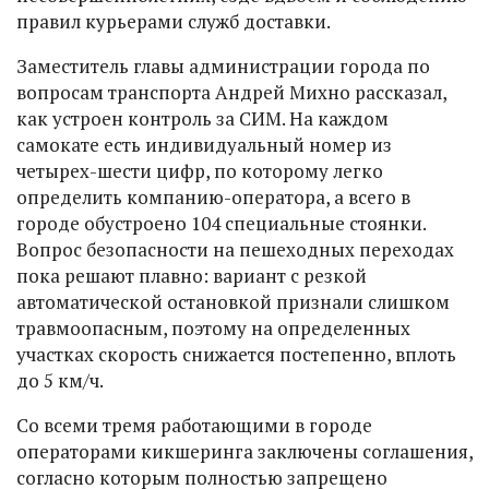
правил курьерами служб доставки.
Заместитель главы администрации города по
вопросам транспорта Андрей Михно рассказал,
как устроен контроль за СИМ. На каждом
самокате есть индивидуальный номер из
четырех-шести цифр, по которому легко
определить компанию-оператора, а всего в
городе обустроено 104 специальные стоянки.
Вопрос безопасности на пешеходных переходах
пока решают плавно: вариант с резкой
автоматической остановкой признали слишком
травмоопасным, поэтому на определенных
участках скорость снижается постепенно, вплоть
до 5 км/ч.
Со всеми тремя работающими в городе
операторами кикшеринга заключены соглашения,
согласно которым полностью запрещено