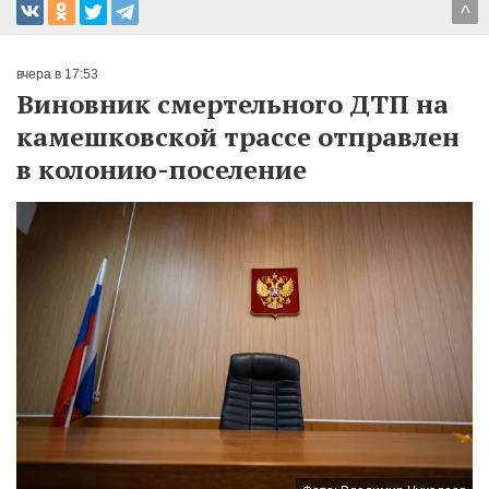
^
вчера в 17:53
Виновник смертельного ДТП на
камешковской трассе отправлен
в колонию-поселение