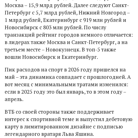
Москва – 15,9 млрд рублей. Далее следуют Санкт-
Петербург с 5,7 млрд рублей, Нижний Новгород –
1 млрд рублей, Екатеринбург с 919 млн рублей и
Новосибирск с 803 млн рублей. По числу
транзакций рейтинг городов немного отличается:
в лидерах также Москва и Санкт-Петербург, а на
третьем месте – Новокузнецк. В топ-5 также
вошли Новосибирск и Екатеринбург.
Пик расходов на спорт в 2026 году пришелся на
май – эта динамика совпадает с прошлогодней. А
вот месяц с минимальными тратами изменился:
если в 2025 году это был январь, то в этом году –
апрель.
ВТБ со своей стороны также поддерживает
интерес к спортивной теме и выпустил дебетовую
карту в лимитированном дизайне с подписью
легендарного вратаря Льва Яшина.