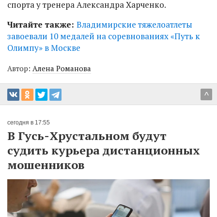
спорта у тренера Александра Харченко.
Читайте также:
Владимирские тяжелоатлеты
завоевали 10 медалей на соревнованиях «Путь к
Олимпу» в Москве
Автор:
Алена Романова
^
сегодня в 17:55
В Гусь-Хрустальном будут
судить курьера дистанционных
мошенников