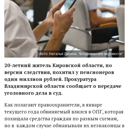
Фото: Наталья Ларина. "Владимирские ведомости"
20-летний житель Кировской области, по
версии следствия, похитил у пенсионеров
один миллион рублей. Прокуратура
Владимирской области сообщает о передаче
уголовного дела в суд.
Как полагают правоохранители, в январе
текущего года обвиняемый влился в ОПГ, которая
похищала средства граждан по разным схемам,
но в каждом случае обманывали их незнакомцы в