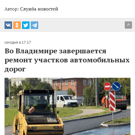
Автор:
Служба новостей
^
сегодня в 17:17
Во Владимире завершается
ремонт участков автомобильных
дорог