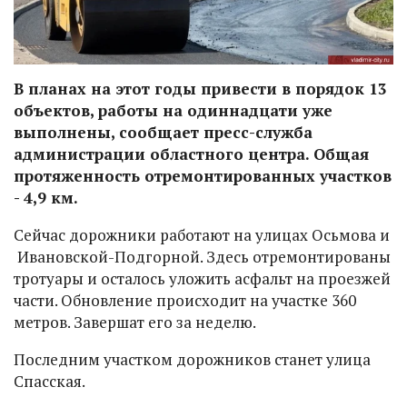
В планах на этот годы привести в порядок 13
объектов, работы на одиннадцати уже
выполнены, сообщает пресс-служба
администрации областного центра. Общая
протяженность отремонтированных участков
- 4,9 км.
Сейчас дорожники работают на улицах Осьмова и
Ивановской-Подгорной. Здесь отремонтированы
тротуары и осталось уложить асфальт на проезжей
части. Обновление происходит на участке 360
метров. Завершат его за неделю.
Последним участком дорожников станет улица
Спасская.