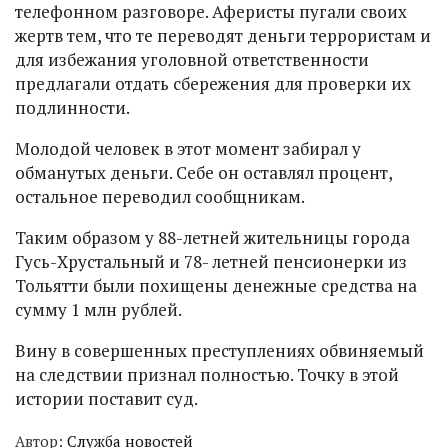
телефонном разговоре. Аферисты пугали своих
жертв тем, что те переводят деньги террористам и
для избежания уголовной ответственности
предлагали отдать сбережения для проверки их
подлинности.
Молодой человек в этот момент забирал у
обманутых деньги. Себе он оставлял процент,
остальное переводил сообщникам.
Таким образом у 88-летней жительницы города
Гусь-Хрустальный и 78- летней пенсионерки из
Тольятти были похищены денежные средства на
сумму 1 млн рублей.
Вину в совершенных преступлениях обвиняемый
на следствии признал полностью. Точку в этой
истории поставит суд.
Автор:
Служба новостей