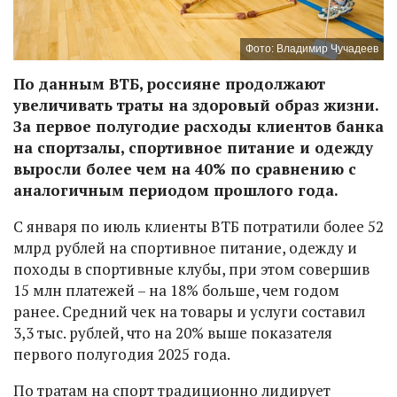
Фото: Владимир Чучадеев
По данным ВТБ, россияне продолжают
увеличивать траты на здоровый образ жизни.
За первое полугодие расходы клиентов банка
на спортзалы, спортивное питание и одежду
выросли более чем на 40% по сравнению с
аналогичным периодом прошлого года.
С января по июль клиенты ВТБ потратили более 52
млрд рублей на спортивное питание, одежду и
походы в спортивные клубы, при этом совершив
15 млн платежей – на 18% больше, чем годом
ранее. Средний чек на товары и услуги составил
3,3 тыс. рублей, что на 20% выше показателя
первого полугодия 2025 года.
По тратам на спорт традиционно лидирует