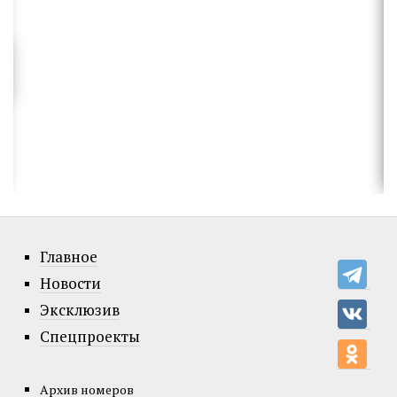
Главное
Новости
Эксклюзив
Спецпроекты
Архив номеров