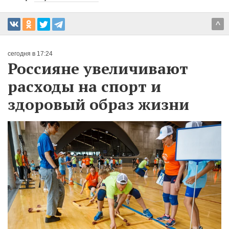
^
сегодня в 17:24
Россияне увеличивают
расходы на спорт и
здоровый образ жизни