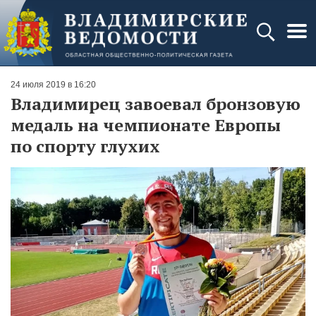
24 июля 2019 в 16:20
Владимирец завоевал бронзовую
медаль на чемпионате Европы
по спорту глухих