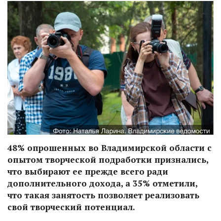
48% опрошенных во Владимирской области с
опытом творческой подработки признались,
что выбирают ее прежде всего ради
дополнительного дохода, а 35% отметили,
что такая занятость позволяет реализовать
свой творческий потенциал.