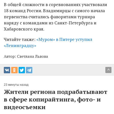
В общей сложности в соревнованиях участвовали
18 команд России. Владимирцы с самого начала
первенства считались фаворитами турнира
наряду с командами из Санкт-Петербурга и
Хабаровского края.
Читайте также:
«Муром» в Питере уступил
«Ленинградцу»
Автор:
Светлана Львова
^
23 минуты назад
Жители региона подрабатывают
в сфере копирайтинга, фото- и
видеосъемки