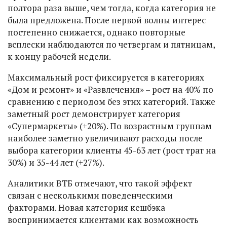
полтора раза выше, чем тогда, когда категория не
была предложена. После первой волны интерес
постепенно снижается, однако повторные
всплески наблюдаются по четвергам и пятницам,
к концу рабочей недели.
Максимальный рост фиксируется в категориях
«Дом и ремонт» и «Развлечения» – рост на 40% по
сравнению с периодом без этих категорий. Также
заметный рост демонстрирует категория
«Супермаркеты» (+20%). По возрастным группам
наиболее заметно увеличивают расходы после
выбора категории клиенты 45-63 лет (рост трат на
30%) и 35-44 лет (+27%).
Аналитики ВТБ отмечают, что такой эффект
связан с несколькими поведенческими
факторами. Новая категория кешбэка
воспринимается клиентами как возможность