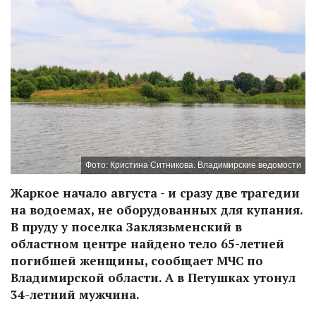
Фото: Кристина Ситникова. Владимирские ведомости
Жаркое начало августа - и сразу две трагедии
на водоемах, не оборудованных для купания.
В пруду у поселка Заклязьменский в
областном центре найдено тело 65-летней
погибшей женщины, сообщает МЧС по
Владимирской области. А в Петушках утонул
34-летний мужчина.