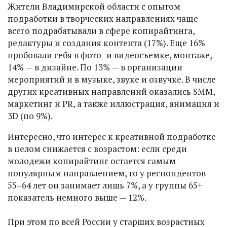
Жители Владимирской области с опытом
подработки в творческих направлениях чаще
всего подрабатывали в сфере копирайтинга,
редактуры и создания контента (17%). Еще 16%
пробовали себя в фото- и видеосъемке, монтаже,
14% — в дизайне. По 13% — в организации
мероприятий и в музыке, звуке и озвучке. В числе
других креативных направлений оказались SMM,
маркетинг и PR, а также иллюстрация, анимация и
3D (по 9%).
Интересно, что интерес к креативной подработке
в целом снижается с возрастом: если среди
молодежи копирайтинг остается самым
популярным направлением, то у респондентов
55–64 лет он занимает лишь 7%, а у группы 65+
показатель немного выше — 12%.
При этом по всей России у старших возрастных