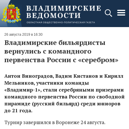
26 августа 2019 в 16:30
Владимирские бильярдисты
вернулись с командного
первенства России с «серебром»
Антон Виноградов, Вадим Кистанов и Кирилл
Мельников, участники команды
«Владимир-1», стали серебряными призерами
командного первенства России по свободной
пирамиде (русский бильярд) среди юниоров
до 21 года.
Турнир завершился в Воронеже 24 августа.