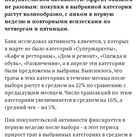
не разовым: покупки в выбранной категории
растут волнообразно, с пиком в первую
неделю и повторными всплесками по
четвергам и пятницам.
Банк исследовал активность клиентов, у которых
в марте не было категорий «Супермаркеты»,
«Кафе и рестораны», «Дом и ремонт», «Одежда и
обувь», «Развлечения», а в апреле эти категории
были предложены и выбраны. Выяснилось, что
траты в этих категориях в течение месяца после
выбора растут в среднем на 22% по сравнению с
предыдущим месяцем. Число транзакций по этим
категориям увеличивается в среднем на 16%, а
средний чек – на 5%.
Пик покупательской активности фиксируется в
первую неделю после выбора – в этот период
прирост трат в выбранных категориях в среднем в