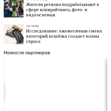
Жители региона подрабатывают в
сфере копирайтинга, фото- и
видеосъемки
час назад
Исследование: ежемесячная смена
категорий кешбэка создает волны
спроса
Новости партнеров