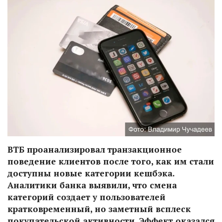
ВТБ проанализировал транзакционное
поведение клиентов после того, как им стали
доступны новые категории кешбэка.
Аналитики банка выявили, что смена
категорий создает у пользователей
кратковременный, но заметный всплеск
покупательской активности. Эффект оказался