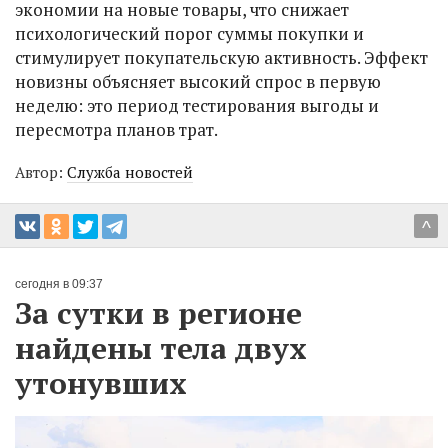
экономии на новые товары, что снижает
психологический порог суммы покупки и
стимулирует покупательскую активность. Эффект
новизны объясняет высокий спрос в первую
неделю: это период тестирования выгоды и
пересмотра планов трат.
Автор:
Служба новостей
^
сегодня в 09:37
За сутки в регионе
найдены тела двух
утонувших