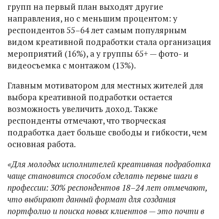
групп на первый план выходят другие
направления, но с меньшим процентом: у
респондентов 55–64 лет самым популярным
видом креативной подработки стала организация
мероприятий (16%), а у группы 65+ — фото- и
видеосъемка с монтажом (13%).
Главным мотиватором для местных жителей для
выбора креативной подработки остается
возможность увеличить доход. Также
респонденты отмечают, что творческая
подработка дает больше свободы и гибкости, чем
основная работа.
«Для молодых исполнителей креативная подработка
чаще становится способом сделать первые шаги в
профессии: 30% респондентов 18–24 лет отмечают,
что выбирают данный формат для создания
портфолио и поиска новых клиентов — это почти в