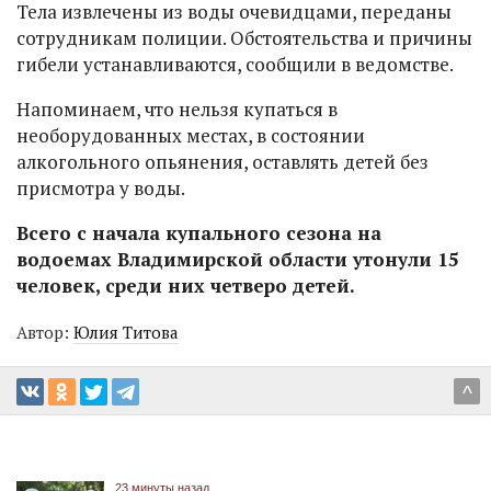
Тела извлечены из воды очевидцами, переданы
сотрудникам полиции. Обстоятельства и причины
гибели устанавливаются, сообщили в ведомстве.
Напоминаем, что нельзя купаться в
необорудованных местах, в состоянии
алкогольного опьянения, оставлять детей без
присмотра у воды.
Всего с начала купального сезона на
водоемах Владимирской области утонули 15
человек, среди них четверо детей.
Автор:
Юлия Титова
^
23 минуты назад