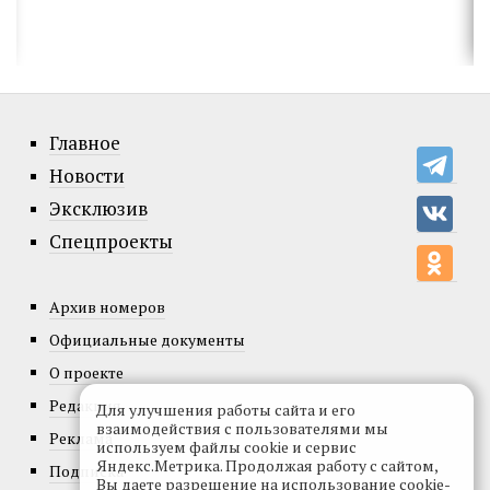
Главное
Новости
Эксклюзив
Спецпроекты
Архив номеров
Официальные документы
О проекте
Редакция
Для улучшения работы сайта и его
взаимодействия с пользователями мы
Реклама
используем файлы cookie и сервис
Яндекс.Метрика. Продолжая работу с сайтом,
Подписка
Вы даете разрешение на использование cookie-