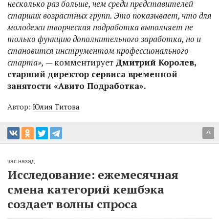
несколько раз больше, чем среди представителей
старших возрастных групп. Это показывает, что для
молодежи творческая подработка выполняет не
только функцию дополнительного заработка, но и
становится инструментом профессионального
старта»,
— комментирует
Дмитрий Королев,
старший директор сервиса временной
занятости «Авито Подработка».
Автор:
Юлия Титова
^
час назад
Исследование: ежемесячная
смена категорий кешбэка
создает волны спроса