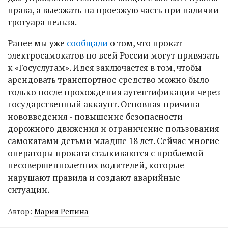
права, а выезжать на проезжую часть при наличии
тротуара нельзя.
Ранее мы уже
сообщали
о том, что прокат
электросамокатов по всей России могут привязать
к «Госуслугам». Идея заключается в том, чтобы
арендовать транспортное средство можно было
только после прохождения аутентификации через
государственный аккаунт. Основная причина
нововведения - повышение безопасности
дорожного движения и ограничение пользования
самокатами детьми младше 18 лет. Сейчас многие
операторы проката сталкиваются с проблемой
несовершеннолетних водителей, которые
нарушают правила и создают аварийные
ситуации.
Автор:
Мария Репина