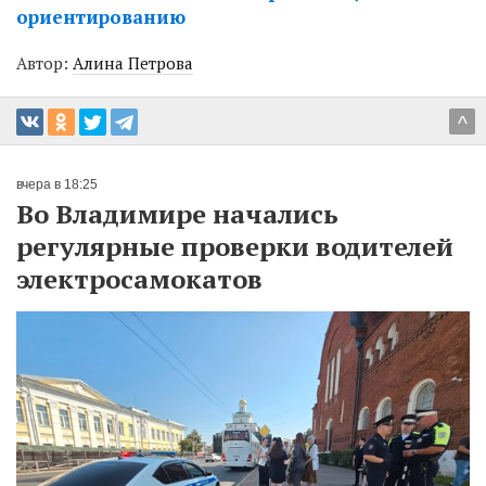
ориентированию
Автор:
Алина Петрова
^
вчера в 18:25
Во Владимире начались
регулярные проверки водителей
электросамокатов