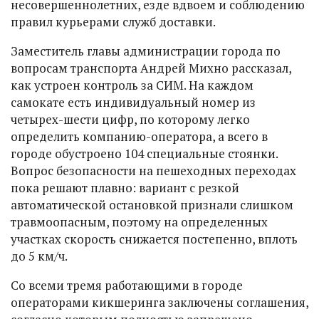
несовершеннолетних, езде вдвоем и соблюдению
правил курьерами служб доставки.
Заместитель главы администрации города по
вопросам транспорта Андрей Михно рассказал,
как устроен контроль за СИМ. На каждом
самокате есть индивидуальный номер из
четырех-шести цифр, по которому легко
определить компанию-оператора, а всего в
городе обустроено 104 специальные стоянки.
Вопрос безопасности на пешеходных переходах
пока решают плавно: вариант с резкой
автоматической остановкой признали слишком
травмоопасным, поэтому на определенных
участках скорость снижается постепенно, вплоть
до 5 км/ч.
Со всеми тремя работающими в городе
операторами кикшеринга заключены соглашения,