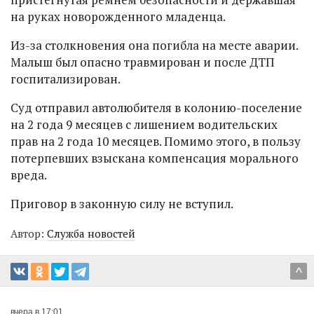
на руках новорожденного младенца.
Из-за столкновения она погибла на месте аварии.
Малыш был опасно травмирован и после ДТП
госпитализирован.
Суд отправил автолюбителя в колонию-поселение
на 2 года 9 месяцев с лишением водительских
прав на 2 года 10 месяцев. Помимо этого, в пользу
потерпевших взыскана компенсация морального
вреда.
Приговор в законную силу не вступил.
Автор:
Служба новостей
^
вчера в 17:01