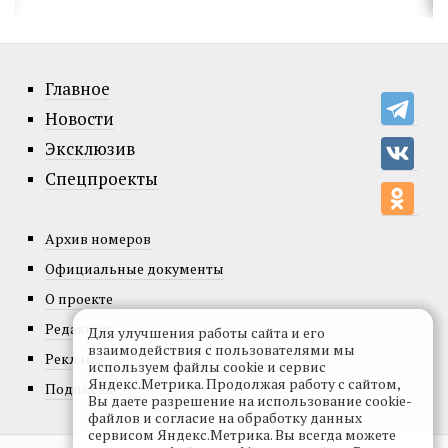
Главное
Новости
Эксклюзив
Спецпроекты
Архив номеров
Официальные документы
О проекте
Редакция
Для улучшения работы сайта и его
взаимодействия с пользователями мы
Реклама
используем файлы cookie и сервис
Яндекс.Метрика. Продолжая работу с сайтом,
Подписка
Вы даете разрешение на использование cookie-
файлов и согласие на обработку данных
сервисом Яндекс.Метрика. Вы всегда можете