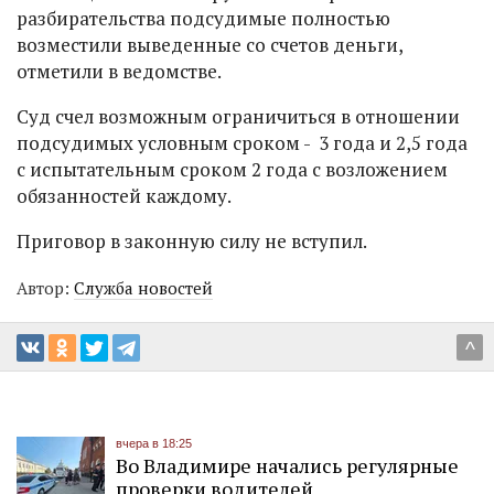
разбирательства подсудимые полностью
возместили выведенные со счетов деньги,
отметили в ведомстве.
Суд счел возможным ограничиться в отношении
подсудимых условным сроком - 3 года и 2,5 года
с испытательным сроком 2 года с возложением
обязанностей каждому.
Приговор в законную силу не вступил.
Автор:
Служба новостей
^
вчера в 18:25
Во Владимире начались регулярные
проверки водителей