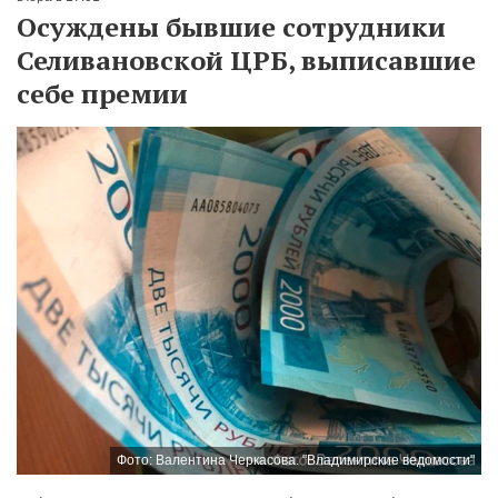
Осуждены бывшие сотрудники
Селивановской ЦРБ, выписавшие
себе премии
Фото: Валентина Черкасова. "Владимирские ведомости"