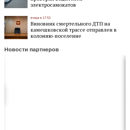
электросамокатов
вчера в 17:53
Виновник смертельного ДТП на
камешковской трассе отправлен в
колонию-поселение
Новости партнеров