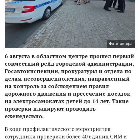
Фото: автора.
6 августа в областном центре прошел первый
совместный рейд городской администрации,
Госавтоинспекции, прокуратуры и отдела по
делам несовершеннолетних, направленный
на контроль за соблюдением правил
дорожного движения и пресечение поездок
на электросамокатах детей до 14 лет. Такие
проверки планируют проводить
еженедельно.
В ходе профилактического мероприятия
сотрудники проверили более 40 единиц СИМ и