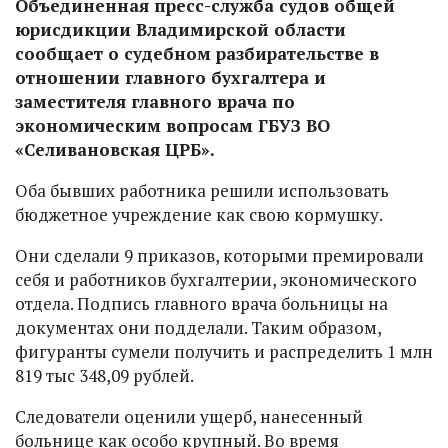
Объединенная пресс-служба судов общей
юрисдикции Владимирской области
сообщает о судебном разбирательстве в
отношении главного бухгалтера и
заместителя главного врача по
экономическим вопросам ГБУЗ ВО
«Селивановская ЦРБ».
Оба бывших работника решили использовать
бюджетное учреждение как свою кормушку.
Они сделали 9 приказов, которыми премировали
себя и работников бухгалтерии, экономического
отдела. Подпись главного врача больницы на
документах они подделали. Таким образом,
фигуранты сумели получить и распределить 1 млн
819 тыс 348,09 рублей.
Следователи оценили ущерб, нанесенный
больнице как особо крупный. Во время