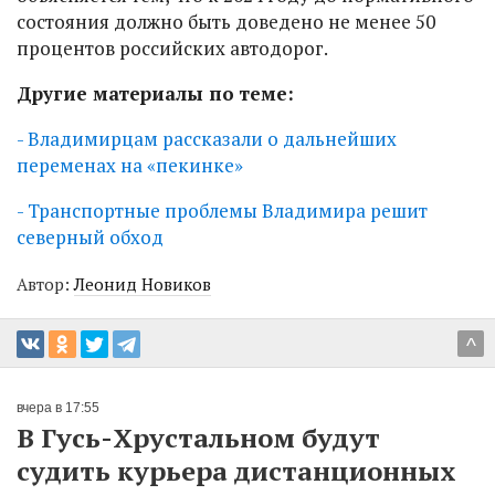
состояния должно быть доведено не менее 50
процентов российских автодорог.
Другие материалы по теме:
- Владимирцам рассказали о дальнейших
переменах на «пекинке»
- Транспортные проблемы Владимира решит
северный обход
Автор:
Леонид Новиков
^
вчера в 17:55
В Гусь-Хрустальном будут
судить курьера дистанционных