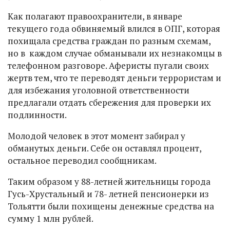
Как полагают правоохранители, в январе
текущего года обвиняемый влился в ОПГ, которая
похищала средства граждан по разным схемам,
но в каждом случае обманывали их незнакомцы в
телефонном разговоре. Аферисты пугали своих
жертв тем, что те переводят деньги террористам и
для избежания уголовной ответственности
предлагали отдать сбережения для проверки их
подлинности.
Молодой человек в этот момент забирал у
обманутых деньги. Себе он оставлял процент,
остальное переводил сообщникам.
Таким образом у 88-летней жительницы города
Гусь-Хрустальный и 78- летней пенсионерки из
Тольятти были похищены денежные средства на
сумму 1 млн рублей.