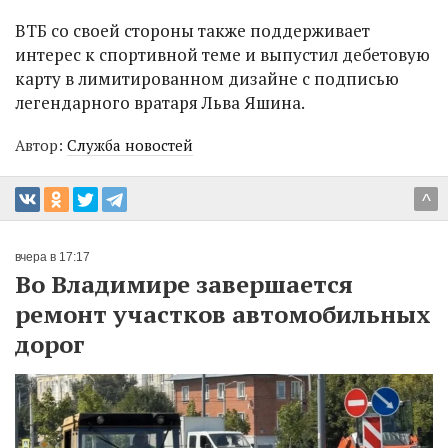
ВТБ со своей стороны также поддерживает
интерес к спортивной теме и выпустил дебетовую
карту в лимитированном дизайне с подписью
легендарного вратаря Льва Яшина.
Автор:
Служба новостей
^
вчера в 17:17
Во Владимире завершается
ремонт участков автомобильных
дорог