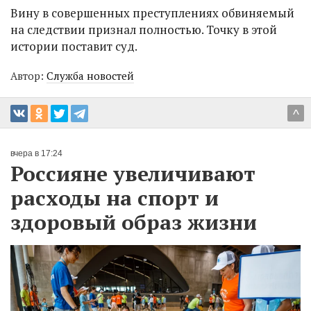
Вину в совершенных преступлениях обвиняемый
на следствии признал полностью. Точку в этой
истории поставит суд.
Автор:
Служба новостей
^
вчера в 17:24
Россияне увеличивают
расходы на спорт и
здоровый образ жизни