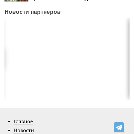
Новости партнеров
Главное
Новости