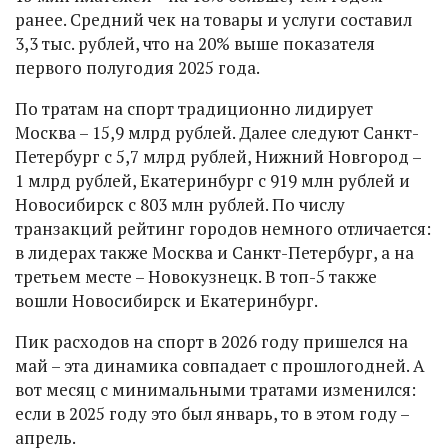
ранее. Средний чек на товары и услуги составил
3,3 тыс. рублей, что на 20% выше показателя
первого полугодия 2025 года.
По тратам на спорт традиционно лидирует
Москва – 15,9 млрд рублей. Далее следуют Санкт-
Петербург с 5,7 млрд рублей, Нижний Новгород –
1 млрд рублей, Екатеринбург с 919 млн рублей и
Новосибирск с 803 млн рублей. По числу
транзакций рейтинг городов немного отличается:
в лидерах также Москва и Санкт-Петербург, а на
третьем месте – Новокузнецк. В топ-5 также
вошли Новосибирск и Екатеринбург.
Пик расходов на спорт в 2026 году пришелся на
май – эта динамика совпадает с прошлогодней. А
вот месяц с минимальными тратами изменился:
если в 2025 году это был январь, то в этом году –
апрель.