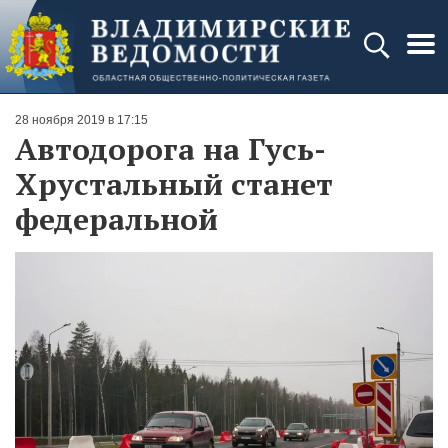
28 ноября 2019 в 17:15
Автодорога на Гусь-
Хрустальный станет
федеральной