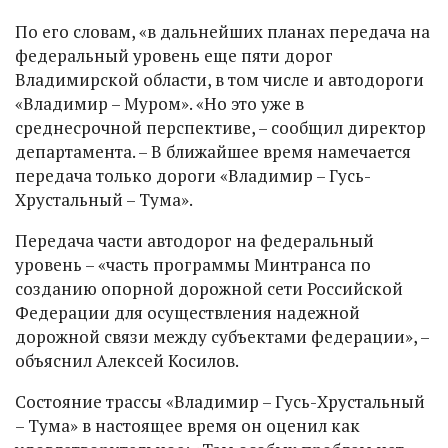
По его словам, «в дальнейших планах передача на
федеральный уровень еще пяти дорог
Владимирской области, в том числе и автодороги
«Владимир – Муром». «Но это уже в
среднесрочной перспективе, – сообщил директор
департамента. – В ближайшее время намечается
передача только дороги «Владимир – Гусь-
Хрустальный – Тума».
Передача части автодорог на федеральный
уровень – «часть программы Минтранса по
созданию опорной дорожной сети Российской
Федерации для осуществления надежной
дорожной связи между субъектами федерации», –
объяснил Алексей Косилов.
Состояние трассы «Владимир – Гусь-Хрустальный
– Тума» в настоящее время он оценил как