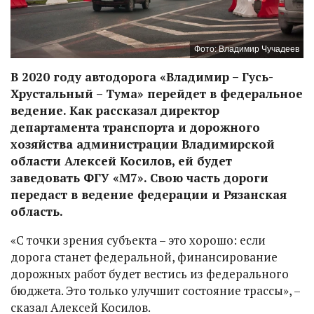
Фото: Владимир Чучадеев
В 2020 году автодорога «Владимир – Гусь-
Хрустальный – Тума» перейдет в федеральное
ведение. Как рассказал директор
департамента транспорта и дорожного
хозяйства администрации Владимирской
области Алексей Косилов, ей будет
заведовать ФГУ «М7». Свою часть дороги
передаст в ведение федерации и Рязанская
область.
«С точки зрения субъекта – это хорошо: если
дорога станет федеральной, финансирование
дорожных работ будет вестись из федерального
бюджета. Это только улучшит состояние трассы», –
сказал Алексей Косилов.