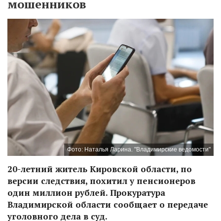
мошенников
Фото: Наталья Ларина. "Владимирские ведомости"
20-летний житель Кировской области, по
версии следствия, похитил у пенсионеров
один миллион рублей. Прокуратура
Владимирской области сообщает о передаче
уголовного дела в суд.