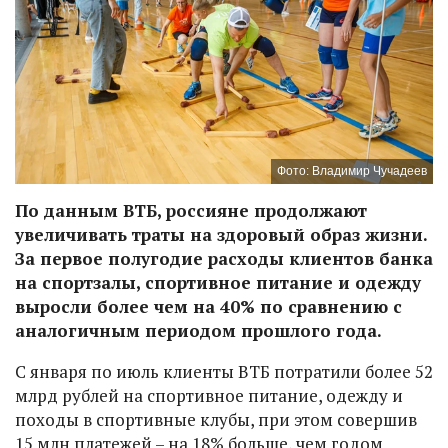
Фото: Владимир Чучадеев
По данным ВТБ, россияне продолжают
увеличивать траты на здоровый образ жизни.
За первое полугодие расходы клиентов банка
на спортзалы, спортивное питание и одежду
выросли более чем на 40% по сравнению с
аналогичным периодом прошлого года.
С января по июль клиенты ВТБ потратили более 52
млрд рублей на спортивное питание, одежду и
походы в спортивные клубы, при этом совершив
15 млн платежей – на 18% больше, чем годом