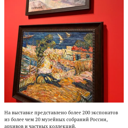
На выставке представлено более 200 экспонатов
из более чем 20 музейных собраний России,
архивов и частных коллекций.