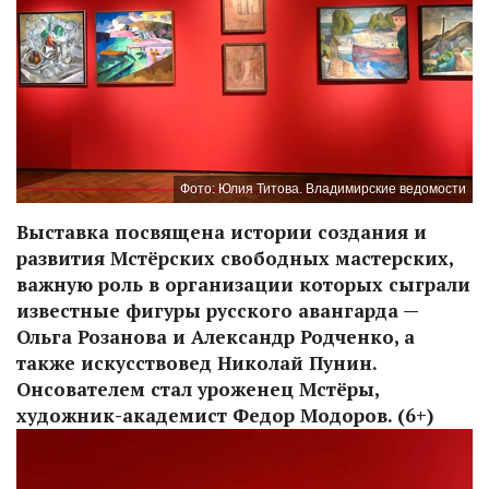
Фото: Юлия Титова. Владимирские ведомости
Выставка посвящена истории создания и
развития Мстёрских свободных мастерских,
важную роль в организации которых сыграли
известные фигуры русского авангарда —
Ольга Розанова и Александр Родченко, а
также искусствовед Николай Пунин.
Онсователем стал уроженец Мстёры,
художник-академист Федор Модоров. (6+)