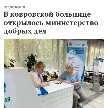
сегодня в 08:29
В ковровской больнице
открылось министерство
добрых дел