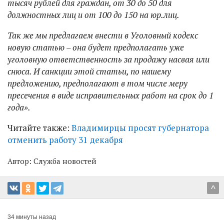
тысяч рублей для граждан, от 30 до 50 для
должностных лиц и от 100 до 150 на юр.лиц.
Так же мы предлагаем внести в Уголовный кодекс
новую статью – она будет предполагать уже
уголовную ответственность за продажу насвая или
снюса. И санкции этой статьи, по нашему
предложению, предполагают в том числе меру
пресечения в виде исправительных работ на срок до 1
года».
Читайте также:
Владимирцы просят губернатора
отменить работу 31 декабря
Автор:
Служба новостей
^
34 минуты назад