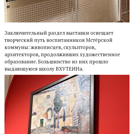
Заключительный раздел выставки освещает
творческий путь воспитанников Мстёрской
коммуны: живописцев, скульпторов,
архитекторов, продолживших художественное
образование. Большинство из них прошло
выдающуюся школу ВХУТЕИНа.