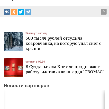
^
34 минуты назад
300 тысяч рублей отсудила
ковровчанка, на которую упал снег с
крыши
сегодня в 09:14
В Суздальском Кремле продолжает
работу выставка авангарда "СВОМАС"
Новости партнеров