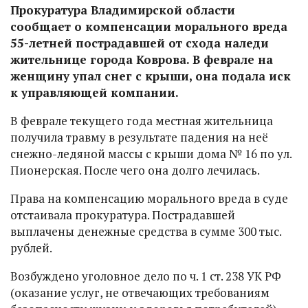
Прокуратура Владимирской области
сообщает о компенсации морального вреда
55-летней пострадавшей от схода наледи
жительнице города Коврова. В феврале на
женщину упал снег с крыши, она подала иск
к управляющей компании.
В феврале текущего года местная жительница
получила травму в результате падения на неё
снежно-ледяной массы с крыши дома № 16 по ул.
Пионерская. После чего она долго лечилась.
Права на компенсацию морального вреда в суде
отстаивала прокуратура. Пострадавшей
выплачены денежные средства в сумме 300 тыс.
рублей.
Возбуждено уголовное дело по ч. 1 ст. 238 УК РФ
(оказание услуг, не отвечающих требованиям