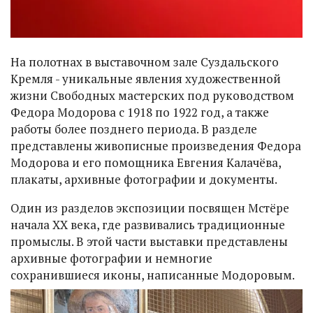
На полотнах в выставочном зале Суздальского
Кремля - уникальные явления художественной
жизни Свободных мастерских под руководством
Федора Модорова с 1918 по 1922 год, а также
работы более позднего периода. В разделе
представлены живописные произведения Федора
Модорова и его помощника Евгения Калачёва,
плакаты, архивные фотографии и документы.
Один из разделов экспозиции посвящен Мстёре
начала XX века, где развивались традиционные
промыслы. В этой части выставки представлены
архивные фотографии и немногие
сохранившиеся иконы, написанные Модоровым.