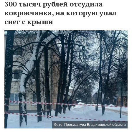
300 тысяч рублей отсудила
ковровчанка, на которую упал
снег с крыши
Фото: Прокуратура Владимирской области