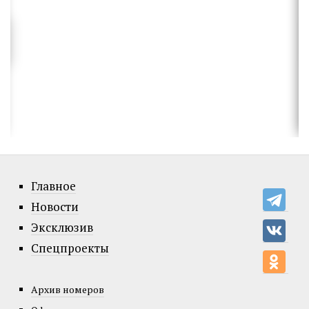
Главное
Новости
Эксклюзив
Спецпроекты
Архив номеров