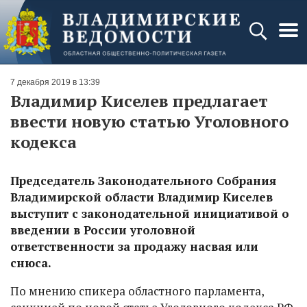
7 декабря 2019 в 13:39
Владимир Киселев предлагает
ввести новую статью Уголовного
кодекса
Председатель Законодательного Собрания
Владимирской области Владимир Киселев
выступит с законодательной инициативой о
введении в России уголовной
ответственности за продажу насвая или
снюса.
По мнению спикера областного парламента,