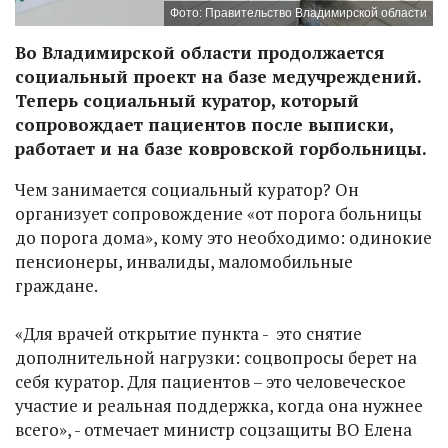
Фото: Правительство Владимирской области
Во Владимирской области продолжается
социальный проект на базе медучреждений.
Теперь социальный куратор, который
сопровождает пациентов после выписки,
работает и на базе ковровской горбольницы.
Чем занимается социальный куратор? Он
организует сопровождение «от порога больницы
до порога дома», кому это необходимо: одинокие
пенсионеры, инвалиды, маломобильные
граждане.
«Для врачей открытие пункта - это снятие
дополнительной нагрузки: соцвопросы берет на
себя куратор. Для пациентов – это человеческое
участие и реальная поддержка, когда она нужнее
всего», - отмечает министр соцзащиты ВО Елена