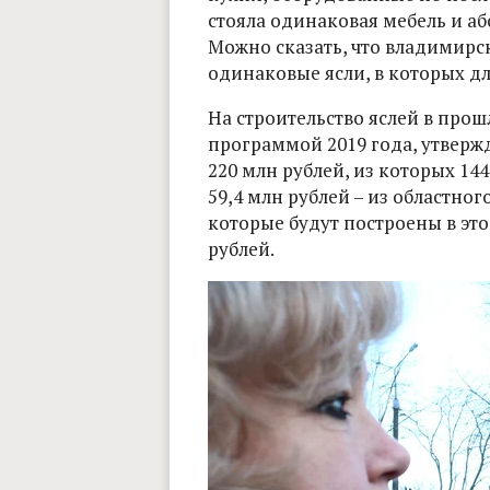
стояла одинаковая мебель и 
Можно сказать, что владимирс
одинаковые ясли, в которых д
На строительство яслей в прош
программой 2019 года, утверж
220 млн рублей, из которых 144
59,4 млн рублей – из областного
которые будут построены в это
рублей.