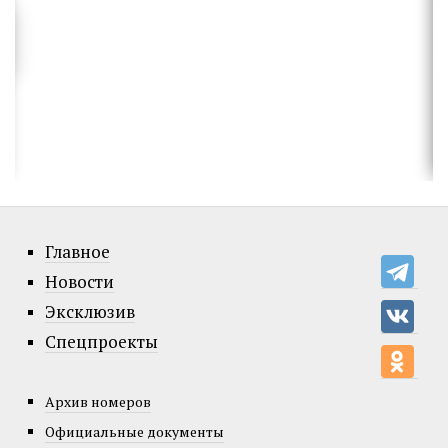
Главное
Новости
Эксклюзив
Спецпроекты
Архив номеров
Официальные документы