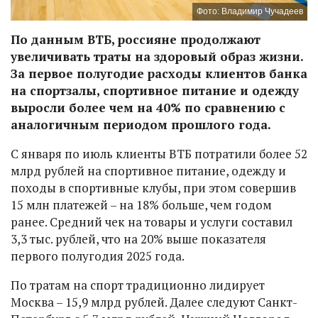
Фото: Владимир Чучадеев
По данным ВТБ, россияне продолжают
увеличивать траты на здоровый образ жизни.
За первое полугодие расходы клиентов банка
на спортзалы, спортивное питание и одежду
выросли более чем на 40% по сравнению с
аналогичным периодом прошлого года.
С января по июль клиенты ВТБ потратили более 52
млрд рублей на спортивное питание, одежду и
походы в спортивные клубы, при этом совершив
15 млн платежей – на 18% больше, чем годом
ранее. Средний чек на товары и услуги составил
3,3 тыс. рублей, что на 20% выше показателя
первого полугодия 2025 года.
По тратам на спорт традиционно лидирует
Москва – 15,9 млрд рублей. Далее следуют Санкт-