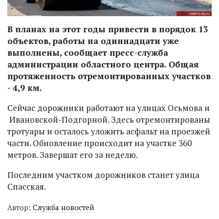
В планах на этот годы привести в порядок 13
объектов, работы на одиннадцати уже
выполнены, сообщает пресс-служба
администрации областного центра. Общая
протяженность отремонтированных участков
- 4,9 км.
Сейчас дорожники работают на улицах Осьмова и
Ивановской-Подгорной. Здесь отремонтированы
тротуары и осталось уложить асфальт на проезжей
части. Обновление происходит на участке 360
метров. Завершат его за неделю.
Последним участком дорожников станет улица
Спасская.
Автор:
Служба новостей