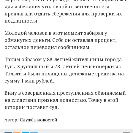
для избежания уголовной ответственности
предлагали отдать сбережения для проверки их
подлинности.
Молодой человек в этот момент забирал у
обманутых деньги. Себе он оставлял процент,
остальное переводил сообщникам.
Таким образом у 88-летней жительницы города
Гусь-Хрустальный и 78- летней пенсионерки из
Тольятти были похищены денежные средства на
сумму 1 млн рублей.
Вину в совершенных преступлениях обвиняемый
на следствии признал полностью. Точку в этой
истории поставит суд.
Автор:
Служба новостей