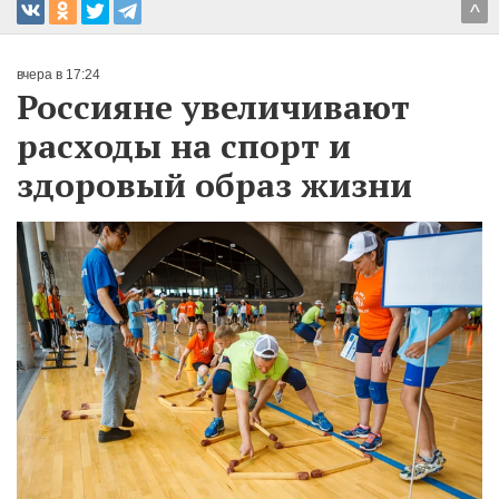
^
вчера в 17:24
Россияне увеличивают
расходы на спорт и
здоровый образ жизни