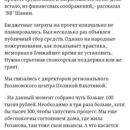
встало, из финансовых соображений, - рассказал
"ВВ" Шанин.
Бюджетные затраты на проект изначально не
планировались. Был несколько раз объявлен
публичный сбор средств. Однако на народные
пожертвования, как показывает практика,
мемориал в ближайшее время не установить.
Нужна серьезная спонсорская поддержка или же
грант.
Мы связались с директором регионального
Розановского центра Полиной Вахотиной:
- На данный момент собрано чуть больше 100
тысяч рублей. Необходимо в три раза больше, хотя
бы тысяч 300, чтобы запустить процесс. Мы еще
обеспокоены состоянием дома, где жила
Розанова, там тоже свои нюансы. А что касается