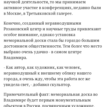
научной деятельности, то мы принимаем
активное участие в конференциях, недавно были
в Москве, в Третьяковской галерее.
Конечно, созданный неравнодушными
Розановский центр и научные труды привлекают
особое внимание, однако установка
мемориальной доски стала бы гораздо большим
достоянием общественности. Тем более что место
выбрано очень удачно - в самом центре
Владимира.
- Как автор, как художник, как человек,
неравнодушный к внешнему облику нашего
города, я очень жду, чтобы эта работа все же
увидела свет, - добавил скульптор.
Примечательный факт: мемориальная доска во
Владимире будет первым монументальным
объектом в России, посвященным художнице.