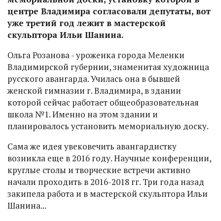
центре Владимира согласовали депутаты, вот
уже третий год лежит в мастерской
скульптора Ильи Шанина.
Ольга Розанова - уроженка города Меленки
Владимирской губернии, знаменитая художница
русского авангарда. Училась она в бывшей
женской гимназии г. Владимира, в здании
которой сейчас работает общеобразовательная
школа №1. Именно на этом здании и
планировалось установить мемориальную доску.
Сама же идея увековечить авангардистку
возникла еще в 2016 году. Научные конференции,
круглые столы и творческие встречи активно
начали проходить в 2016-2018 гг. Три года назад
закипела работа и в мастерской скульптора Ильи
Шанина...