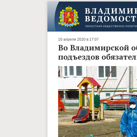
10 апреля 2020 в 17:07
Во Владимирской о
подъездов обязател