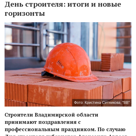
День строителя: итоги и новые
горизонты
Фото: Кристина Ситникова, "ВВ"
Строители Владимирской области
принимают поздравления с
профессиональным праздником. По случаю