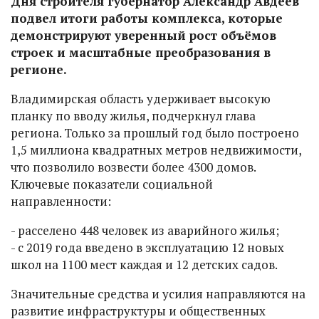
Дня строителя губернатор Александр Авдеев
подвел итоги работы комплекса, которые
демонстрируют уверенный рост объёмов
строек и масштабные преобразования в
регионе.
Владимирская область удерживает высокую
планку по вводу жилья, подчеркнул глава
региона. Только за прошлый год было построено
1,5 миллиона квадратных метров недвижимости,
что позволило возвести более 4300 домов.
Ключевые показатели социальной
направленности:
- расселено 448 человек из аварийного жилья;
- с 2019 года введено в эксплуатацию 12 новых
школ на 1100 мест каждая и 12 детских садов.
Значительные средства и усилия направляются на
развитие инфраструктуры и общественных