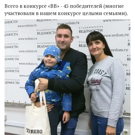
Всего в конкурсе «ВВ» - 45 победителей (многие
участвовали в нашем конкурсе целыми семьями).