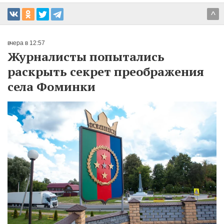
^
вчера в 12:57
Журналисты попытались
раскрыть секрет преображения
села Фоминки