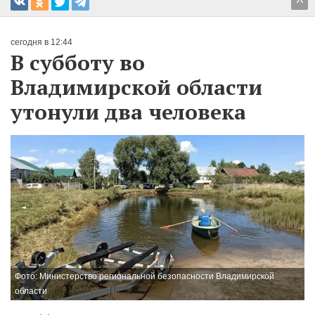
^
сегодня в 12:44
В субботу во
Владимирской области
утонули два человека
Фото: Министерство региональной безопасности Владимирской
области