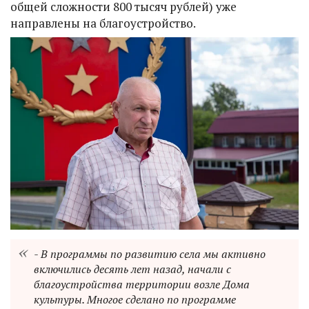
общей сложности 800 тысяч рублей) уже
направлены на благоустройство.
- В программы по развитию села мы активно
включились десять лет назад, начали с
благоустройства территории возле Дома
культуры. Многое сделано по программе