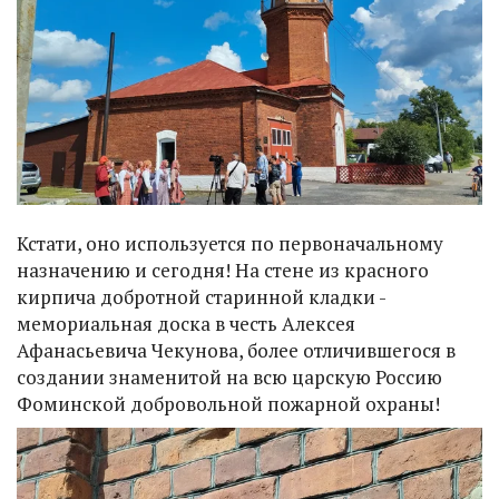
Кстати, оно используется по первоначальному
назначению и сегодня! На стене из красного
кирпича добротной старинной кладки -
мемориальная доска в честь Алексея
Афанасьевича Чекунова, более отличившегося в
создании знаменитой на всю царскую Россию
Фоминской добровольной пожарной охраны!