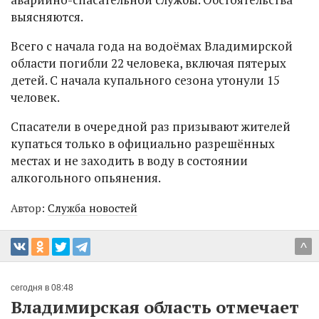
выясняются.
Всего с начала года на водоёмах Владимирской
области погибли 22 человека, включая пятерых
детей. С начала купального сезона утонули 15
человек.
Спасатели в очередной раз призывают жителей
купаться только в официально разрешённых
местах и не заходить в воду в состоянии
алкогольного опьянения.
Автор:
Служба новостей
^
сегодня в 08:48
Владимирская область отмечает