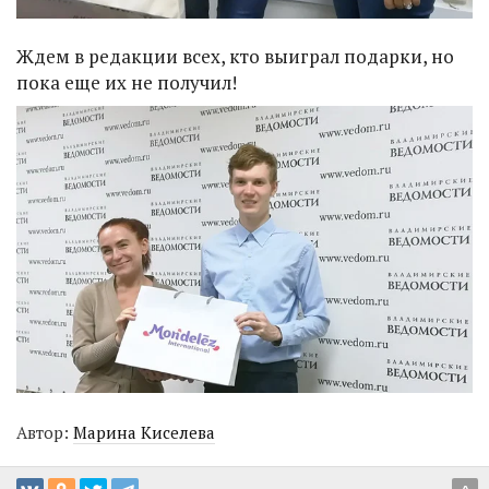
Ждем в редакции всех, кто выиграл подарки, но
пока еще их не получил!
Автор:
Марина Киселева