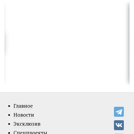
Главное
Новости
Эксклюзив
Спецпроекты