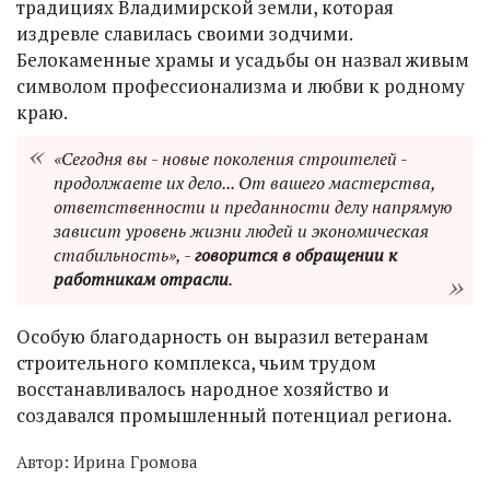
традициях Владимирской земли, которая
издревле славилась своими зодчими.
Белокаменные храмы и усадьбы он назвал живым
символом профессионализма и любви к родному
краю.
«Сегодня вы - новые поколения строителей -
продолжаете их дело... От вашего мастерства,
ответственности и преданности делу напрямую
зависит уровень жизни людей и экономическая
стабильность», -
говорится в обращении к
работникам отрасли
.
Особую благодарность он выразил ветеранам
строительного комплекса, чьим трудом
восстанавливалось народное хозяйство и
создавался промышленный потенциал региона.
Автор:
Ирина Громова