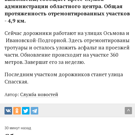
администрации областного центра. Общая
протяженность отремонтированных участков
- 4,9 км.
Сейчас дорожники работают на улицах Осьмова и
Ивановской-Подгорной. Здесь отремонтированы
тротуары и осталось уложить асфальт на проезжей
части. Обновление происходит на участке 360
метров. Завершат его за неделю.
Последним участком дорожников станет улица
Спасская.
Автор:
Служба новостей
^
30 минут назад