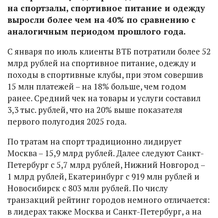
на спортзалы, спортивное питание и одежду
выросли более чем на 40% по сравнению с
аналогичным периодом прошлого года.
С января по июль клиенты ВТБ потратили более 52
млрд рублей на спортивное питание, одежду и
походы в спортивные клубы, при этом совершив
15 млн платежей – на 18% больше, чем годом
ранее. Средний чек на товары и услуги составил
3,3 тыс. рублей, что на 20% выше показателя
первого полугодия 2025 года.
По тратам на спорт традиционно лидирует
Москва – 15,9 млрд рублей. Далее следуют Санкт-
Петербург с 5,7 млрд рублей, Нижний Новгород –
1 млрд рублей, Екатеринбург с 919 млн рублей и
Новосибирск с 803 млн рублей. По числу
транзакций рейтинг городов немного отличается:
в лидерах также Москва и Санкт-Петербург, а на