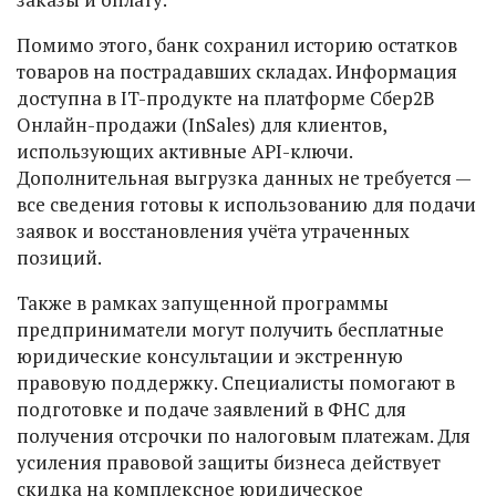
Помимо этого, банк сохранил историю остатков
товаров на пострадавших складах. Информация
доступна в IT-продукте на платформе Сбер2В
Онлайн-продажи (InSales) для клиентов,
использующих активные API-ключи.
Дополнительная выгрузка данных не требуется —
все сведения готовы к использованию для подачи
заявок и восстановления учёта утраченных
позиций.
Также в рамках запущенной программы
предприниматели могут получить бесплатные
юридические консультации и экстренную
правовую поддержку. Специалисты помогают в
подготовке и подаче заявлений в ФНС для
получения отсрочки по налоговым платежам. Для
усиления правовой защиты бизнеса действует
скидка на комплексное юридическое