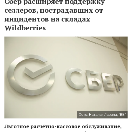
Сбер расширяет поддержку
селлеров, пострадавших от
инцидентов на складах
Wildberries
Фото: Наталья Ларина, "ВВ"
Льготное расчётно-кассовое обслуживание,