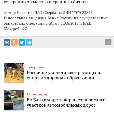
суверенитета малого и среднего бизнеса.
Автор:
Реклама. ПАО Сбербанк. ИНН 7707083893.
Генеральная лицензия Банка России на осуществление
банковских операций 1481 от 11.08.2015 г. Erid:
2VtzquvLh7Z
^
5 минут назад
Россияне увеличивают расходы на
спорт и здоровый образ жизни
12 минут назад
Во Владимире завершается ремонт
участков автомобильных дорог