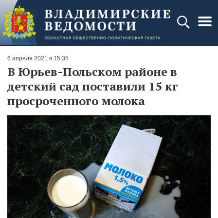
6 апреля 2021 в 15:35
В Юрьев-Польском районе в
детский сад поставили 15 кг
просроченного молока