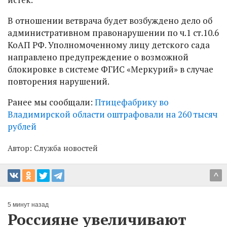
В отношении ветврача будет возбуждено дело об
административном правонарушении по ч.1 ст.10.6
КоАП РФ. Уполномоченному лицу детского сада
направлено предупреждение о возможной
блокировке в системе ФГИС «Меркурий» в случае
повторения нарушений.
Ранее мы сообщали:
Птицефабрику во
Владимирской области оштрафовали на 260 тысяч
рублей
Автор:
Служба новостей
^
5 минут назад
Россияне увеличивают