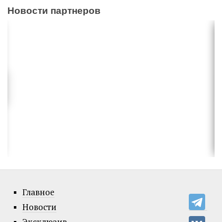
Новости партнеров
Главное
Новости
Эксклюзив