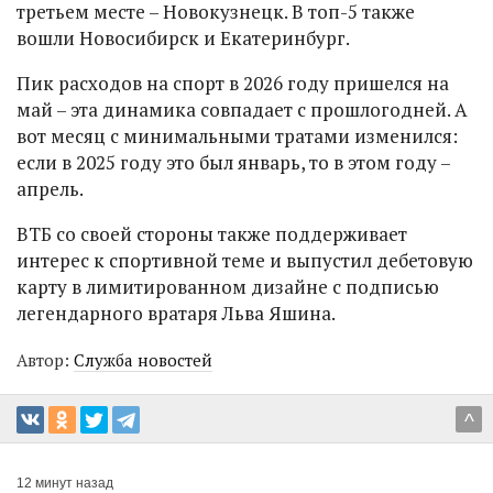
третьем месте – Новокузнецк. В топ-5 также
вошли Новосибирск и Екатеринбург.
Пик расходов на спорт в 2026 году пришелся на
май – эта динамика совпадает с прошлогодней. А
вот месяц с минимальными тратами изменился:
если в 2025 году это был январь, то в этом году –
апрель.
ВТБ со своей стороны также поддерживает
интерес к спортивной теме и выпустил дебетовую
карту в лимитированном дизайне с подписью
легендарного вратаря Льва Яшина.
Автор:
Служба новостей
^
12 минут назад