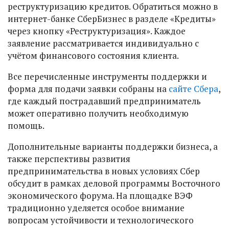
реструктуризацию кредитов. Обратиться можно в
интернет-банке СберБизнес в разделе «Кредиты»
через кнопку «Реструктуризация». Каждое
заявление рассматривается индивидуально с
учётом финансового состояния клиента.
Все перечисленные инструменты поддержки и
форма для подачи заявки собраны на
сайте Сбера
,
где каждый пострадавший предприниматель
может оперативно получить необходимую
помощь.
Дополнительные варианты поддержки бизнеса, а
также перспективы развития
предпринимательства в новых условиях Сбер
обсудит в рамках деловой программы Восточного
экономического форума. На площадке ВЭФ
традиционно уделяется особое внимание
вопросам устойчивости и технологического