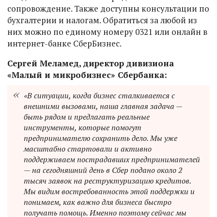
сопровождение. Также доступны консультации по
бухгалтерии и налогам. Обратиться за любой из
них можно по единому номеру 0321 или онлайн в
интернет-банке СберБизнес.
Сергей Меламед, директор дивизиона
«Малый и микробизнес» Сбербанка:
«В ситуации, когда бизнес сталкивается с
внешними вызовами, наша главная задача —
быть рядом и предлагать реальные
инструменты, которые помогут
предпринимателю сохранить дело. Мы уже
масштабно стартовали и активно
поддерживаем пострадавших предпринимателей
— на сегодняшний день в Сбер подано около 2
тысяч заявок на реструктуризацию кредитов.
Мы видим востребованность этой поддержки и
понимаем, как важно для бизнеса быстро
получать помощь. Именно поэтому сейчас мы