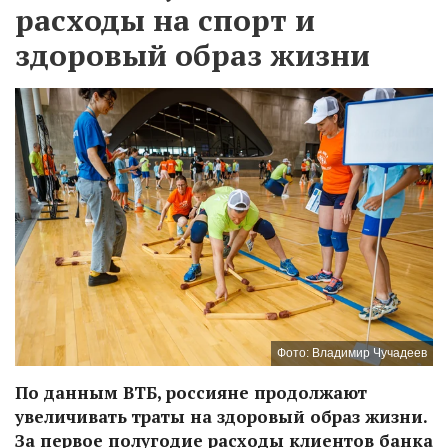
расходы на спорт и
здоровый образ жизни
Фото: Владимир Чучадеев
По данным ВТБ, россияне продолжают
увеличивать траты на здоровый образ жизни.
За первое полугодие расходы клиентов банка