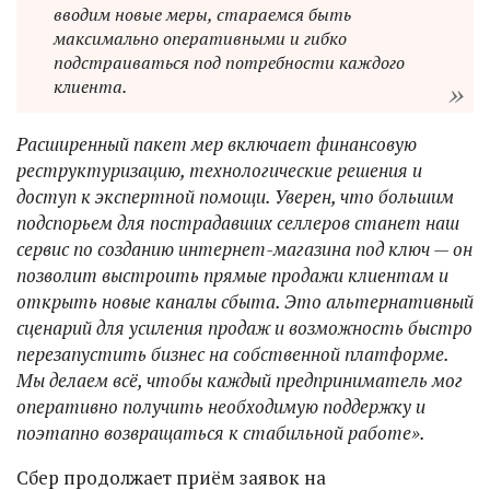
вводим новые меры, стараемся быть
максимально оперативными и гибко
подстраиваться под потребности каждого
клиента.
Расширенный пакет мер включает финансовую
реструктуризацию, технологические решения и
доступ к экспертной помощи. Уверен, что большим
подспорьем для пострадавших селлеров станет наш
сервис по созданию интернет-магазина под ключ — он
позволит выстроить прямые продажи клиентам и
открыть новые каналы сбыта. Это альтернативный
сценарий для усиления продаж и возможность быстро
перезапустить бизнес на собственной платформе.
Мы делаем всё, чтобы каждый предприниматель мог
оперативно получить необходимую поддержку и
поэтапно возвращаться к стабильной работе».
Сбер продолжает приём заявок на