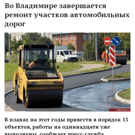
Во Владимире завершается
ремонт участков автомобильных
дорог
В планах на этот годы привести в порядок 13
объектов, работы на одиннадцати уже
выполнены, сообщает пресс-служба