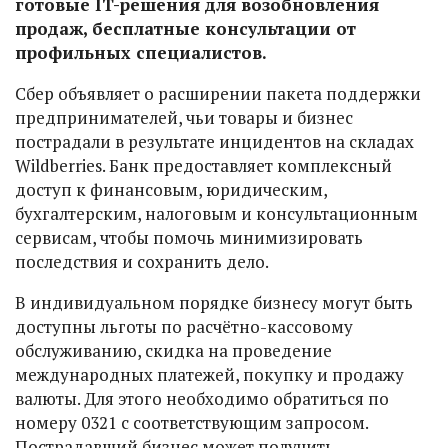
готовые IT-решения для возобновления
продаж, бесплатные консультации от
профильных специалистов.
Сбер объявляет о расширении пакета поддержки
предпринимателей, чьи товары и бизнес
пострадали в результате инцидентов на складах
Wildberries. Банк предоставляет комплексный
доступ к финансовым, юридическим,
бухгалтерским, налоговым и консультационным
сервисам, чтобы помочь минимизировать
последствия и сохранить дело.
В индивидуальном порядке бизнесу могут быть
доступны льготы по расчётно-кассовому
обслуживанию, скидка на проведение
международных платежей, покупку и продажу
валюты. Для этого необходимо обратиться по
номеру 0321 с соответствующим запросом.
Пострадавший бизнес может получить