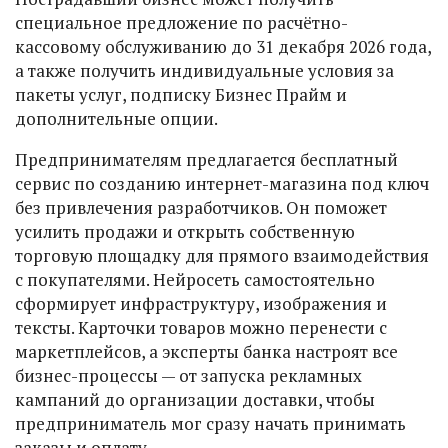
специальное предложение по расчётно-
кассовому обслуживанию до 31 декабря 2026 года,
а также получить индивидуальные условия за
пакеты услуг, подписку Бизнес Прайм и
дополнительные опции.
Предпринимателям предлагается бесплатный
сервис по созданию интернет-магазина под ключ
без привлечения разработчиков. Он поможет
усилить продажи и открыть собственную
торговую площадку для прямого взаимодействия
с покупателями. Нейросеть самостоятельно
сформирует инфраструктуру, изображения и
тексты. Карточки товаров можно перенести с
маркетплейсов, а эксперты банка настроят все
бизнес-процессы — от запуска рекламных
кампаний до организации доставки, чтобы
предприниматель мог сразу начать принимать
заказы и оплату.