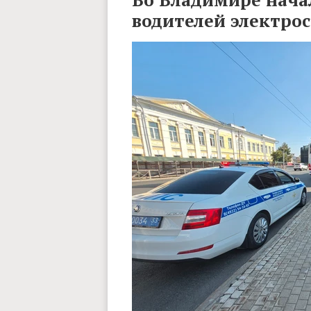
водителей электро