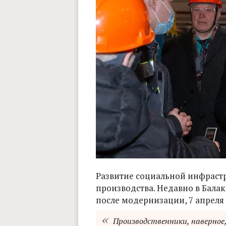
Развитие социальной инфраст
производства. Недавно в Бала
после модернизации, 7 апреля
Производственники, наверное,