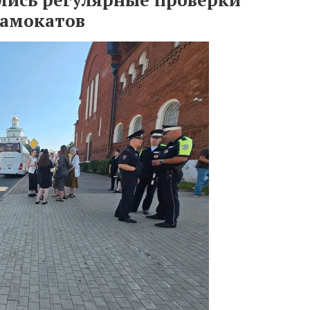
самокатов