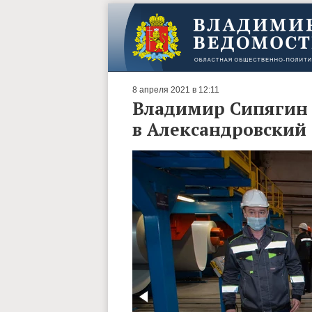
8 апреля 2021 в 12:11
Владимир Сипягин 
в Александровский