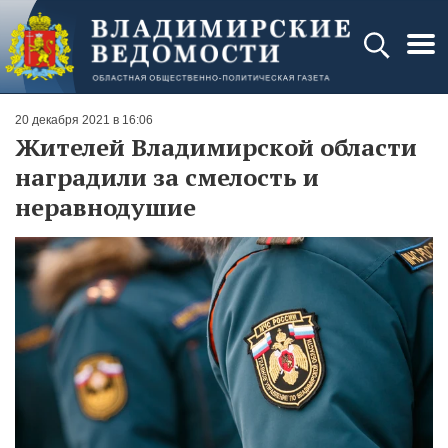
20 декабря 2021 в 16:06
Жителей Владимирской области
наградили за смелость и
неравнодушие