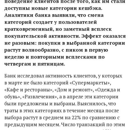
поведение клиентов после того, как им стали
доступны новые категории кешбэка.
Аналитики банка выявили, что смена
категорий создает у пользователей
кратковременный, но заметный всплеск
покупательской активности. Эффект оказался
не разовым: покупки в выбранной категории
растут волнообразно, с пиком в первую
неделю и повторными всплесками по
четвергам и пятницам.
Банк исследовал активность клиентов, у которых
в марте не было категорий «Супермаркеты»,
«Кафе и рестораны», «Дом и ремонт», «Одежда и
обувь», «Развлечения», а в апреле эти категории
были предложены и выбраны. Выяснилось, что
траты в этих категориях в течение месяца после
выбора растут в среднем на 22% по сравнению с
предыдущим месяцем. Число транзакций по этим