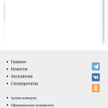
Главное
Новости
Эксклюзив
Спецпроекты
Архив номеров
Официальные документы