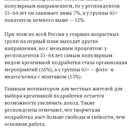
популярным направлением, то у респондентов
55–64 лет он занимает лишь 7%, а у группы 65+
показатель немного выше — 12%.
При этом по всей России у старших возрастных
групп на первый план выходят другие
направления, но с меньшим процентом: у
респондентов 55–64 лет самым популярным
видом креативной подработки стала организация
мероприятий (16%), а у группы 65+ — фото- и
видеосъемка с монтажом (13%).
Главным мотиватором для местных жителей для
выбора креативной подработки остается
возможность увеличить доход. Также
респонденты отмечают, что творческая
подработка дает больше свободы и гибкости, чем
основная работа.