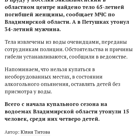
областном центре найдено тело 65-летней
погибшей женщины, сообщает МЧС по
Владимирской области. А в Петушках утонул
34-летний мужчина.
Тела извлечены из воды очевидцами, переданы
сотрудникам полиции. Обстоятельства и причины
гибели устанавливаются, сообщили в ведомстве.
Напоминаем, что нельзя купаться в
необорудованных местах, в состоянии
алкогольного опьянения, оставлять детей без
присмотра у воды.
Всего с начала купального сезона на
водоемах Владимирской области утонули 15
человек, среди них четверо детей.
Автор:
Юлия Титова