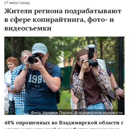
27 минут назад
Жители региона подрабатывают
в сфере копирайтинга, фото- и
видеосъемки
48% опрошенных во Владимирской области с