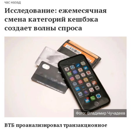
час назад
Исследование: ежемесячная
смена категорий кешбэка
создает волны спроса
ВТБ проанализировал транзакционное