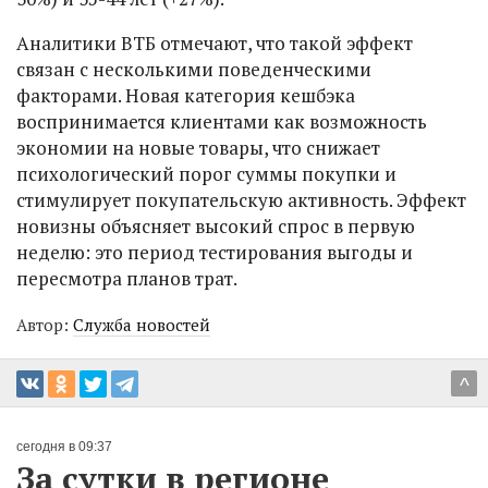
Аналитики ВТБ отмечают, что такой эффект
связан с несколькими поведенческими
факторами. Новая категория кешбэка
воспринимается клиентами как возможность
экономии на новые товары, что снижает
психологический порог суммы покупки и
стимулирует покупательскую активность. Эффект
новизны объясняет высокий спрос в первую
неделю: это период тестирования выгоды и
пересмотра планов трат.
Автор:
Служба новостей
^
сегодня в 09:37
За сутки в регионе