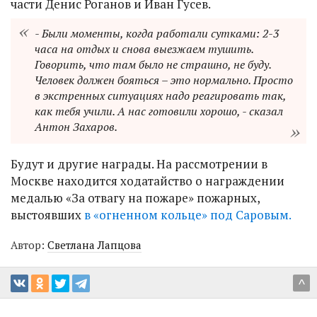
части Денис Роганов и Иван Гусев.
- Были моменты, когда работали сутками: 2-3
часа на отдых и снова выезжаем тушить.
Говорить, что там было не страшно, не буду.
Человек должен бояться – это нормально. Просто
в экстренных ситуациях надо реагировать так,
как тебя учили. А нас готовили хорошо, - сказал
Антон Захаров.
Будут и другие награды. На рассмотрении в
Москве находится ходатайство о награждении
медалью «За отвагу на пожаре» пожарных,
выстоявших
в «огненном кольце» под Саровым.
Автор:
Светлана Лапцова
^