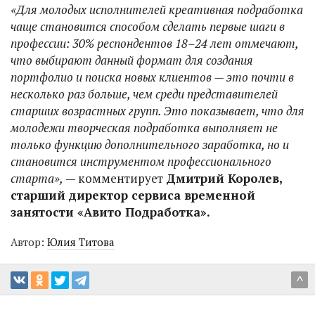
«Для молодых исполнителей креативная подработка
чаще становится способом сделать первые шаги в
профессии: 30% респондентов 18–24 лет отмечают,
что выбирают данный формат для создания
портфолио и поиска новых клиентов — это почти в
несколько раз больше, чем среди представителей
старших возрастных групп. Это показывает, что для
молодежи творческая подработка выполняет не
только функцию дополнительного заработка, но и
становится инструментом профессионального
старта»,
— комментирует
Дмитрий Королев,
старший директор сервиса временной
занятости «Авито Подработка».
Автор:
Юлия Титова
^