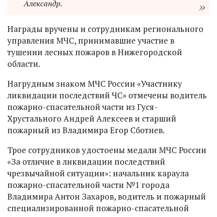
Александр.
Награды вручены и сотрудникам регионального
управления МЧС, принимавшие участие в
тушении лесных пожаров в Нижегородской
области.
Нагрудным знаком МЧС России «Участнику
ликвидации последствий ЧС» отмечены водитель
пожарно-спасательной части из Гуся-
Хрустального Андрей Алексеев и старший
пожарный из Владимира Егор Сботнев.
Трое сотрудников удостоены медали МЧС России
«За отличие в ликвидации последствий
чрезвычайной ситуации»: начальник караула
пожарно-спасательной части №1 города
Владимира Антон Захаров, водитель и пожарный
специализированной пожарно-спасательной