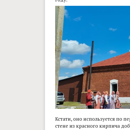
Кстати, оно используется по п
стене из красного кирпича до