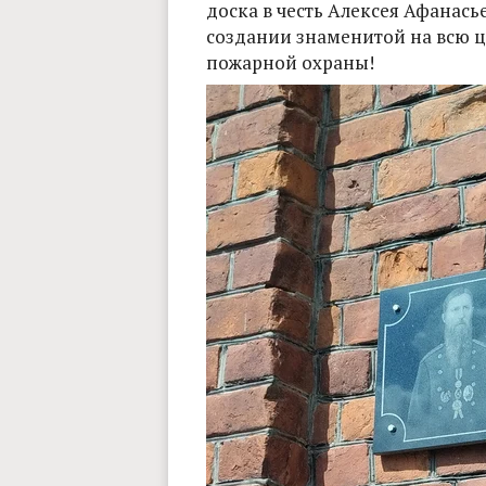
доска в честь Алексея Афанась
создании знаменитой на всю 
пожарной охраны!