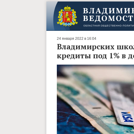
24 января 2022 в 16:04
Владимирских школ
кредиты под 1% в д