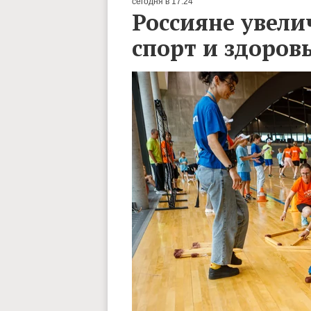
сегодня в 17:24
Россияне увели
спорт и здоров