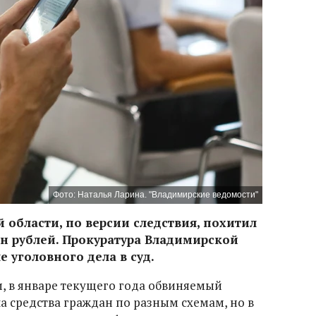
Фото: Наталья Ларина. "Владимирские ведомости"
 области, по версии следствия, похитил
н рублей. Прокуратура Владимирской
 уголовного дела в суд.
, в январе текущего года обвиняемый
а средства граждан по разным схемам, но в