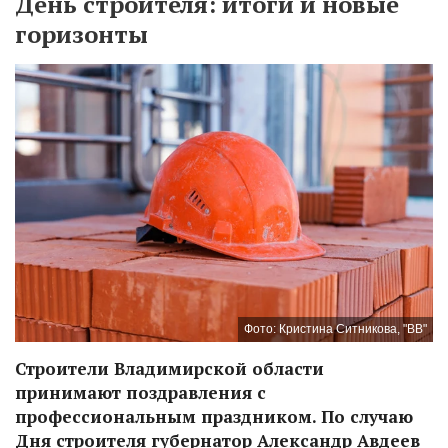
День строителя: итоги и новые
горизонты
Фото: Кристина Ситникова, "ВВ"
Строители Владимирской области
принимают поздравления с
профессиональным праздником. По случаю
Дня строителя губернатор Александр Авдеев