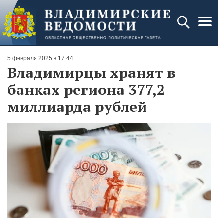
5 февраля 2025 в 17:44
Владимирцы хранят в
банках региона 377,2
миллиарда рублей