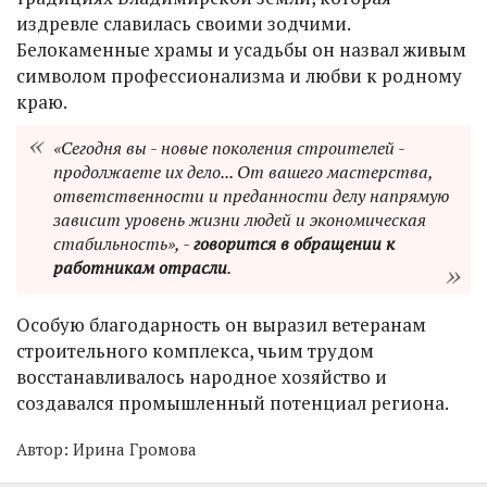
издревле славилась своими зодчими.
Белокаменные храмы и усадьбы он назвал живым
символом профессионализма и любви к родному
краю.
«Сегодня вы - новые поколения строителей -
продолжаете их дело... От вашего мастерства,
ответственности и преданности делу напрямую
зависит уровень жизни людей и экономическая
стабильность», -
говорится в обращении к
работникам отрасли
.
Особую благодарность он выразил ветеранам
строительного комплекса, чьим трудом
восстанавливалось народное хозяйство и
создавался промышленный потенциал региона.
Автор:
Ирина Громова