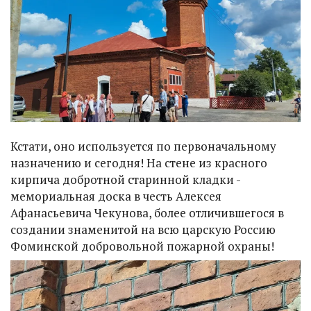
Кстати, оно используется по первоначальному
назначению и сегодня! На стене из красного
кирпича добротной старинной кладки -
мемориальная доска в честь Алексея
Афанасьевича Чекунова, более отличившегося в
создании знаменитой на всю царскую Россию
Фоминской добровольной пожарной охраны!