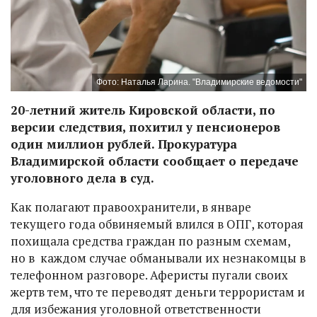
Фото: Наталья Ларина. "Владимирские ведомости"
20-летний житель Кировской области, по
версии следствия, похитил у пенсионеров
один миллион рублей. Прокуратура
Владимирской области сообщает о передаче
уголовного дела в суд.
Как полагают правоохранители, в январе
текущего года обвиняемый влился в ОПГ, которая
похищала средства граждан по разным схемам,
но в каждом случае обманывали их незнакомцы в
телефонном разговоре. Аферисты пугали своих
жертв тем, что те переводят деньги террористам и
для избежания уголовной ответственности