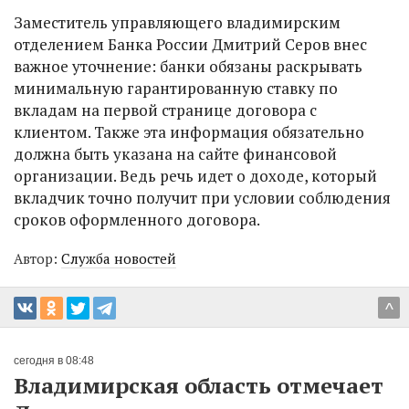
Заместитель управляющего владимирским
отделением Банка России Дмитрий Серов внес
важное уточнение: банки обязаны раскрывать
минимальную гарантированную ставку по
вкладам на первой странице договора с
клиентом. Также эта информация обязательно
должна быть указана на сайте финансовой
организации. Ведь речь идет о доходе, который
вкладчик точно получит при условии соблюдения
сроков оформленного договора.
Автор:
Служба новостей
^
сегодня в 08:48
Владимирская область отмечает