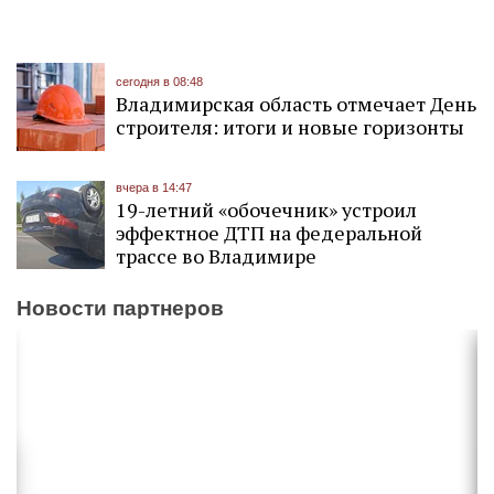
сегодня в 08:48
Владимирская область отмечает День
строителя: итоги и новые горизонты
вчера в 14:47
19-летний «обочечник» устроил
эффектное ДТП на федеральной
трассе во Владимире
Новости партнеров