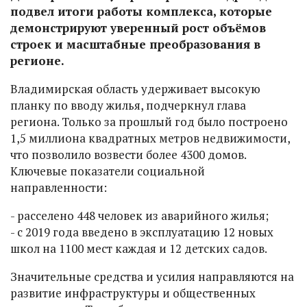
подвел итоги работы комплекса, которые
демонстрируют уверенный рост объёмов
строек и масштабные преобразования в
регионе.
Владимирская область удерживает высокую
планку по вводу жилья, подчеркнул глава
региона. Только за прошлый год было построено
1,5 миллиона квадратных метров недвижимости,
что позволило возвести более 4300 домов.
Ключевые показатели социальной
направленности:
- расселено 448 человек из аварийного жилья;
- с 2019 года введено в эксплуатацию 12 новых
школ на 1100 мест каждая и 12 детских садов.
Значительные средства и усилия направляются на
развитие инфраструктуры и общественных