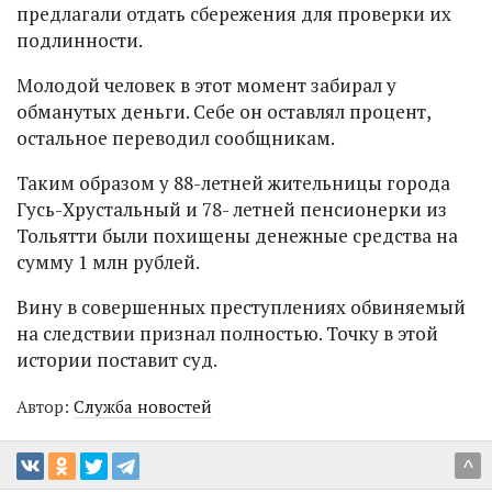
предлагали отдать сбережения для проверки их
подлинности.
Молодой человек в этот момент забирал у
обманутых деньги. Себе он оставлял процент,
остальное переводил сообщникам.
Таким образом у 88-летней жительницы города
Гусь-Хрустальный и 78- летней пенсионерки из
Тольятти были похищены денежные средства на
сумму 1 млн рублей.
Вину в совершенных преступлениях обвиняемый
на следствии признал полностью. Точку в этой
истории поставит суд.
Автор:
Служба новостей
^