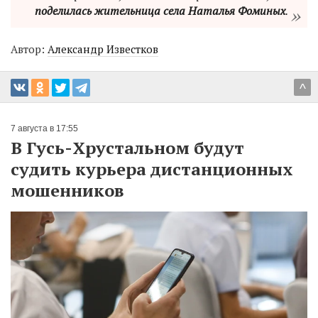
поделилась жительница села Наталья Фоминых
.
Автор:
Александр Известков
^
7 августа в 17:55
В Гусь-Хрустальном будут
судить курьера дистанционных
мошенников