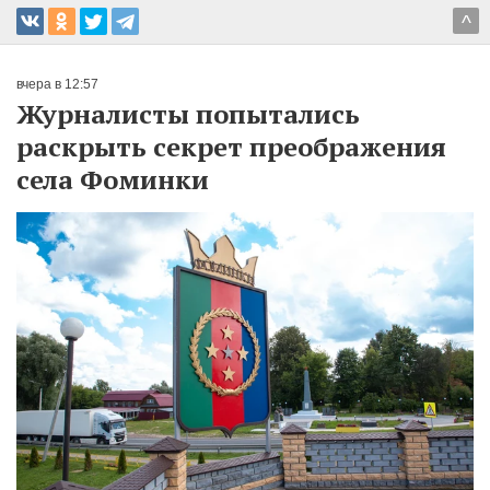
^
вчера в 12:57
Журналисты попытались
раскрыть секрет преображения
села Фоминки