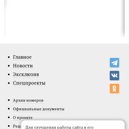
Главное
Новости
Эксклюзив
Спецпроекты
Архив номеров
Официальные документы
О проекте
Редакция
Для улучшения работы сайта и его