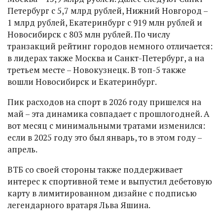
Петербург с 5,7 млрд рублей, Нижний Новгород –
1 млрд рублей, Екатеринбург с 919 млн рублей и
Новосибирск с 803 млн рублей. По числу
транзакций рейтинг городов немного отличается:
в лидерах также Москва и Санкт-Петербург, а на
третьем месте – Новокузнецк. В топ-5 также
вошли Новосибирск и Екатеринбург.
Пик расходов на спорт в 2026 году пришелся на
май – эта динамика совпадает с прошлогодней. А
вот месяц с минимальными тратами изменился:
если в 2025 году это был январь, то в этом году –
апрель.
ВТБ со своей стороны также поддерживает
интерес к спортивной теме и выпустил дебетовую
карту в лимитированном дизайне с подписью
легендарного вратаря Льва Яшина.