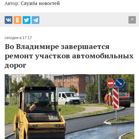
Автор:
Служба новостей
^
сегодня в 17:17
Во Владимире завершается
ремонт участков автомобильных
дорог