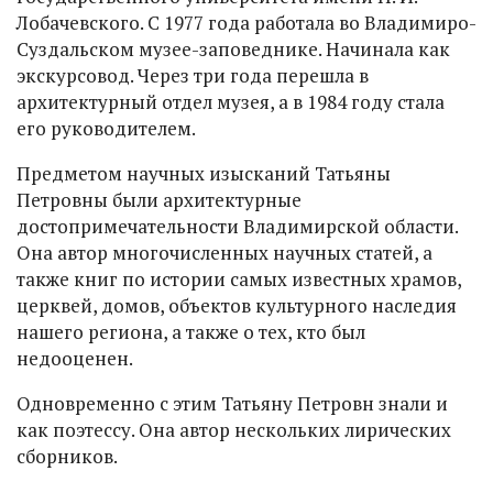
Лобачевского. С 1977 года работала во Владимиро-
Суздальском музее-заповеднике. Начинала как
экскурсовод. Через три года перешла в
архитектурный отдел музея, а в 1984 году стала
его руководителем.
Предметом научных изысканий Татьяны
Петровны были архитектурные
достопримечательности Владимирской области.
Она автор многочисленных научных статей, а
также книг по истории самых известных храмов,
церквей, домов, объектов культурного наследия
нашего региона, а также о тех, кто был
недооценен.
Одновременно с этим Татьяну Петровн знали и
как поэтессу. Она автор нескольких лирических
сборников.