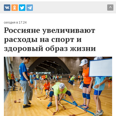
^
сегодня в 17:24
Россияне увеличивают
расходы на спорт и
здоровый образ жизни