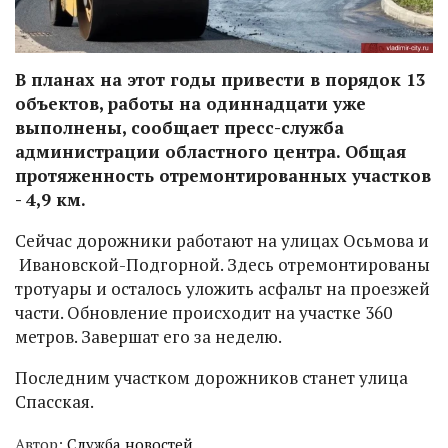
В планах на этот годы привести в порядок 13
объектов, работы на одиннадцати уже
выполнены, сообщает пресс-служба
администрации областного центра. Общая
протяженность отремонтированных участков
- 4,9 км.
Сейчас дорожники работают на улицах Осьмова и
Ивановской-Подгорной. Здесь отремонтированы
тротуары и осталось уложить асфальт на проезжей
части. Обновление происходит на участке 360
метров. Завершат его за неделю.
Последним участком дорожников станет улица
Спасская.
Автор:
Служба новостей