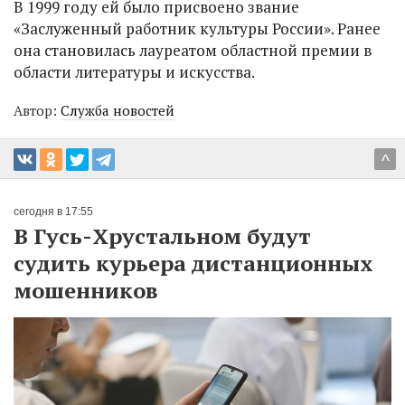
В 1999 году ей было присвоено звание
«Заслуженный работник культуры России». Ранее
она становилась лауреатом областной премии в
области литературы и искусства.
Автор:
Служба новостей
^
сегодня в 17:55
В Гусь-Хрустальном будут
судить курьера дистанционных
мошенников