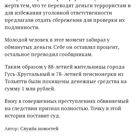
жертв тем, что те переводят деньги террористам и
для избежания уголовной ответственности
предлагали отдать сбережения для проверки их
подлинности.
Молодой человек в этот момент забирал у
обманутых деньги. Себе он оставлял процент,
остальное переводил сообщникам.
Таким образом у 88-летней жительницы города
Гусь-Хрустальный и 78- летней пенсионерки из
Тольятти были похищены денежные средства на
сумму 1 млн рублей.
Вину в совершенных преступлениях обвиняемый
на следствии признал полностью. Точку в этой
истории поставит суд.
Автор:
Служба новостей