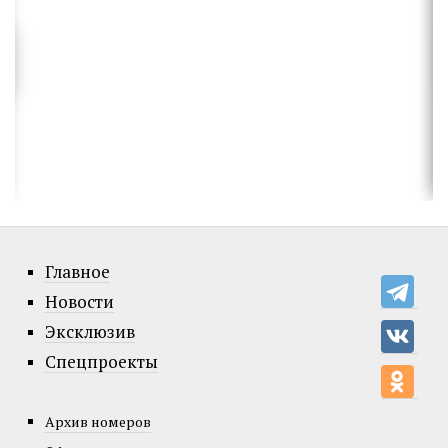
Главное
Новости
Эксклюзив
Спецпроекты
Архив номеров