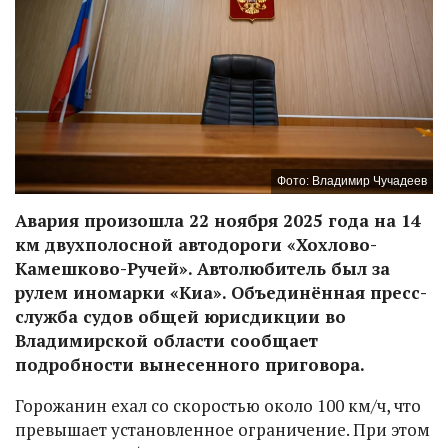
Фото: Владимир Чучадеев
Авария произошла 22 ноября 2025 года на 14
км двухполосной автодороги «Хохлово-
Камешково-Ручей». Автолюбитель был за
рулем иномарки «Киа». Объединённая пресс-
служба судов общей юрисдикции во
Владимирской области сообщает
подробности вынесенного приговора.
Горожанин ехал со скоростью около 100 км/ч, что
превышает установленное ограничение. При этом