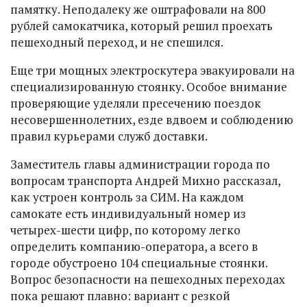
памятку. Неподалеку же оштрафовали на 800
рублей самокатчика, который решил проехать
пешеходный переход, и не спешился.
Еще три мощных электроскутера эвакуировали на
специализированную стоянку. Особое внимание
проверяющие уделяли пресечению поездок
несовершеннолетних, езде вдвоем и соблюдению
правил курьерами служб доставки.
Заместитель главы администрации города по
вопросам транспорта Андрей Михно рассказал,
как устроен контроль за СИМ. На каждом
самокате есть индивидуальный номер из
четырех-шести цифр, по которому легко
определить компанию-оператора, а всего в
городе обустроено 104 специальные стоянки.
Вопрос безопасности на пешеходных переходах
пока решают плавно: вариант с резкой