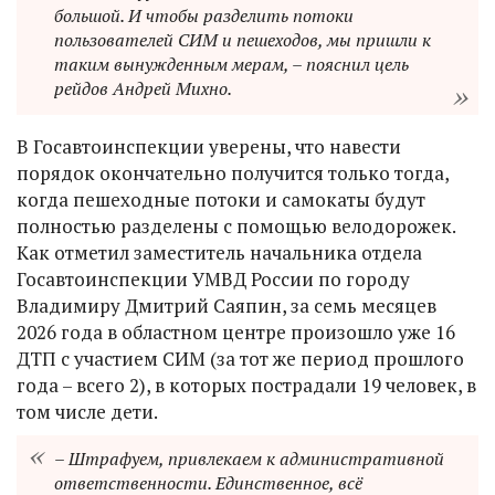
большой. И чтобы разделить потоки
пользователей СИМ и пешеходов, мы пришли к
таким вынужденным мерам, – пояснил цель
рейдов Андрей Михно.
В Госавтоинспекции уверены, что навести
порядок окончательно получится только тогда,
когда пешеходные потоки и самокаты будут
полностью разделены с помощью велодорожек.
Как отметил заместитель начальника отдела
Госавтоинспекции УМВД России по городу
Владимиру Дмитрий Саяпин, за семь месяцев
2026 года в областном центре произошло уже 16
ДТП с участием СИМ (за тот же период прошлого
года – всего 2), в которых пострадали 19 человек, в
том числе дети.
– Штрафуем, привлекаем к административной
ответственности. Единственное, всё