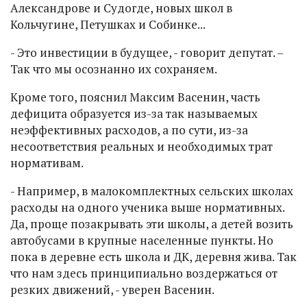
Александрове и Судогде, новых школ в
Кольчугине, Петушках и Собинке...
- Это инвестиции в будущее, - говорит депутат. –
Так что мы осознанно их сохраняем.
Кроме того, пояснил Максим Васенин, часть
дефицита образуется из-за так называемых
неэффективных расходов, а по сути, из-за
несоответствия реальных и необходимых трат
нормативам.
- Например, в малокомплектных сельских школах
расходы на одного ученика выше нормативных.
Да, проще позакрывать эти школы, а детей возить
автобусами в крупные населенные пункты. Но
пока в деревне есть школа и ДК, деревня жива. Так
что нам здесь принципиально воздержаться от
резких движений, - уверен Васенин.