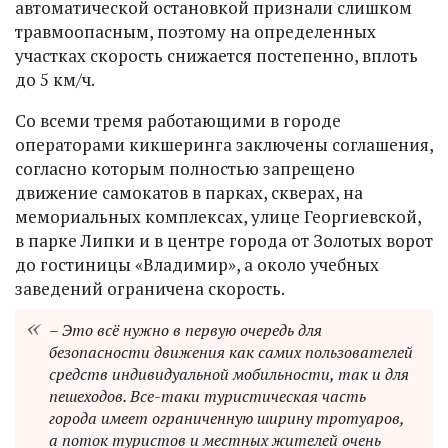
автоматической остановкой признали слишком
травмоопасным, поэтому на определенных
участках скорость снижается постепенно, вплоть
до 5 км/ч.
Со всеми тремя работающими в городе
операторами кикшеринга заключены соглашения,
согласно которым полностью запрещено
движение самокатов в парках, скверах, на
мемориальных комплексах, улице Георгиевской,
в парке Липки и в центре города от Золотых ворот
до гостиницы «Владимир», а около учебных
заведений ограничена скорость.
– Это всё нужно в первую очередь для
безопасности движения как самих пользователей
средств индивидуальной мобильности, так и для
пешеходов. Все-таки туристическая часть
города имеет ограниченную ширину тротуаров,
а поток туристов и местных жителей очень