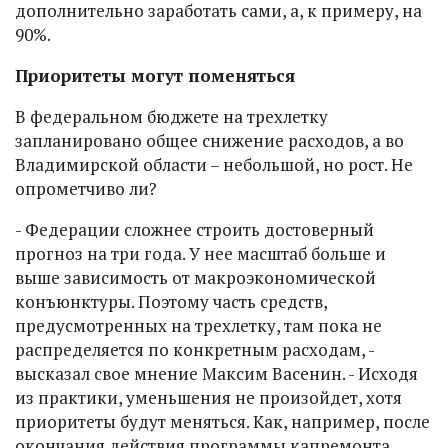
дополнительно заработать сами, а, к примеру, на
90%.
Приоритеты могут поменяться
В федеральном бюджете на трехлетку
запланировано общее снижение расходов, а во
Владимирской области – небольшой, но рост. Не
опрометчиво ли?
- Федерации сложнее строить достоверный
прогноз на три года. У нее масштаб больше и
выше зависимость от макроэкономической
конъюнктуры. Поэтому часть средств,
предусмотренных на трехлетку, там пока не
распределяется по конкретным расходам, -
высказал свое мнение Максим Васенин. - Исходя
из практики, уменьшения не произойдет, хотя
приоритеты будут меняться. Как, например, после
окончания действия программы капремонта