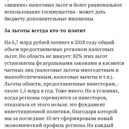
«лишних» налоговых льгот и более рациональное
использование госимущества - может дать
бюджету дополнительные миллионы.
За льготы всегда кто-то платит
На 6,7 млрд рублей потянет в 2018 году общий
объем предоставляемых регионом налоговых
льгот. Но область не шикует: 82% этих льгот
установлены федеральными законами и касаются
частных лиц (налоговые льготы многодетным и
малообеспеченным, налоговые вычеты и т.п.).
Льготы области, предоставленные инвесторам, -
около 1,5 млрд в год. Тоже много. Но в условиях,
когда регионы соревнуются за инвесторов,
отказаться от этого нельзя: это фундамент
инвестиционной политики, благодаря которой
мы за последние 10 лет сформировали новый
экономический профиль региона. На каждый