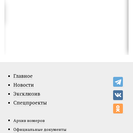
Главное
Новости
Эксклюзив
Спецпроекты
Архив номеров
Официальные документы