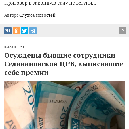
Приговор в законную силу не вступил.
Автор:
Служба новостей
^
вчера в 17:01
Осуждены бывшие сотрудники
Селивановской ЦРБ, выписавшие
себе премии