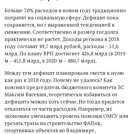
Больше 70% расходов в новом году традиционно
потратят на социальную сферу. Дефицит пока
сохраняется, но с выраженной тенденцией к
снижению. Соответственно и размер госдолга
практически не растет. Доходы региона в 2018
году составят 49,7 млрд рублей, расходы – 51,6
млрд. По плану ВРП достигнет 426,8 млрд (в 2019-
м – 451,8 млрд, в 2020-м – 480,7 млрд).
Между тем дефицит планировали свести к нулю
как раз к 2018 году. Почему не удалось? Как
пояснил председатель бюджетного комитета ЗС
Максим Васенин, теоретически избавиться от
дефицита можно хоть сейчас. Но тогда придется
отказаться от части расходов. Например, из
экономии уменьшить уровень помощи ОМСУ или
урезать траты на строительство ФАПов,
спортивных объектов во Владимире,