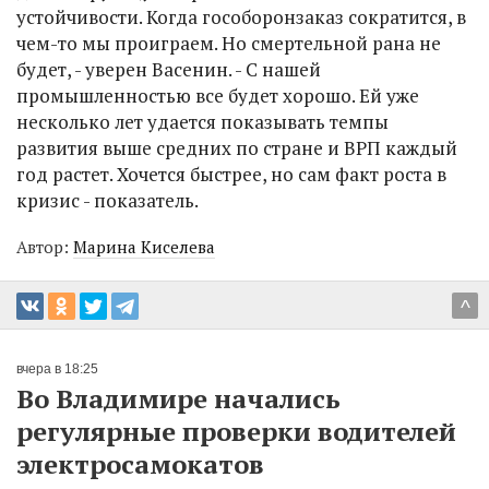
устойчивости. Когда гособоронзаказ сократится, в
чем-то мы проиграем. Но смертельной рана не
будет, - уверен Васенин. - С нашей
промышленностью все будет хорошо. Ей уже
несколько лет удается показывать темпы
развития выше средних по стране и ВРП каждый
год растет. Хочется быстрее, но сам факт роста в
кризис - показатель.
Автор:
Марина Киселева
^
вчера в 18:25
Во Владимире начались
регулярные проверки водителей
электросамокатов