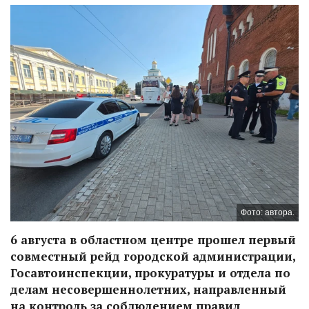
Фото: автора.
6 августа в областном центре прошел первый
совместный рейд городской администрации,
Госавтоинспекции, прокуратуры и отдела по
делам несовершеннолетних, направленный
на контроль за соблюдением правил