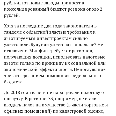
рубль льгот новые заводы приносят в
консолидированный бюджет региона около 2
рублей.
Хотя за последние два года законодатели в
тандеме с областной властью требования к
льготируемым инвестпроектам сильно
ужесточили. Будут ли ужесточать и дальше? Не
исключено. Минфин требует от регионов,
получающих дотации, использовать налоговые
льготы только по принципу их социальной или
экономической эффективности. Непослушание
чревато срезанием помощи из федерального
бюджета.
До 2018 года власти не наращивали налоговую
нагрузку. В регионе-33, например, не стали
вводить налог на имущество (в части торговых и
офисных помещений) по кадастровой оценке,