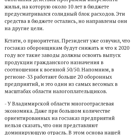
жилья, на которую около 10 лет в бюджете
предусматривался солидный блок расходов. Эти
средства в бюджете остались, но направлены они
на другие цели.
Кстати, о приоритетах. Президент уже озвучил, что
госзаказ оборонщикам будут снижать и что к 2020
году все такие заводы должны освоить выпуск
продукции гражданского назначения в
соотношении к военной 50/50. Напомним, в
регионе-33 работают больше 20 оборонных
предприятий, и это одни из самых весомых в
масштабах области налогоплательщиков.
- У Владимирской области многоотраслевая
экономика. Даже при большом количестве
ориентированных на госзаказ предприятий
нельзя сказать, что они представляют
доминирующую отрасль. В этом основа нашей