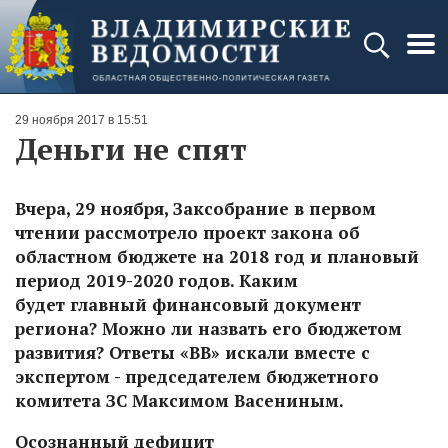
29 ноября 2017 в 15:51
Деньги не спят
Вчера, 29 ноября, Заксобрание в первом
чтении рассмотрело проект закона об
областном бюджете на 2018 год и плановый
период 2019-2020 годов. Каким
будет главный финансовый документ
региона? Можно ли назвать его бюджетом
развития? Ответы «ВВ» искали вместе с
экспертом - председателем бюджетного
комитета ЗС Максимом Васениным.
Осознанный дефицит