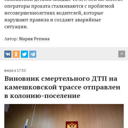
операторы проката сталкиваются с проблемой
несовершеннолетних водителей, которые
нарушают правила и создают аварийные
ситуации.
Автор:
Мария Репина
^
вчера в 17:53
Виновник смертельного ДТП на
камешковской трассе отправлен
в колонию-поселение