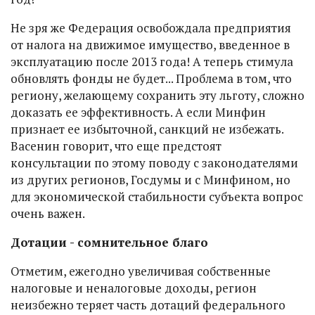
Не зря же Федерация освобождала предприятия
от налога на движимое имущество, введенное в
эксплуатацию после 2013 года! А теперь стимула
обновлять фонды не будет... Проблема в том, что
региону, желающему сохранить эту льготу, сложно
доказать ее эффективность. А если Минфин
признает ее избыточной, санкций не избежать.
Васенин говорит, что еще предстоят
консультации по этому поводу с законодателями
из других регионов, Госдумы и с Минфином, но
для экономической стабильности субъекта вопрос
очень важен.
Дотации - сомнительное благо
Отметим, ежегодно увеличивая собственные
налоговые и неналоговые доходы, регион
неизбежно теряет часть дотаций федерального