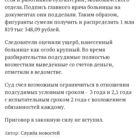
отдела. Подпись главного врача больницы на
документах они подделали. Таким образом,
фигуранты сумели получить и распределить 1 млн
819 тыс 348,09 рублей.
Следователи оценили ущерб, нанесенный
больнице как особо крупный. Во время
разбирательства подсудимые полностью
возместили выведенные со счетов деньги,
отметили в ведомстве.
Суд счел возможным ограничиться в отношении
подсудимых условным сроком - 3 года и 2,5 года
с испытательным сроком 2 года с возложением
обязанностей каждому.
Приговор в законную силу не вступил.
Автор:
Служба новостей