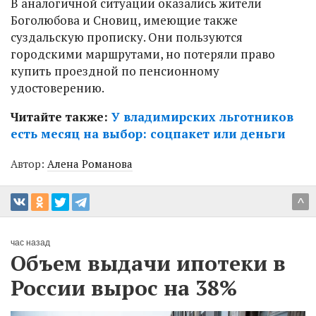
В аналогичной ситуации оказались жители
Боголюбова и Сновиц, имеющие также
суздальскую прописку. Они пользуются
городскими маршрутами, но потеряли право
купить проездной по пенсионному
удостоверению.
Читайте также:
У владимирских льготников
есть месяц на выбор: соцпакет или деньги
Автор:
Алена Романова
^
час назад
Объем выдачи ипотеки в
России вырос на 38%