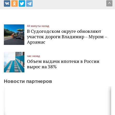
^
44 минуты назад
В Судогодском округе обновляют
участок дороги Владимир – Муром –
Арзамас
час назад
Объем выдачи ипотеки в России
вырос на 38%
Новости партнеров