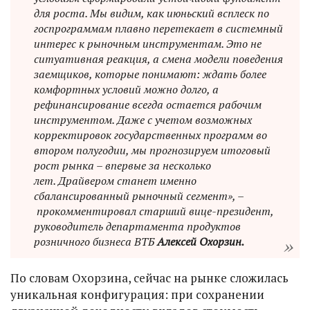
для роста. Мы видим, как июньский всплеск по
госпрограммам плавно перетекает в системный
интерес к рыночным инструментам. Это не
ситуативная реакция, а смена модели поведения
заемщиков, которые понимают: ждать более
комфортных условий можно долго, а
рефинансирование всегда остается рабочим
инструментом. Даже с учетом возможных
корректировок государственных программ во
втором полугодии, мы прогнозируем итоговый
рост рынка – впервые за несколько
лет. Драйвером станет именно
сбалансированный рыночный сегмент», –
прокомментировал старший вице-президент,
руководитель департамента продуктов
розничного бизнеса ВТБ
Алексей Охорзин.
По словам Охорзина, сейчас на рынке сложилась
уникальная конфигурация: при сохранении