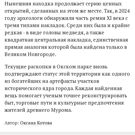
Нынешняя находка продолжает серию ценных
открытий, сделанных на этом же месте. Так, в 2024
году археологи обнаружили часть ремня XI века с
тремя типами накладок. Среди них была и крайне
редкая - в виде головы медведя, а также
квадратная центральная накладка, единственная
прямая аналогия которой была найдена только в
Великом Новгороде.
Текущие раскопки в Окском парке вновь
подтверждают статус этой территории как одного
из богатейших на артефакты участков
исторического ядра города. Каждая найденная
вещь помогает ученым точнее реконструировать
быт, торговые пути и культурные предпочтения
жителей древнего Мурома.
Автор:
Оксана Котова