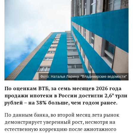
Фото: Наталья Ларина. "Владимирские ведомости"
По оценкам ВТБ, за семь месяцев 2026 года
продажи ипотеки в России достигли 2,6* трлн
рублей – на 38% больше, чем годом ранее.
По данным банка, во второй месяц лета рынок
демонстрирует уверенный рост, несмотря на
естественную коррекцию после ажиотажного