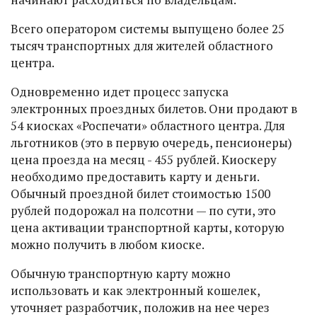
Всего оператором системы выпущено более 25
тысяч транспортных для жителей областного
центра.
Одновременно идет процесс запуска
электронных проездных билетов. Они продают в
54 киосках «Роспечати» областного центра. Для
льготников (это в первую очередь, пенсионеры)
цена проезда на месяц - 455 рублей. Киоскеру
необходимо предоставить карту и деньги.
Обычный проездной билет стоимостью 1500
рублей подорожал на полсотни — по сути, это
цена активации транспортной карты, которую
можно получить в любом киоске.
Обычную транспортную карту можно
использовать и как электронный кошелек,
уточняет разработчик, положив на нее через