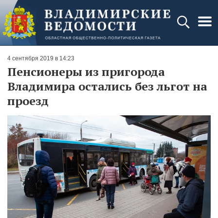
4 сентября 2019 в 14:23
Пенсионеры из пригорода
Владимира остались без льгот на
проезд