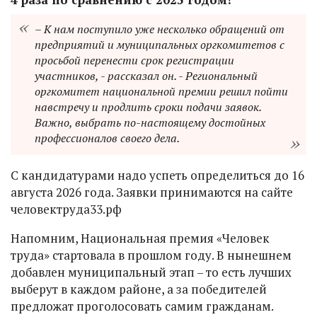
– К нам поступило уже несколько обращений от
предприятий и муниципальных оргкомитетов с
просьбой перенести срок регистрации
участников, - рассказал он. - Региональный
оргкомитет национальной премии решил пойти
навстречу и продлить сроки подачи заявок.
Важно, выбрать по-настоящему достойных
профессионалов своего дела.
С кандидатурами надо успеть определиться до 16
августа 2026 года. Заявки принимаются на сайте
человектруда33.рф
Напомним, Национальная премия «Человек
труда» стартовала в прошлом году. В нынешнем
добавлен муниципальный этап – то есть лучших
выберут в каждом районе, а за победителей
предложат проголосовать самим гражданам.