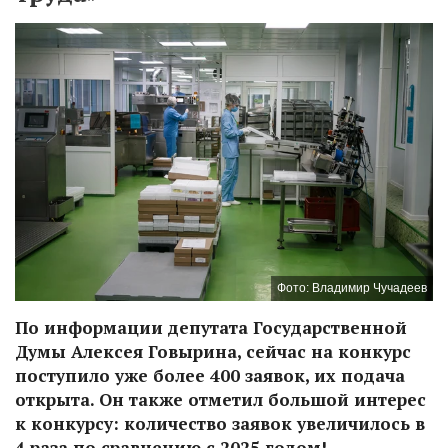
Фото: Владимир Чучадеев
По информации депутата Государственной
Думы Алексея Говырина, сейчас на конкурс
поступило уже более 400 заявок, их подача
открыта. Он также отметил большой интерес
к конкурсу: количество заявок увеличилось в
4 раза по сравнению с 2025 годом!