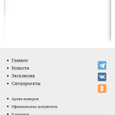
Главное
Новости
Эксклюзив
Спецпроекты
Архив номеров
Официальные документы
О проекте