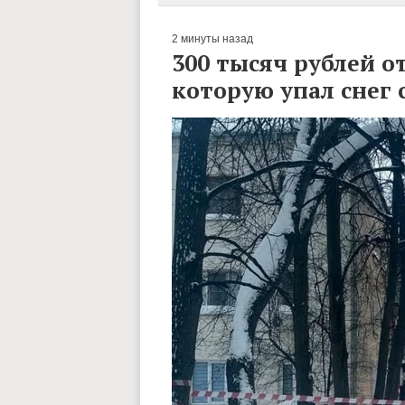
2 минуты назад
300 тысяч рублей о
которую упал снег