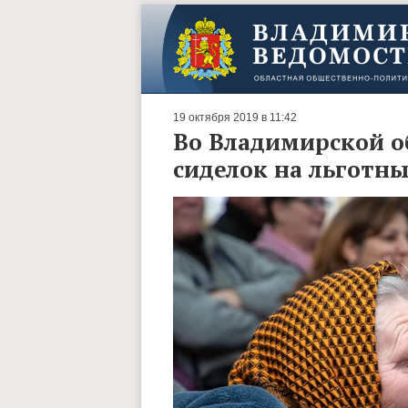
19 октября 2019 в 11:42
Во Владимирской об
сиделок на льготны