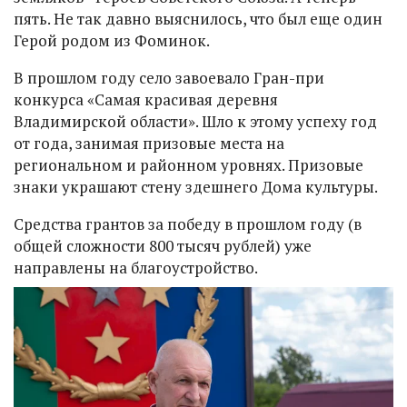
пять. Не так давно выяснилось, что был еще один
Герой родом из Фоминок.
В прошлом году село завоевало Гран-при
конкурса «Самая красивая деревня
Владимирской области». Шло к этому успеху год
от года, занимая призовые места на
региональном и районном уровнях. Призовые
знаки украшают стену здешнего Дома культуры.
Средства грантов за победу в прошлом году (в
общей сложности 800 тысяч рублей) уже
направлены на благоустройство.