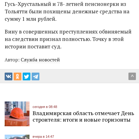
Гусь-Хрустальный и 78- летней пенсионерки из
Тольятти были похищены денежные средства на
сумму 1 млн рублей.
Вину в совершенных преступлениях обвиняемый
на следствии признал полностью. Точку в этой
истории поставит суд.
Автор:
Служба новостей
^
сегодня в 08:48
Владимирская область отмечает День
строителя: итоги и новые горизонты
вчера в 14:47