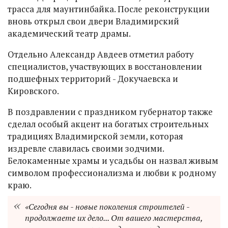
трасса для маунтинбайка. После реконструкции
вновь открыл свои двери Владимирский
академический театр драмы.
Отдельно Александр Авдеев отметил работу
специалистов, участвующих в восстановлении
подшефных территорий - Докучаевска и
Кировского.
В поздравлении с праздником губернатор также
сделал особый акцент на богатых строительных
традициях Владимирской земли, которая
издревле славилась своими зодчими.
Белокаменные храмы и усадьбы он назвал живым
символом профессионализма и любви к родному
краю.
«Сегодня вы - новые поколения строителей -
продолжаете их дело... От вашего мастерства,