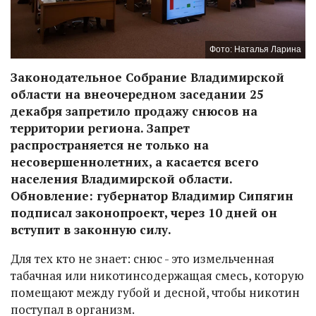
Фото: Наталья Ларина
Законодательное Собрание Владимирской
области на внеочередном заседании 25
декабря запретило продажу снюсов на
территории региона. Запрет
распространяется не только на
несовершеннолетних, а касается всего
населения Владимирской области.
Обновление: губернатор Владимир Сипягин
подписал законопроект, через 10 дней он
вступит в законную силу.
Для тех кто не знает: снюс - это измельченная
табачная или никотинсодержащая смесь, которую
помещают между губой и десной, чтобы никотин
поступал в организм.