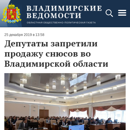
25 декабря 2019 в 13:58
Депутаты запретили
продажу снюсов во
Владимирской области