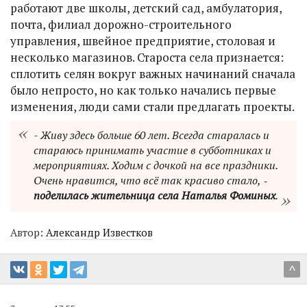
работают две школы, детский сад, амбулатория,
почта, филиал дорожно-строительного
управления, швейное предприятие, столовая и
несколько магазинов. Староста села признается:
сплотить селян вокруг важных начинаний сначала
было непросто, но как только начались первые
изменения, люди сами стали предлагать проекты.
- Живу здесь больше 60 лет. Всегда старалась и
стараюсь принимать участие в субботниках и
мероприятиях. Ходим с дочкой на все праздники.
Очень нравится, что всё так красиво стало, ‑
поделилась жительница села Наталья Фоминых
.
Автор:
Александр Известков
^