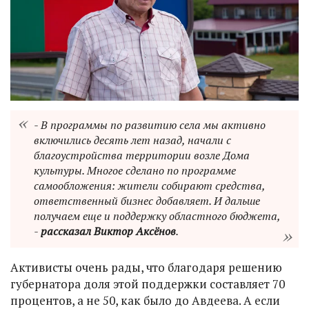
- В программы по развитию села мы активно
включились десять лет назад, начали с
благоустройства территории возле Дома
культуры. Многое сделано по программе
самообложения: жители собирают средства,
ответственный бизнес добавляет. И дальше
получаем еще и поддержку областного бюджета,
-
рассказал Виктор Аксёнов
.
Активисты очень рады, что благодаря решению
губернатора доля этой поддержки составляет 70
процентов, а не 50, как было до Авдеева. А если