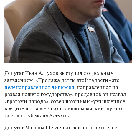
Депутат Иван Алтухов выступил с отдельным
заявлением: «Продажа детям этой гадости - это
целенаправленная диверсия
, направленная на
развал нашего государства», продавцов он назвал
«врагами народа», совершающими «умышленное
вредительство». «Закон слишком мягкий, нужно
жестче», - убеждал Алтухов.
Депутат Максим Шевченко сказал, что хотелось