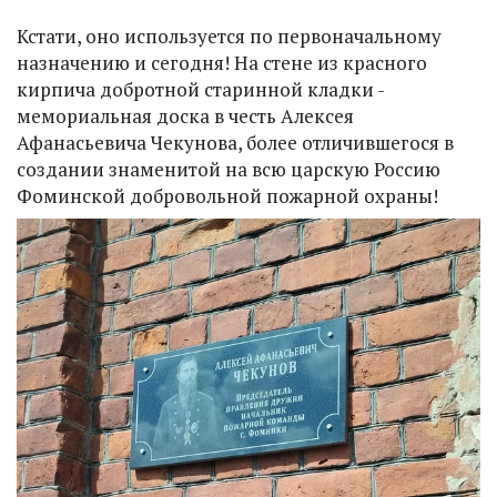
Кстати, оно используется по первоначальному
назначению и сегодня! На стене из красного
кирпича добротной старинной кладки -
мемориальная доска в честь Алексея
Афанасьевича Чекунова, более отличившегося в
создании знаменитой на всю царскую Россию
Фоминской добровольной пожарной охраны!