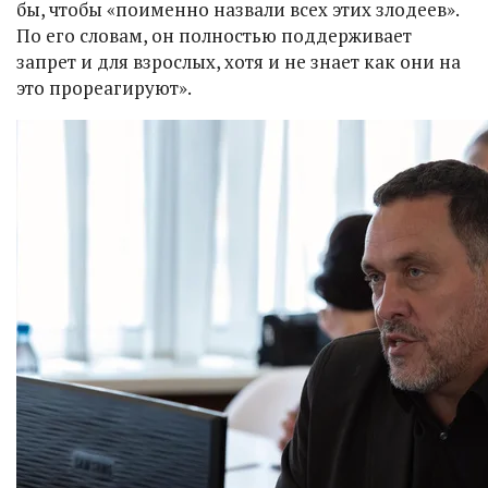
бы, чтобы «поименно назвали всех этих злодеев».
По его словам, он полностью поддерживает
запрет и для взрослых, хотя и не знает как они на
это прореагируют».