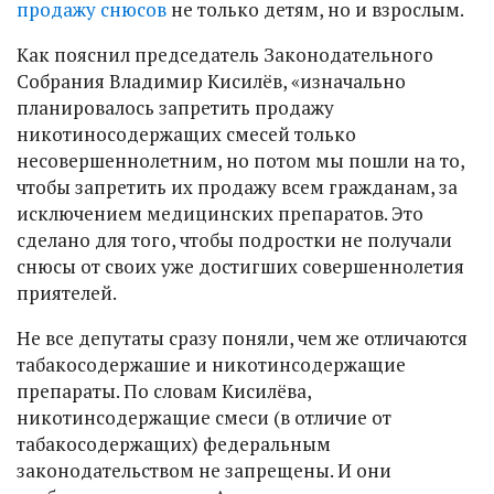
продажу снюсов
не только детям, но и взрослым.
Как пояснил председатель Законодательного
Собрания Владимир Кисилёв, «изначально
планировалось запретить продажу
никотиносодержащих смесей только
несовершеннолетним, но потом мы пошли на то,
чтобы запретить их продажу всем гражданам, за
исключением медицинских препаратов. Это
сделано для того, чтобы подростки не получали
снюсы от своих уже достигших совершеннолетия
приятелей.
Не все депутаты сразу поняли, чем же отличаются
табакосодержашие и никотинсодержащие
препараты. По словам Кисилёва,
никотинсодержащие смеси (в отличие от
табакосодержащих) федеральным
законодательством не запрещены. И они