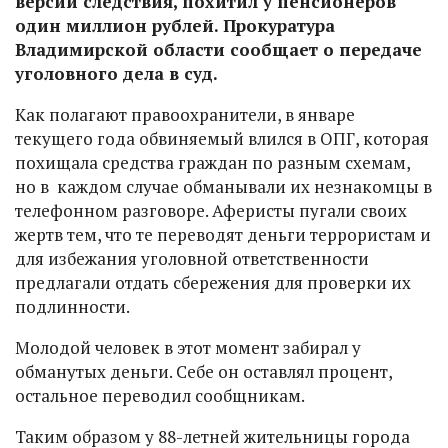
версии следствия, похитил у пенсионеров
один миллион рублей. Прокуратура
Владимирской области сообщает о передаче
уголовного дела в суд.
Как полагают правоохранители, в январе
текущего года обвиняемый влился в ОПГ, которая
похищала средства граждан по разным схемам,
но в каждом случае обманывали их незнакомцы в
телефонном разговоре. Аферисты пугали своих
жертв тем, что те переводят деньги террористам и
для избежания уголовной ответственности
предлагали отдать сбережения для проверки их
подлинности.
Молодой человек в этот момент забирал у
обманутых деньги. Себе он оставлял процент,
остальное переводил сообщникам.
Таким образом у 88-летней жительницы города