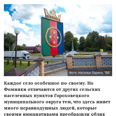
Фото: Наталья Ларина, "ВВ"
Каждое село особенное по-своему. Но
Фоминки отличаются от других сельских
населенных пунктов Гороховецкого
муниципального округа тем, что здесь живет
много неравнодушных людей, которые
своими инициативами преобразили облик