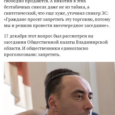
свободно продаются. А никотин в этих
безтабачных снюсах даже не из табака, а
синтетический, что еще хуже, уточнил спикер ЗС:
«Граждане просят запретить эту торговлю, потому
мы и решили провести внеочередное заседание».
17 декабря этот вопрос был рассмотрен на
заседании Общественной палаты Владимирской
области. И общественники единогласно
проголосовали: запретить.