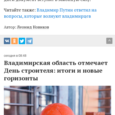
Читайте также:
Владимир Путин ответил на
вопросы, которые волнуют владимирцев
Автор:
Леонид Новиков
^
сегодня в 08:48
Владимирская область отмечает
День строителя: итоги и новые
горизонты