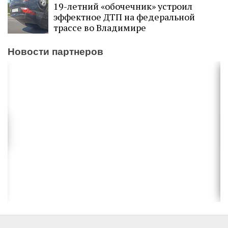
19-летний «обочечник» устроил
эффектное ДТП на федеральной
трассе во Владимире
Новости партнеров