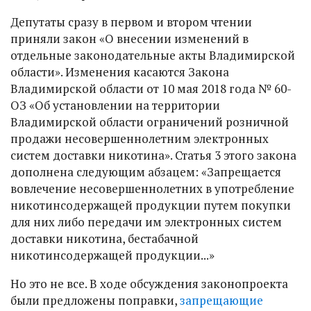
Депутаты сразу в первом и втором чтении
приняли закон «О внесении изменений в
отдельные законодательные акты Владимирской
области». Изменения касаются Закона
Владимирской области от 10 мая 2018 года № 60-
ОЗ «Об установлении на территории
Владимирской области ограничений розничной
продажи несовершеннолетним электронных
систем доставки никотина». Статья 3 этого закона
дополнена следующим абзацем: «Запрещается
вовлечение несовершеннолетних в употребление
никотинсодержащей продукции путем покупки
для них либо передачи им электронных систем
доставки никотина, бестабачной
никотинсодержащей продукции...»
Но это не все. В ходе обсуждения законопроекта
были предложены поправки,
запрещающие