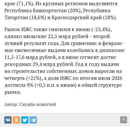
крае (71,1%). Из крупных регионов выделяются
Республика Башкортостан (20%), Республика
Татарстан (18,6%) и Краснодарский край (18%).
Рынок ИЖС также снизился к июню (-23,4%),
однако июльские 22,5 млрд рублей – второй
лучший результат года. Для сравнения: в феврале-
мае ежемесячные выдачи колебались в диапазоне
11,5-17,6 млрд рублей, а в июне сегмент достиг
рекордных 29,4 млрд рублей. Год к году выдачи
на строительство собственных домов выросли на
четверть (+25%), а доля ИЖС по итогам июля 2026
достигла 9% (+0,5 п.п. к июню) в общей структуре
рынка.
Автор:
Служба новостей
^