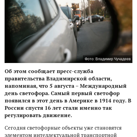
Фото: Владимир Чучадеев
Об этом сообщает пресс-служба
правительства Владимирской области,
напоминая, что 5 августа – Международный
день светофора. Самый первый светофор
появился в этот день в Америке в 1914 году. В
России спустя 16 лет стали именно так
регулировать движение.
Сегодня светофорные объекты уже становятся
элементом интеллектуальной транспортной