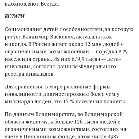
вдохновляют. Всегда.
КСТАТИ
Социализация детей с особенностями, за которую
ратует Владимир Васкевич, актуальна как
никогда. В России живет около 12 млн людей с
ограниченными возможностями — порядка 8 %
населения страны. Из них 679,9 тысяч — дети-
инвалиды, согласно данным Федерального
реестра инвалидов.
Для сравнения: в мире различные формы
инвалидности диагностированы более чем у
миллиарда людей, это 15 % населения планеты.
По данным Владимирстата, во Владимирской
области живет чуть больше 126 тысяч людей с
ограниченными возможностями, состоящих на
учете в Пенсионном фонде, в том числе 4987