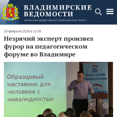
16 февраля 2020 в 12:39
Незрячий эксперт произвел
фурор на педагогическом
форуме во Владимире