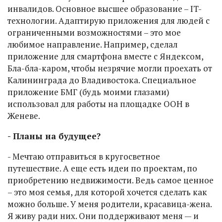
инвалидов. Основное высшее образование – IT-
технологии. Адаптирую приложения для людей с
ограниченными возможностями – это мое
любимое направление. Например, сделал
приложение для смартфона вместе с Яндексом,
Бла-бла-каром, чтобы незрячие могли проехать от
Калининграда до Владивостока. Специальное
приложение БМГ (будь моими глазами)
использовал для работы на площадке ООН в
Женеве.
- Планы на будущее?
- Мечтаю отправиться в кругосветное
путешествие. А еще есть идеи по проектам, по
приобретению недвижимости. Ведь самое ценное
– это моя семья, для которой хочется сделать как
можно больше. У меня родители, красавица-жена.
Я живу ради них. Они поддерживают меня — и