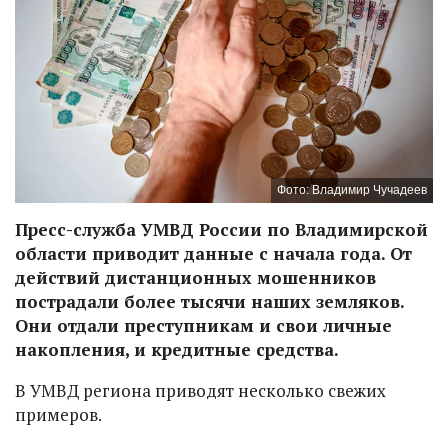
Фото: Владимир Чучадеев
Пресс-служба УМВД России по Владимирской
области приводит данные с начала года. От
действий дистанционных мошенников
пострадали более тысячи наших земляков.
Они отдали преступникам и свои личные
накопления, и кредитные средства.
В УМВД региона приводят несколько свежих
примеров.