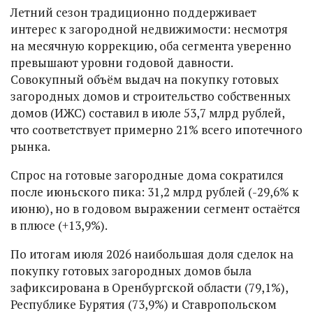
Летний сезон традиционно поддерживает
интерес к загородной недвижимости: несмотря
на месячную коррекцию, оба сегмента уверенно
превышают уровни годовой давности.
Совокупный объём выдач на покупку готовых
загородных домов и строительство собственных
домов (ИЖС) составил в июле 53,7 млрд рублей,
что соответствует примерно 21% всего ипотечного
рынка.
Спрос на готовые загородные дома сократился
после июньского пика: 31,2 млрд рублей (-29,6% к
июню), но в годовом выражении сегмент остаётся
в плюсе (+13,9%).
По итогам июля 2026 наибольшая доля сделок на
покупку готовых загородных домов была
зафиксирована в Оренбургской области (79,1%),
Республике Бурятия (73,9%) и Ставропольском