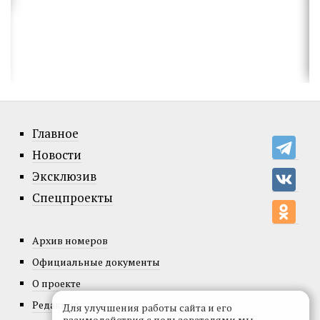
Главное
Новости
Эксклюзив
Спецпроекты
Архив номеров
Официальные документы
О проекте
Редакция
Для улучшения работы сайта и его
взаимодействия с пользователями мы