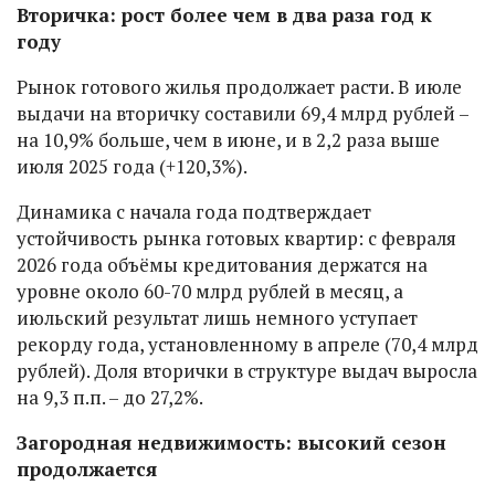
Вторичка: рост более чем в два раза год к
году
Рынок готового жилья продолжает расти. В июле
выдачи на вторичку составили 69,4 млрд рублей –
на 10,9% больше, чем в июне, и в 2,2 раза выше
июля 2025 года (+120,3%).
Динамика с начала года подтверждает
устойчивость рынка готовых квартир: с февраля
2026 года объёмы кредитования держатся на
уровне около 60-70 млрд рублей в месяц, а
июльский результат лишь немного уступает
рекорду года, установленному в апреле (70,4 млрд
рублей). Доля вторички в структуре выдач выросла
на 9,3 п.п. – до 27,2%.
Загородная недвижимость: высокий сезон
продолжается