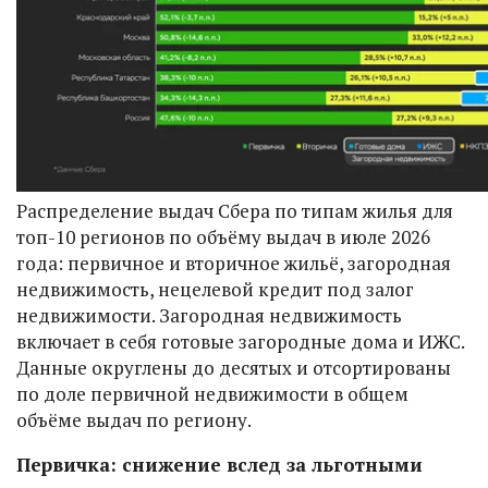
Распределение выдач Сбера по типам жилья для
топ-10 регионов по объёму выдач в июле 2026
года: первичное и вторичное жильё, загородная
недвижимость, нецелевой кредит под залог
недвижимости. Загородная недвижимость
включает в себя готовые загородные дома и ИЖС.
Данные округлены до десятых и отсортированы
по доле первичной недвижимости в общем
объёме выдач по региону.
Первичка: снижение вслед за льготными