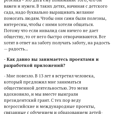
важен и нужен. В таких детях, начиная с детского
сада, надо буквально выращивать желание
помогать людям. Чтобы они сами были полезны,
интересны, чтобы с ними хотели общаться.
Потому что если инвалид сам ничего не дает
обществу, то от него быстро отворачиваются. Все
хотят в ответ на заботу получать заботу, на радость
— радость...
- Как давно вы занимаетесь проектами и
разработкой приложений?
- Мне повезло. В 13 лет я встретил человека,
который предложил мне заниматься
общественной деятельностью. Это меня
вдохновило, и мы вместе выиграли
президентский грант. С тех пор веду
всероссийские и международные проекты,
связанные с обучением и образованием детей-