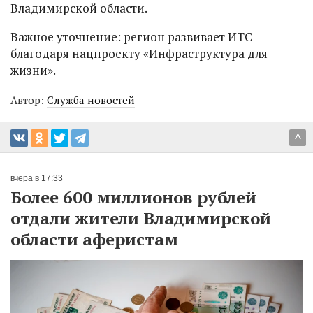
Владимирской области.
Важное уточнение: регион развивает ИТС
благодаря нацпроекту «Инфраструктура для
жизни».
Автор:
Служба новостей
^
вчера в 17:33
Более 600 миллионов рублей
отдали жители Владимирской
области аферистам