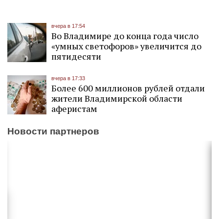
вчера в 17:54
Во Владимире до конца года число
«умных светофоров» увеличится до
пятидесяти
вчера в 17:33
Более 600 миллионов рублей отдали
жители Владимирской области
аферистам
Новости партнеров