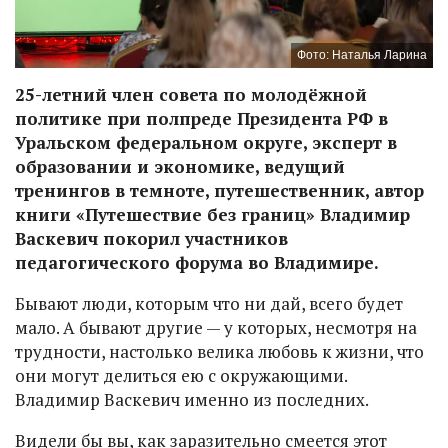
Фото: Наталья Ларина
25-летний член совета по молодёжной
политике при полпреде Президента РФ в
Уральском федеральном округе, эксперт в
образовании и экономике, ведущий
тренингов в темноте, путешественник, автор
книги «Путешествие без границ» Владимир
Васкевич покорил участников
педагогического форума во Владимире.
Бывают люди, которым что ни дай, всего будет
мало. А бывают другие — у которых, несмотря на
трудности, настолько велика любовь к жизни, что
они могут делиться ею с окружающими.
Владимир Васкевич именно из последних.
Видели бы вы, как заразительно смеется этот