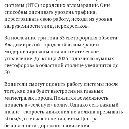
системы (ИТС) городских агломераций. Они
способны оценивать уровень трафика,
перестраивать свою работу, исходя из уровня
загруженности улиц, перекрестков.
За последние три года 33 светофорных объекта
Владимирской городской агломерации
модернизированы под автоматическое
управление. До конца 2026 года число «умных
светофоров» в областной столице увеличится до
50.
Водители смогут оценить работу системы после
того, как она будет выстроена на главных
магистралях города. Появится возможность
попасть в «зелёную» волну. Однако есть важный
нюанс - скорость движения не должна превышать
50 км/ч, отмечают специалисты Центра
безопасности дорожного движения