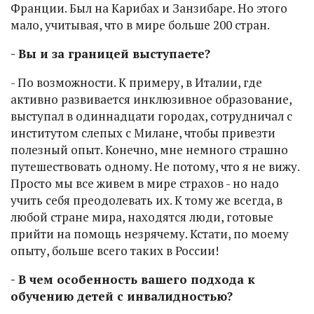
Франции. Был на Карибах и Занзибаре. Но этого
мало, учитывая, что в мире больше 200 стран.
- Вы и за границей выступаете?
- По возможности. К примеру, в Италии, где
активно развивается инклюзивное образование,
выступал в одиннадцати городах, сотрудничал с
институтом слепых с Милане, чтобы привезти
полезный опыт. Конечно, мне немного страшно
путешествовать одному. Не потому, что я не вижу.
Просто мы все живем в мире страхов - но надо
учить себя преодолевать их. К тому же всегда, в
любой стране мира, находятся люди, готовые
прийти на помощь незрячему. Кстати, по моему
опыту, больше всего таких в России!
- В чем особенность вашего подхода к
обучению детей с инвалидностью?