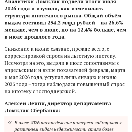
Аналитики Домклик подвели итоги июля
2026 года и изучили, как изменилась
структура ипотечного рынка. Общий объём
выдач составил 254,2 млрд рублей – на 26,6%
меньше, чем в июне, но на 12,4% больше, чем
в июле прошлого года.
Снижение к июню связано, прежде всего, с
корректировкой спроса на льготную ипотеку.
Несмотря на это, выдачи в июле сопоставимы с
апрельскими и выше показателей февраля, марта
и мая 2026 года, уступая лишь январю и июню
2026 года – тогда наблюдался повышенный спрос
на ипотеку с господдержкой.
Алексей Лейпи, директор департамента
Домклик Сбербанка:
В июле 2026 распределение интереса заёмщиков к
различным видам недвижимости стало более