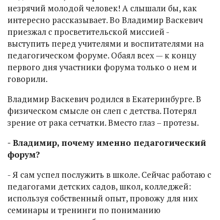
незрячий молодой человек! А слышали бы, как
интересно рассказывает. Во Владимир Васкевич
приезжал с просветительской миссией -
выступить перед учителями и воспитателями на
педагогическом форуме. Обаял всех — к концу
первого дня участники форума только о нем и
говорили.
Владимир Васкевич родился в Екатеринбурге. В
физическом смысле он слеп с детства. Потерял
зрение от рака сетчатки. Вместо глаз – протезы.
- Владимир, почему именно педагогический
форум?
- Я сам успел послужить в школе. Сейчас работаю с
педагогами детских садов, школ, колледжей:
используя собственный опыт, провожу для них
семинары и тренинги по пониманию