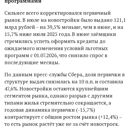
программами
Сильнее всего корректировался первичный
рынок. В июле на новостройки было выдано 121,1
млрд рублей – на 39,5% меньше, чем в июне, и на
15,7% ниже июля 2025 года. В июне заёмщики
стремились успеть оформить кредиты до
ожидаемого изменения условий льготных
программ с 01.07.2026, что снизило спрос в
последующие месяцы.
По данным пресс-службы Сбера, доля первички в
структуре выдач снизилась на 10 п.п. и составила
47,6%. Новостройки остаются крупнейшим
сегментом рынка, однако разрыв с другими
типами жилья стремительно сокращается, а
годовая динамика первички (-15,7%)
контрастирует с общим ростом рынка (+12,4%) –
то есть рынок растёт уже не за счёт новостроек.