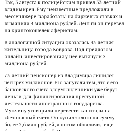
Так, 3 августа к полицейским пришел 33-летний
владимирец. Ему неизвестные предложили в
мессенджере "заработать" на биржевых ставках и
выманили 4 миллиона рублей. Деньги он перевел
на криптокошелек аферистам.
В аналогичной ситуации оказалась 43-летняя
жительница города Коврова. Под предлогом
онлайн-инвестирования у нее вытянули 2
миллиона рублей.
73-летний пенсионер из Владимира лишился
четырех миллионов. Его запугали тем, что с его
банковского счета злоумышленники уже берут
деньги для финансирования преступной
деятельности иностранного государства.
Мужчину уговорили перевести капиталы на
«безопасный счет». Он купил золото на сумму
более 2,6 млн рублей, а потом обналичил еще