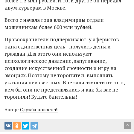
более 1,3 млн рублей. И то, и другое он передал
двум курьерам в Москве.
Всего с начала года владимирцы отдали
мошенникам более 600 млн рублей.
Правоохранители подчеркивают: у аферистов
одна единственная цель - получить деньги
граждан. Для этого они используют
психологическое давление, запугивание,
создание искусственной срочности и игру на
эмоциях. Поэтому не торопитесь выполнять
указания неизвестных! Вне зависимости от того,
кем бы они не представлялись и как бы вас не
торопили! Будьте бдительны!
Автор:
Служба новостей
^