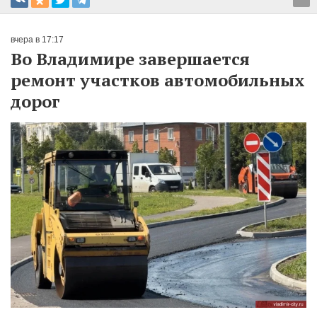
вчера в 17:17
Во Владимире завершается
ремонт участков автомобильных
дорог