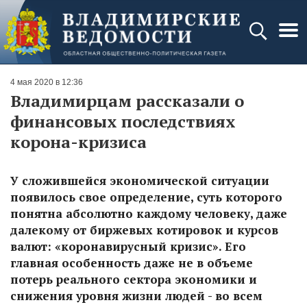
4 мая 2020 в 12:36
Владимирцам рассказали о
финансовых последствиях
корона-кризиса
У сложившейся экономической ситуации
появилось свое определение, суть которого
понятна абсолютно каждому человеку, даже
далекому от биржевых котировок и курсов
валют: «коронавирусный кризис». Его
главная особенность даже не в объеме
потерь реального сектора экономики и
снижения уровня жизни людей - во всем