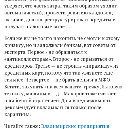
уверяет, что часть затрат таким образом уходит
автоматически), провести ревизию кладовок,
активов, долгов, реструктурировать кредиты и
получать налоговые вычеты.
Если же вы не то что накопить не смогли к этому
кризису, но и задолжали банкам, вот советы от
эксперта. Первое - не обращаться к
«антиколлекторам». Второе - не скрываться от
кредиторов. Третье — не строить «пирамиду» из
кредитных карт, потому что так увязнете еще
сильнее. Четвертое — не брать деньги в МФО.
Кстати, закупать «на все» валюту, гречку, бытовую
технику, машины и т. д. - Макаров тоже считает
ошибочной стратегией. Да и в недвижимость
рекомендует вкладываться только после
карантина.
Читайте также:
Владимирские предприятия