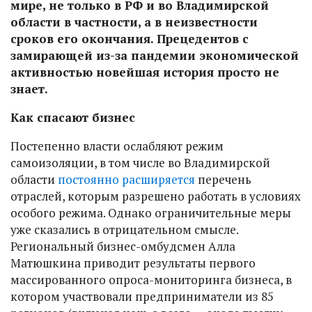
мире, не только в РФ и во Владимирской
области в частности, а в неизвестности
сроков его окончания. Прецедентов с
замирающей из-за пандемии экономической
активностью новейшая история просто не
знает.
Как спасают бизнес
Постепенно власти ослабляют режим
самоизоляции, в том числе во Владимирской
области
постоянно расширяется
перечень
отраслей, которым разрешено работать в условиях
особого режима. Однако ограничительные меры
уже сказались в отрицательном смысле.
Региональный бизнес-омбудсмен Алла
Матюшкина приводит результаты первого
массированного опроса-мониторинга бизнеса, в
котором участвовали предприниматели из 85