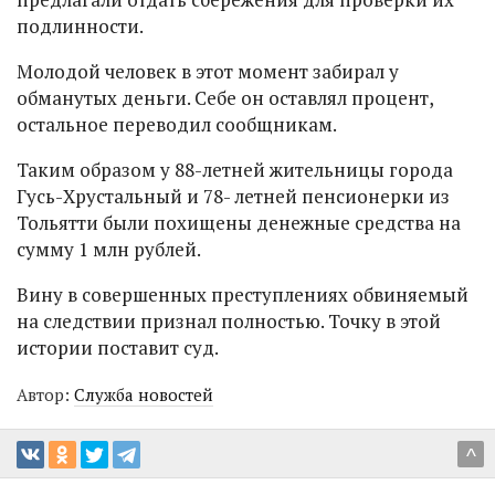
подлинности.
Молодой человек в этот момент забирал у
обманутых деньги. Себе он оставлял процент,
остальное переводил сообщникам.
Таким образом у 88-летней жительницы города
Гусь-Хрустальный и 78- летней пенсионерки из
Тольятти были похищены денежные средства на
сумму 1 млн рублей.
Вину в совершенных преступлениях обвиняемый
на следствии признал полностью. Точку в этой
истории поставит суд.
Автор:
Служба новостей
^