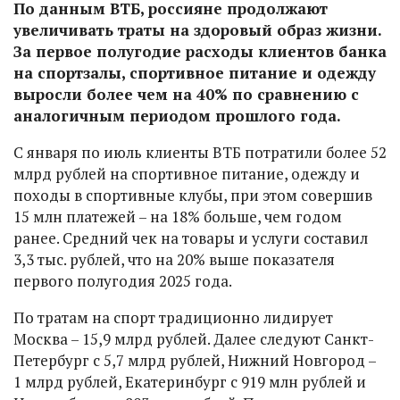
По данным ВТБ, россияне продолжают
увеличивать траты на здоровый образ жизни.
За первое полугодие расходы клиентов банка
на спортзалы, спортивное питание и одежду
выросли более чем на 40% по сравнению с
аналогичным периодом прошлого года.
С января по июль клиенты ВТБ потратили более 52
млрд рублей на спортивное питание, одежду и
походы в спортивные клубы, при этом совершив
15 млн платежей – на 18% больше, чем годом
ранее. Средний чек на товары и услуги составил
3,3 тыс. рублей, что на 20% выше показателя
первого полугодия 2025 года.
По тратам на спорт традиционно лидирует
Москва – 15,9 млрд рублей. Далее следуют Санкт-
Петербург с 5,7 млрд рублей, Нижний Новгород –
1 млрд рублей, Екатеринбург с 919 млн рублей и