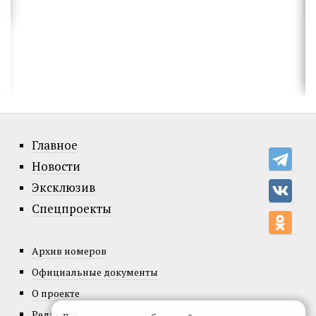
Главное
Новости
Эксклюзив
Спецпроекты
Архив номеров
Официальные документы
О проекте
Редакция