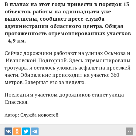
В планах на этот годы привести в порядок 13
объектов, работы на одиннадцати уже
выполнены, сообщает пресс-служба
администрации областного центра. Общая
протяженность отремонтированных участков
- 4,9 км.
Сейчас дорожники работают на улицах Осьмова и
Ивановской-Подгорной. Здесь отремонтированы
тротуары и осталось уложить асфальт на проезжей
части. Обновление происходит на участке 360
метров. Завершат его за неделю.
Последним участком дорожников станет улица
Спасская.
Автор:
Служба новостей
^