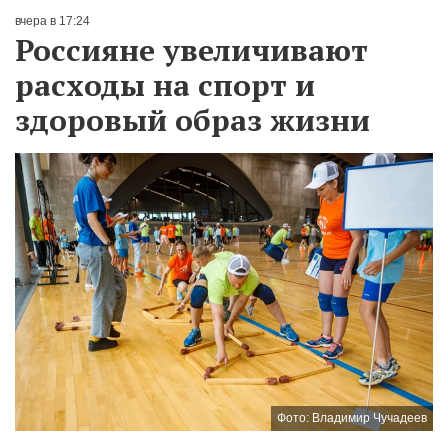
вчера в 17:24
Россияне увеличивают
расходы на спорт и
здоровый образ жизни
Фото: Владимир Чучадеев