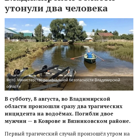
утонули два человека
Фото: Министерство региональной безопасности Владимирской
области
В субботу, 8 августа, во Владимирской
области произошли сразу два трагических
инцидента на водоёмах. Погибли двое
мужчин — в Коврове и Вязниковском районе.
Первый трагический случай произошёл утром на