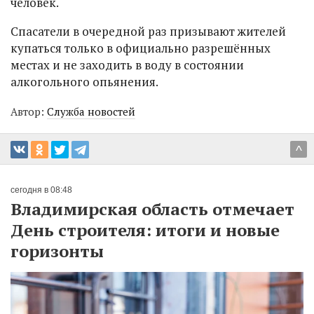
человек.
Спасатели в очередной раз призывают жителей
купаться только в официально разрешённых
местах и не заходить в воду в состоянии
алкогольного опьянения.
Автор:
Служба новостей
^
сегодня в 08:48
Владимирская область отмечает
День строителя: итоги и новые
горизонты