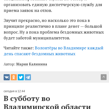
организовать единую диспетчерскую службу для
приема заявок на отлов.
Звучит прекрасно, но насколько это пока в
принципе реалистично в плане денег — большой
вопрос. Ну а пока проблема бездомных животных
будет заботой муниципалитетов.
Читайте также:
Волонтёры во Владимире каждый
день спасают бездомных животных
Автор:
Мария Калинина
^
сегодня в 12:44
В субботу во
Владимирской области