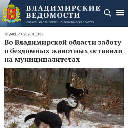
30 декабря 2020 в 13:17
Во Владимирской области заботу
о бездомных животных оставили
на муниципалитетах