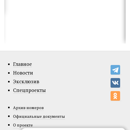
Главное
Новости
Эксклюзив
Спецпроекты
Архив номеров
Официальные документы
О проекте