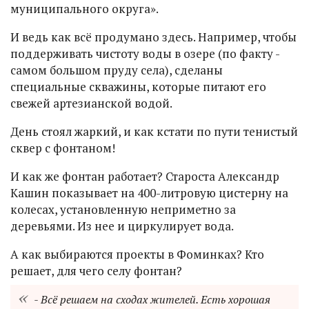
муниципального округа».
И ведь как всё продумано здесь. Например, чтобы
поддерживать чистоту воды в озере (по факту -
самом большом пруду села), сделаны
специальные скважины, которые питают его
свежей артезианской водой.
День стоял жаркий, и как кстати по пути тенистый
сквер с фонтаном!
И как же фонтан работает? Староста Александр
Кашин показывает на 400-литровую цистерну на
колесах, установленную неприметно за
деревьями. Из нее и циркулирует вода.
А как выбираются проекты в Фоминках? Кто
решает, для чего селу фонтан?
- Всё решаем на сходах жителей. Есть хорошая