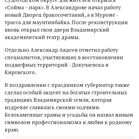
«Сойма – парк». В Александрове начал работу
новый Дворец бракосочетаний, а в Муроме -
трасса для маунтинбайка. После реконструкции
вновь открыл свои двери Владимирский
академический театр драмы.
Отдельно Александр Авдеев отметил работу
специалистов, участвующих в восстановлении
подшефных территорий - Докучаевска и
Кировского.
В поздравлении с праздником губернатор также
сделал особый акцент на богатых строительных
традициях Владимирской земли, которая
издревле славилась своими зодчими.
Белокаменные храмы и усадьбы он назвал живым
символом профессионализма и любви к родному
краю.