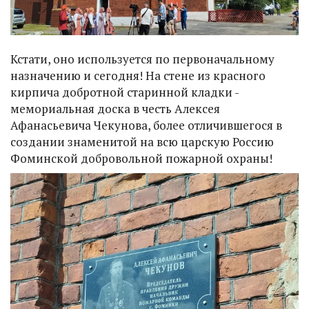
Кстати, оно используется по первоначальному
назначению и сегодня! На стене из красного
кирпича добротной старинной кладки -
мемориальная доска в честь Алексея
Афанасьевича Чекунова, более отличившегося в
создании знаменитой на всю царскую Россию
Фоминской добровольной пожарной охраны!