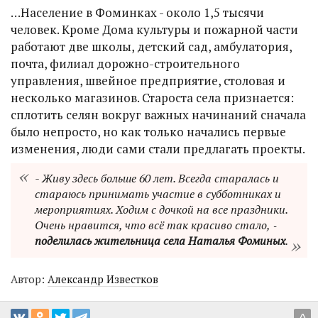
…Население в Фоминках - около 1,5 тысячи
человек. Кроме Дома культуры и пожарной части
работают две школы, детский сад, амбулатория,
почта, филиал дорожно-строительного
управления, швейное предприятие, столовая и
несколько магазинов. Староста села признается:
сплотить селян вокруг важных начинаний сначала
было непросто, но как только начались первые
изменения, люди сами стали предлагать проекты.
- Живу здесь больше 60 лет. Всегда старалась и
стараюсь принимать участие в субботниках и
мероприятиях. Ходим с дочкой на все праздники.
Очень нравится, что всё так красиво стало, ‑
поделилась жительница села Наталья Фоминых
.
Автор:
Александр Известков