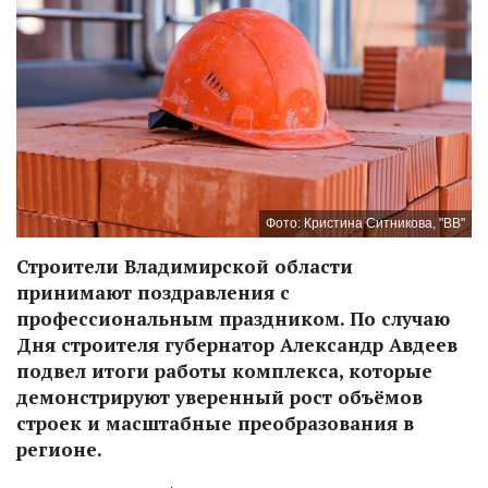
Фото: Кристина Ситникова, "ВВ"
Строители Владимирской области
принимают поздравления с
профессиональным праздником. По случаю
Дня строителя губернатор Александр Авдеев
подвел итоги работы комплекса, которые
демонстрируют уверенный рост объёмов
строек и масштабные преобразования в
регионе.