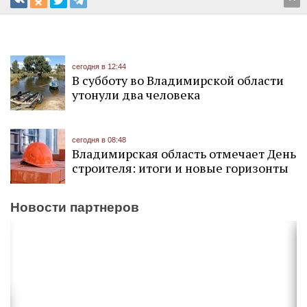
^
сегодня в 12:44
В субботу во Владимирской области
утонули два человека
сегодня в 08:48
Владимирская область отмечает День
строителя: итоги и новые горизонты
Новости партнеров