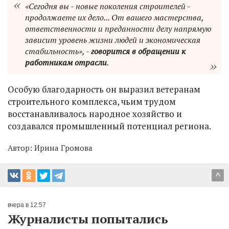
«Сегодня вы - новые поколения строителей -
продолжаете их дело... От вашего мастерства,
ответственности и преданности делу напрямую
зависит уровень жизни людей и экономическая
стабильность», -
говорится в обращении к
работникам отрасли
.
Особую благодарность он выразил ветеранам
строительного комплекса, чьим трудом
восстанавливалось народное хозяйство и
создавался промышленный потенциал региона.
Автор:
Ирина Громова
^
вчера в 12:57
Журналисты попытались