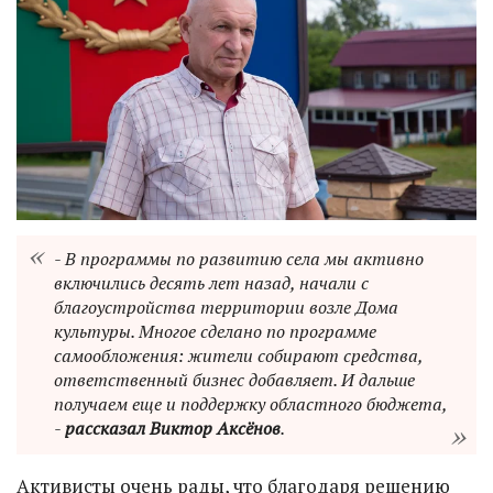
- В программы по развитию села мы активно
включились десять лет назад, начали с
благоустройства территории возле Дома
культуры. Многое сделано по программе
самообложения: жители собирают средства,
ответственный бизнес добавляет. И дальше
получаем еще и поддержку областного бюджета,
-
рассказал Виктор Аксёнов
.
Активисты очень рады, что благодаря решению