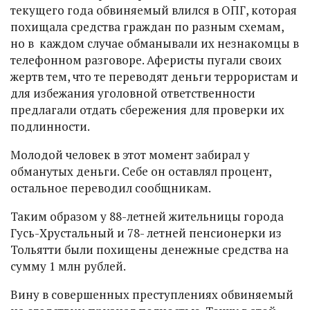
текущего года обвиняемый влился в ОПГ, которая
похищала средства граждан по разным схемам,
но в каждом случае обманывали их незнакомцы в
телефонном разговоре. Аферисты пугали своих
жертв тем, что те переводят деньги террористам и
для избежания уголовной ответственности
предлагали отдать сбережения для проверки их
подлинности.
Молодой человек в этот момент забирал у
обманутых деньги. Себе он оставлял процент,
остальное переводил сообщникам.
Таким образом у 88-летней жительницы города
Гусь-Хрустальный и 78- летней пенсионерки из
Тольятти были похищены денежные средства на
сумму 1 млн рублей.
Вину в совершенных преступлениях обвиняемый