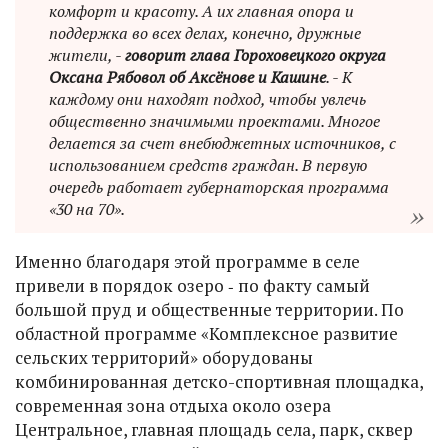
комфорт и красоту. А их главная опора и
поддержка во всех делах, конечно, дружные
жители, -
говорит глава Гороховецкого округа
Оксана Рябовол об Аксёнове и Кашине
. - К
каждому они находят подход, чтобы увлечь
общественно значимыми проектами. Многое
делается за счет внебюджетных источников, с
использованием средств граждан. В первую
очередь работает губернаторская программа
«30 на 70».
Именно благодаря этой программе в селе
привели в порядок озеро ‑ по факту самый
большой пруд и общественные территории. По
областной программе «Комплексное развитие
сельских территорий» оборудованы
комбинированная детско-спортивная площадка,
современная зона отдыха около озера
Центральное, главная площадь села, парк, сквер