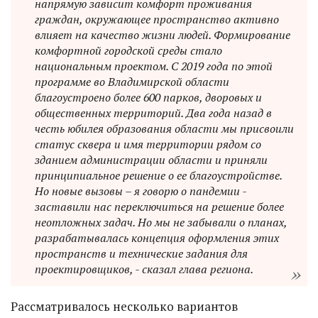
напрямую зависит комфорт проживания
граждан, окружающее пространство активно
влияет на качество жизни людей. Формирование
комфортной городской среды стало
национальным проектом. С 2019 года по этой
программе во Владимирской области
благоустроено более 600 парков, дворовых и
общественных территорий. Два года назад в
честь юбилея образования области мы присвоили
статус сквера и имя территории рядом со
зданием администрации области и приняли
принципиальное решение о ее благоустройстве.
Но новые вызовы – я говорю о пандемии -
заставили нас переключиться на решение более
неотложных задач. Но мы не забывали о планах,
разрабатывалась концепция оформления этих
пространств и технические задания для
проектировщиков, - сказал глава региона.
Рассматривалось несколько вариантов