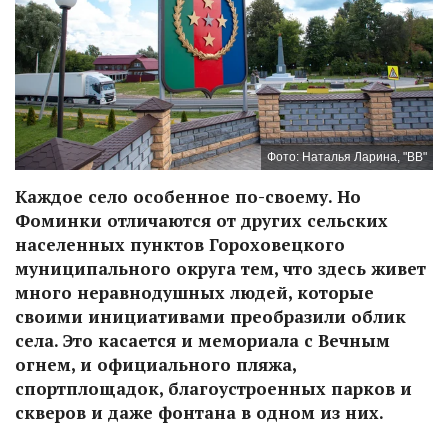
Фото: Наталья Ларина, "ВВ"
Каждое село особенное по-своему. Но
Фоминки отличаются от других сельских
населенных пунктов Гороховецкого
муниципального округа тем, что здесь живет
много неравнодушных людей, которые
своими инициативами преобразили облик
села. Это касается и мемориала с Вечным
огнем, и официального пляжа,
спортплощадок, благоустроенных парков и
скверов и даже фонтана в одном из них.