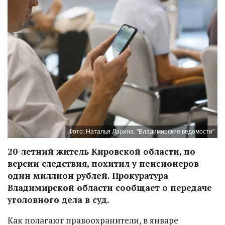
Фото: Наталья Ларина. "Владимирские ведомости"
20-летний житель Кировской области, по
версии следствия, похитил у пенсионеров
один миллион рублей. Прокуратура
Владимирской области сообщает о передаче
уголовного дела в суд.
Как полагают правоохранители, в январе