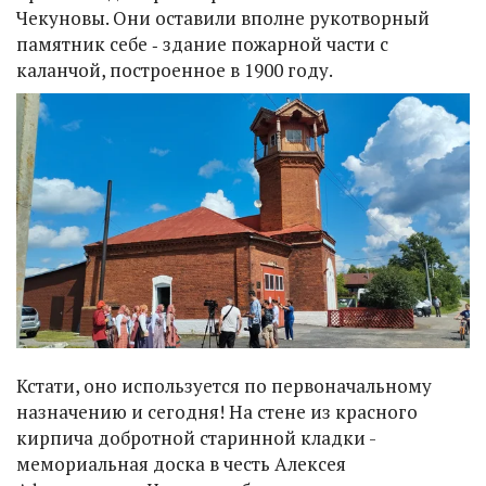
Чекуновы. Они оставили вполне рукотворный
памятник себе ‑ здание пожарной части с
каланчой, построенное в 1900 году.
Кстати, оно используется по первоначальному
назначению и сегодня! На стене из красного
кирпича добротной старинной кладки -
мемориальная доска в честь Алексея