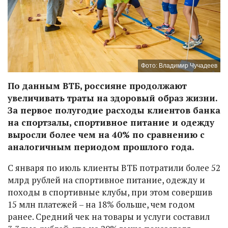
Фото: Владимир Чучадеев
По данным ВТБ, россияне продолжают
увеличивать траты на здоровый образ жизни.
За первое полугодие расходы клиентов банка
на спортзалы, спортивное питание и одежду
выросли более чем на 40% по сравнению с
аналогичным периодом прошлого года.
С января по июль клиенты ВТБ потратили более 52
млрд рублей на спортивное питание, одежду и
походы в спортивные клубы, при этом совершив
15 млн платежей – на 18% больше, чем годом
ранее. Средний чек на товары и услуги составил