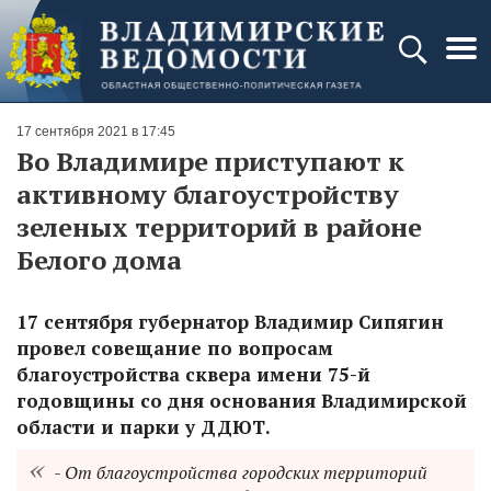
17 сентября 2021 в 17:45
Во Владимире приступают к
активному благоустройству
зеленых территорий в районе
Белого дома
17 сентября губернатор Владимир Сипягин
провел совещание по вопросам
благоустройства сквера имени 75-й
годовщины со дня основания Владимирской
области и парки у ДДЮТ.
- От благоустройства городских территорий