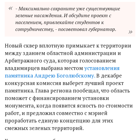
- Максимально сохраните уже существующие
зеленые насаждения. И обсудите проект с
населением, привлекайте студентов к
сотрудничеству, - посоветовал губернатор.
Новый сквер вплотную примыкает к территории
между зданием областной администрации и
Арбитражного суда, которая голосованием
владимирцев выбрана местом
установления
памятника Андрею Боголюбскому.
В декабре
конкурсная комиссия выберет лучший проект
памятника. Глава региона пообещал, что область
поможет с финансированием установки
монумента, когда появится ясность по стоимости
работ, и предложил совместно с мэрией
проработать единую концепцию для этих
смежных зеленых территорий.