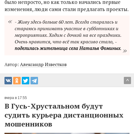
было непросто, но как только начались первые
изменения, люди сами стали предлагать проекты.
- Живу здесь больше 60 лет. Всегда старалась и
стараюсь принимать участие в субботниках и
мероприятиях. Ходим с дочкой на все праздники.
Очень нравится, что всё так красиво стало, ‑
поделилась жительница села Наталья Фоминых
.
Автор:
Александр Известков
^
вчера в 17:55
В Гусь-Хрустальном будут
судить курьера дистанционных
мошенников