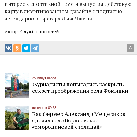
интерес к спортивной теме и выпустил дебетовую
карту в лимитированном дизайне с подписью
легендарного вратаря Льва Яшина.
Автор:
Служба новостей
^
25 минут назад
Журналисты попытались раскрыть
секрет преображения села Фоминки
сегодня в 09:33
Как фермер Александр Мещеряков
сделал село Борисовское
«смородиновой столицей»