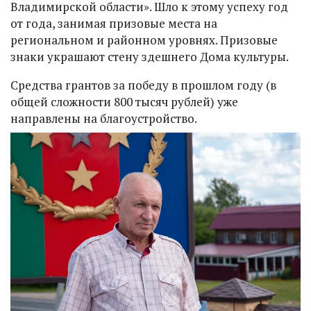
Владимирской области». Шло к этому успеху год
от года, занимая призовые места на
региональном и районном уровнях. Призовые
знаки украшают стену здешнего Дома культуры.
Средства грантов за победу в прошлом году (в
общей сложности 800 тысяч рублей) уже
направлены на благоустройство.