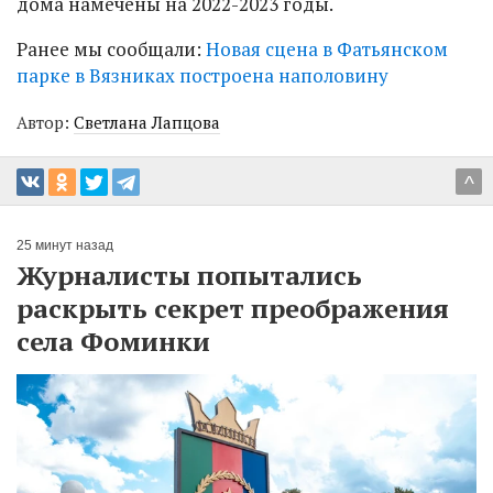
дома намечены на 2022-2023 годы.
Ранее мы сообщали:
Новая сцена в Фатьянском
парке в Вязниках построена наполовину
Автор:
Светлана Лапцова
^
25 минут назад
Журналисты попытались
раскрыть секрет преображения
села Фоминки