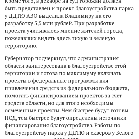
Кроме того, в декабре на суд горожан должен
быть представлен и проект благоустройства парка
у ДДТЮ АВО выделила Владимиру на его
разработку 5,5 млн рублей. При разработке
проекта учитывалось мнение жителей города,
пожелавших видеть здесь тихую и зеленую
территорию.
Губернатор подчеркнул, что администрация
области заинтересована в благоустройстве этой
территории и готова по максимуму включать
проекты в федеральные программы для
привлечения средств из федерального бюджета,
помогать финансированием проектов за счет
средств области, но для этого необходимы
осмеченные проекты. Чем быстрее будут готовы
ПСД, тем быстрее будут определены источники
финансирования благоустройства. Работы по
благоустройству парка у ДДТЮ и скверов у Белого