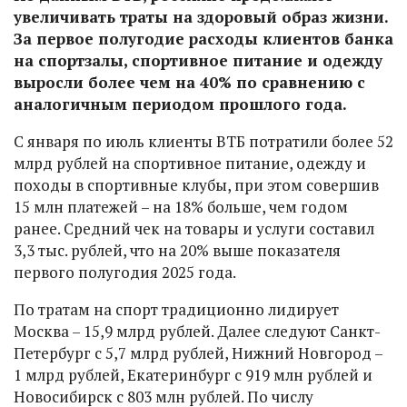
увеличивать траты на здоровый образ жизни.
За первое полугодие расходы клиентов банка
на спортзалы, спортивное питание и одежду
выросли более чем на 40% по сравнению с
аналогичным периодом прошлого года.
С января по июль клиенты ВТБ потратили более 52
млрд рублей на спортивное питание, одежду и
походы в спортивные клубы, при этом совершив
15 млн платежей – на 18% больше, чем годом
ранее. Средний чек на товары и услуги составил
3,3 тыс. рублей, что на 20% выше показателя
первого полугодия 2025 года.
По тратам на спорт традиционно лидирует
Москва – 15,9 млрд рублей. Далее следуют Санкт-
Петербург с 5,7 млрд рублей, Нижний Новгород –
1 млрд рублей, Екатеринбург с 919 млн рублей и
Новосибирск с 803 млн рублей. По числу