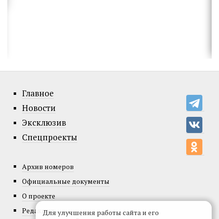
Главное
Новости
Эксклюзив
Спецпроекты
Архив номеров
Официальные документы
О проекте
Редакция
Для улучшения работы сайта и его