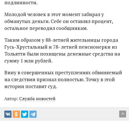
подлинности.
Молодой человек в этот момент забирал у
обманутых деньги. Себе он оставлял процент,
остальное переводил сообщникам.
Таким образом у 88-летней жительницы города
Гусь-Хрустальный и 78- летней пенсионерки из
Тольятти были похищены денежные средства на
сумму 1 млн рублей.
Вину в совершенных преступлениях обвиняемый
на следствии признал полностью. Точку в этой
истории поставит суд.
Автор:
Служба новостей
^