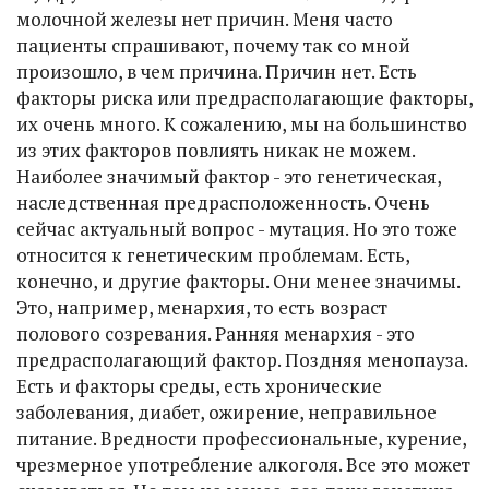
молочной железы нет причин. Меня часто
пациенты спрашивают, почему так со мной
произошло, в чем причина. Причин нет. Есть
факторы риска или предрасполагающие факторы,
их очень много. К сожалению, мы на большинство
из этих факторов повлиять никак не можем.
Наиболее значимый фактор - это генетическая,
наследственная предрасположенность. Очень
сейчас актуальный вопрос - мутация. Но это тоже
относится к генетическим проблемам. Есть,
конечно, и другие факторы. Они менее значимы.
Это, например, менархия, то есть возраст
полового созревания. Ранняя менархия - это
предрасполагающий фактор. Поздняя менопауза.
Есть и факторы среды, есть хронические
заболевания, диабет, ожирение, неправильное
питание. Вредности профессиональные, курение,
чрезмерное употребление алкоголя. Все это может