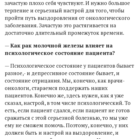
зачастую плохо себя чувствуют. И нужно большое
терпение и серьезный настрой для того, чтобы
пройти путь выздоровления от онкологического
заболевания. Зачастую это растягивается на
достаточно длительный промежуток времени.
—
Как рак молочной железы влияет на
психологическое состояние пациента?
— Психологическое состояние у пациентов бывает
разное,- и депрессивное состояние бывает, и
состояние отрицания. Мы, конечно, как врачи-
онкологи, стараемся поддержать наших
пациентов. Конечно же, здесь нужен, как я уже
сказал, настрой, в том числе психологический. То
есть, если пациент сдался, если пациент не готов
сражаться с этой серьезной болезнью, то мы уже
ему не сможем помочь. Поэтому, конечно, у них
должен быть и настрой на выздоровление, и