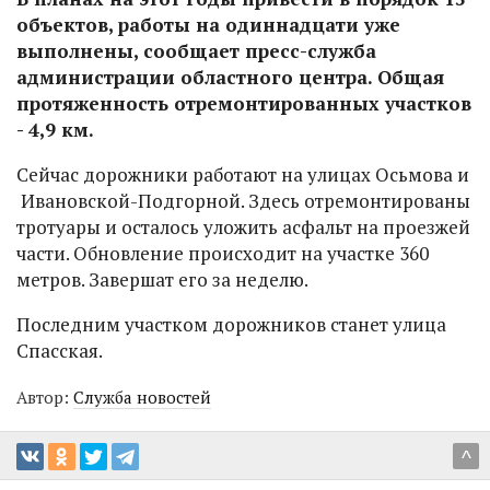
объектов, работы на одиннадцати уже
выполнены, сообщает пресс-служба
администрации областного центра. Общая
протяженность отремонтированных участков
- 4,9 км.
Сейчас дорожники работают на улицах Осьмова и
Ивановской-Подгорной. Здесь отремонтированы
тротуары и осталось уложить асфальт на проезжей
части. Обновление происходит на участке 360
метров. Завершат его за неделю.
Последним участком дорожников станет улица
Спасская.
Автор:
Служба новостей
^