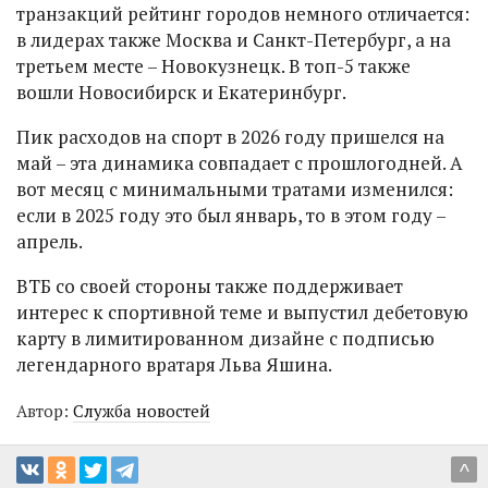
транзакций рейтинг городов немного отличается:
в лидерах также Москва и Санкт-Петербург, а на
третьем месте – Новокузнецк. В топ-5 также
вошли Новосибирск и Екатеринбург.
Пик расходов на спорт в 2026 году пришелся на
май – эта динамика совпадает с прошлогодней. А
вот месяц с минимальными тратами изменился:
если в 2025 году это был январь, то в этом году –
апрель.
ВТБ со своей стороны также поддерживает
интерес к спортивной теме и выпустил дебетовую
карту в лимитированном дизайне с подписью
легендарного вратаря Льва Яшина.
Автор:
Служба новостей
^