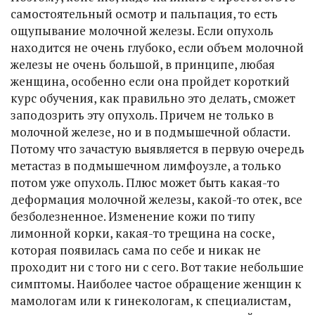
самостоятельный осмотр и пальпация, то есть
ощупывание молочной железы. Если опухоль
находится не очень глубоко, если объем молочной
железы не очень большой, в принципе, любая
женщина, особенно если она пройдет короткий
курс обучения, как правильно это делать, сможет
заподозрить эту опухоль. Причем не только в
молочной железе, но и в подмышечной области.
Потому что зачастую выявляется в первую очередь
метастаз в подмышечном лимфоузле, а только
потом уже опухоль. Плюс может быть какая-то
деформация молочной железы, какой-то отек, все
безболезненное. Изменение кожи по типу
лимонной корки, какая-то трещина на соске,
которая появилась сама по себе и никак не
проходит ни с того ни с сего. Вот такие небольшие
симптомы. Наиболее частое обращение женщин к
мамологам или к гинекологам, к специалистам,