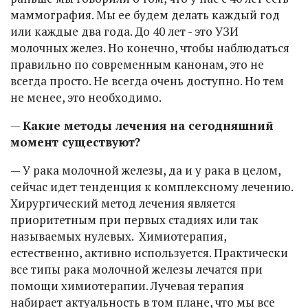
маммография. Мы ее будем делать каждый год
или каждые два года. До 40 лет - это УЗИ
молочных желез. Но конечно, чтобы наблюдаться
правильно по современным канонам, это не
всегда просто. Не всегда очень доступно. Но тем
не менее, это необходимо.
—
Какие методы лечения на сегодняшний
момент существуют?
— У рака молочной железы, да и у рака в целом,
сейчас идет тенденция к комплексному лечению.
Хирургический метод лечения является
приоритетным при первых стадиях или так
называемых нулевых. Химиотерапия,
естественно, активно используется. Практически
все типы рака молочной железы лечатся при
помощи химиотерапии. Лучевая терапия
набирает актуальность в том плане, что мы все