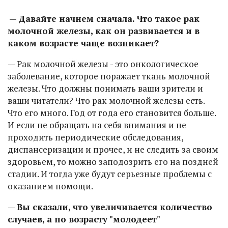
—
Давайте начнем сначала. Что такое рак
молочной железы, как он развивается и в
каком возрасте чаще возникает?
— Рак молочной железы - это онкологическое
заболевание, которое поражает ткань молочной
железы. Что должны понимать ваши зрители и
ваши читатели? Что рак молочной железы есть.
Что его много. Год от года его становится больше.
И если не обращать на себя внимания и не
проходить периодические обследования,
диспансеризации и прочее, и не следить за своим
здоровьем, то можно заподозрить его на поздней
стадии. И тогда уже будут серьезные проблемы с
оказанием помощи.
—
Вы сказали, что увеличивается количество
случаев, а по возрасту "молодеет"