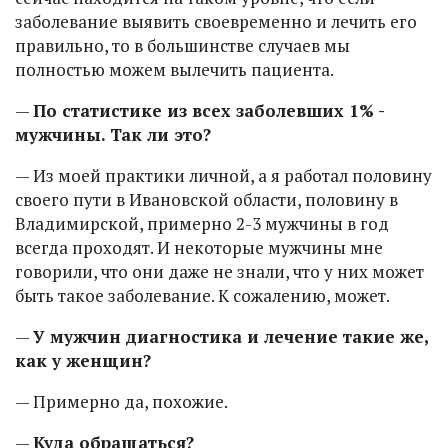
заболевание выявить своевременно и лечить его
правильно, то в большинстве случаев мы
полностью можем вылечить пациента.
—
По статистике из всех заболевших 1% -
мужчины. Так ли это?
— Из моей практики личной, а я работал половину
своего пути в Ивановской области, половину в
Владимирской, примерно 2-3 мужчины в год
всегда проходят. И некоторые мужчины мне
говорили, что они даже не знали, что у них может
быть такое заболевание. К сожалению, может.
—
У мужчин диагностика и лечение такие же,
как у женщин?
— Примерно да, похожие.
—
Куда обращаться?