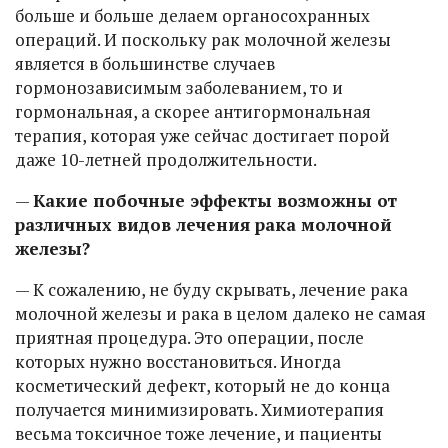
больше и больше делаем органосохранных
операций. И поскольку рак молочной железы
является в большинстве случаев
гормонозависимым заболеванием, то и
гормональная, а скорее антигормональная
терапия, которая уже сейчас достигает порой
даже 10-летней продолжительности.
—
Какие побочные эффекты возможны от
различных видов лечения рака молочной
железы?
— К сожалению, не буду скрывать, лечение рака
молочной железы и рака в целом далеко не самая
приятная процедура. Это операции, после
которых нужно восстановиться. Иногда
косметический дефект, который не до конца
получается минимизировать. Химиотерапия
весьма токсичное тоже лечение, и пациенты