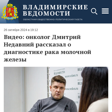
26 октября 2024 в 19:12
Видео: онколог Дмитрий
Недавний рассказал о
диагностике рака молочной
железы