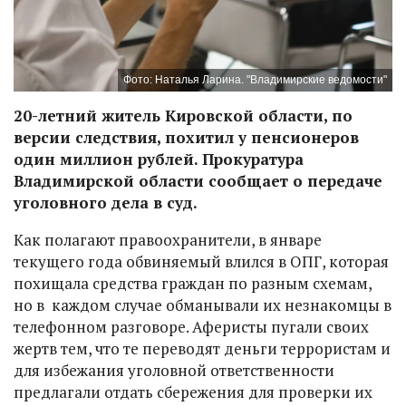
Фото: Наталья Ларина. "Владимирские ведомости"
20-летний житель Кировской области, по
версии следствия, похитил у пенсионеров
один миллион рублей. Прокуратура
Владимирской области сообщает о передаче
уголовного дела в суд.
Как полагают правоохранители, в январе
текущего года обвиняемый влился в ОПГ, которая
похищала средства граждан по разным схемам,
но в каждом случае обманывали их незнакомцы в
телефонном разговоре. Аферисты пугали своих
жертв тем, что те переводят деньги террористам и
для избежания уголовной ответственности
предлагали отдать сбережения для проверки их