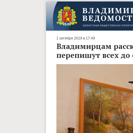
1 октября 2019 в 17:49
Владимирцам расска
перепишут всех до