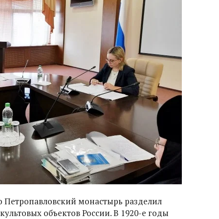
о Петропавловский монастырь разделил
ультовых объектов России. В 1920-е годы