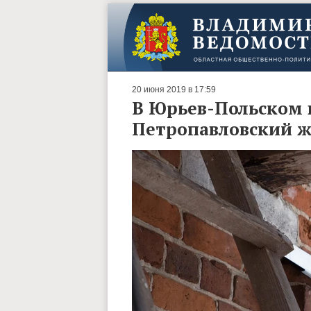
20 июня 2019 в 17:59
В Юрьев-Польском
Петропавловский 