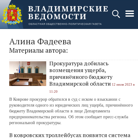
Алина Фадеева
Материалы автора:
Прокуратура добилась
возмещения ущерба,
причинённого бюджету
Владимирской области
12 июля 2023 в
11:20
В Коврове прокурор обратился в суд с иском о взыскании с
руководителя одного из юридических лиц ущерба, причинённого
бюджету Владимирской области в лице Департамента
предпринимательства региона. Об этом сообщает пресс-служба
региональной прокуратуры.
В ковровских троллейбусах появится система