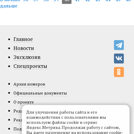
дальше
Главное
Новости
Эксклюзив
Спецпроекты
Архив номеров
Официальные документы
О проекте
Редакция
Для улучшения работы сайта и его
взаимодействия с пользователями мы
Реклама
используем файлы cookie и сервис
Яндекс.Метрика. Продолжая работу с сайтом,
Подписка
Вы даете разрешение на использование cookie-