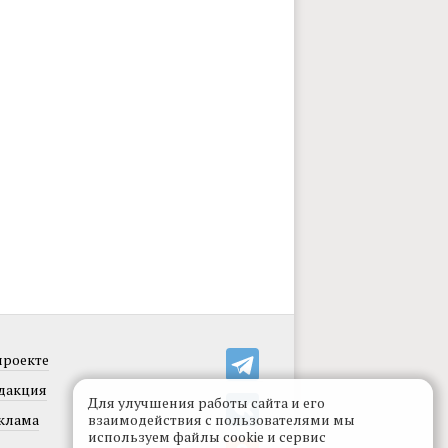
проекте
дакция
Для улучшения работы сайта и его
клама
взаимодействия с пользователями мы
используем файлы cookie и сервис