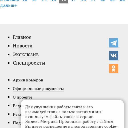
дальше
Главное
Новости
Эксклюзив
Спецпроекты
Архив номеров
Официальные документы
О проекте
Редакция
Для улучшения работы сайта и его
взаимодействия с пользователями мы
Реклама
используем файлы cookie и сервис
Яндекс.Метрика. Продолжая работу с сайтом,
Подписка
Вы даете разрешение на использование cookie-