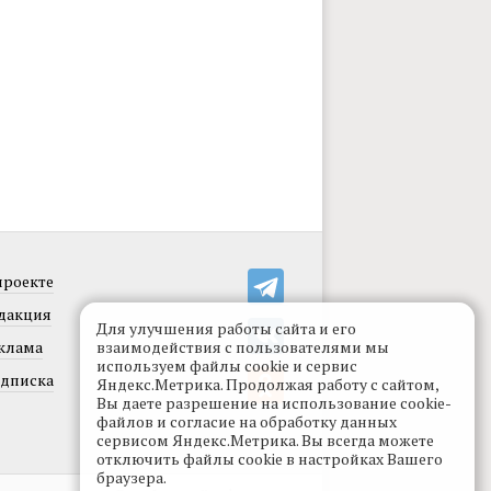
проекте
дакция
Для улучшения работы сайта и его
клама
взаимодействия с пользователями мы
используем файлы cookie и сервис
дписка
Яндекс.Метрика. Продолжая работу с сайтом,
Вы даете разрешение на использование cookie-
файлов и согласие на обработку данных
сервисом Яндекс.Метрика. Вы всегда можете
отключить файлы cookie в настройках Вашего
браузера.