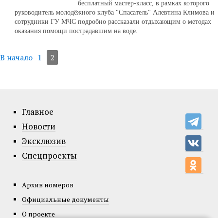
бесплатный мастер-класс, в рамках которого
руководитель молодёжного клуба "Спасатель" Алевтина Климова и
сотрудники ГУ МЧС подробно рассказали отдыхающим о методах
оказания помощи пострадавшим на воде.
В начало
1
2
Главное
Новости
Эксклюзив
Спецпроекты
Архив номеров
Официальные документы
О проекте